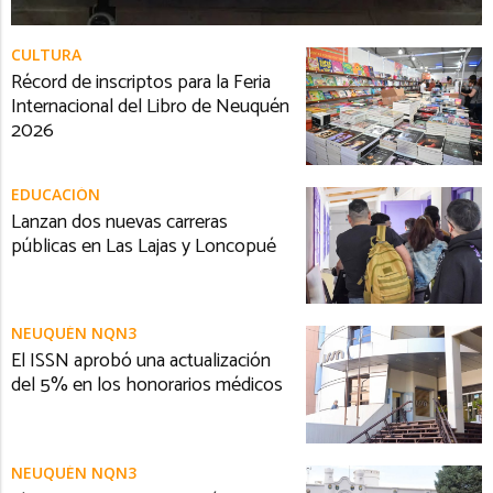
CULTURA
Récord de inscriptos para la Feria
Internacional del Libro de Neuquén
2026
EDUCACIÓN
Lanzan dos nuevas carreras
públicas en Las Lajas y Loncopué
NEUQUÉN NQN3
El ISSN aprobó una actualización
del 5% en los honorarios médicos
NEUQUÉN NQN3