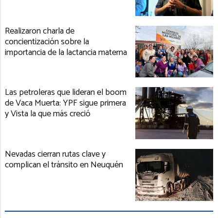
Realizaron charla de
concientización sobre la
importancia de la lactancia materna
Las petroleras que lideran el boom
de Vaca Muerta: YPF sigue primera
y Vista la que más creció
Nevadas cierran rutas clave y
complican el tránsito en Neuquén