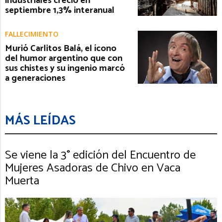
industriales creció en
septiembre 1,3% interanual
FALLECIMIENTO
Murió Carlitos Balá, el ícono
del humor argentino que con
sus chistes y su ingenio marcó
a generaciones
MÁS LEÍDAS
Se viene la 3° edición del Encuentro de
Mujeres Asadoras de Chivo en Vaca
Muerta