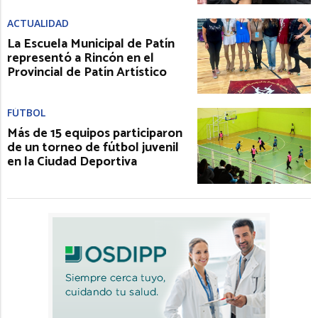
ACTUALIDAD
La Escuela Municipal de Patín
representó a Rincón en el
Provincial de Patín Artístico
FÚTBOL
Más de 15 equipos participaron
de un torneo de fútbol juvenil
en la Ciudad Deportiva