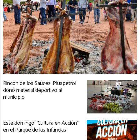
Rincón de los Sauces: Pluspetrol
donó material deportivo al
municipio
Este domingo “Cultura en Acción”
en el Parque de las Infancias