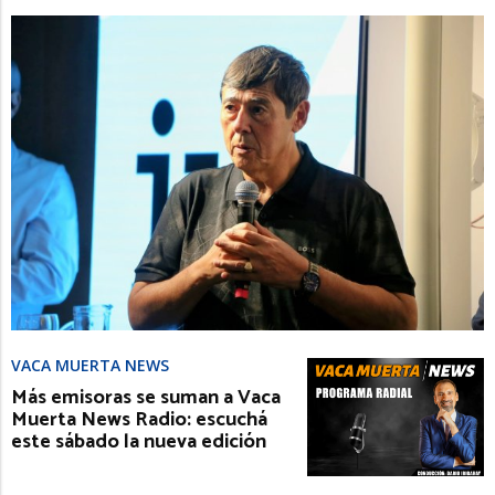
VACA MUERTA NEWS
Más emisoras se suman a Vaca
Muerta News Radio: escuchá
este sábado la nueva edición