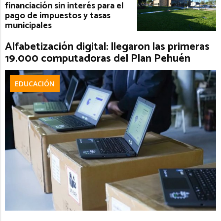
financiación sin interés para el
pago de impuestos y tasas
municipales
Alfabetización digital: llegaron las primeras
19.000 computadoras del Plan Pehuén
EDUCACIÓN