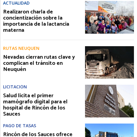
ACTUALIDAD
Realizaron charla de
concientización sobre la
importancia de la lactancia
materna
RUTAS NEUQUEN
Nevadas cierran rutas clave y
complican el tránsito en
Neuquén
LICITACIÓN
Salud licita el primer
mamógrafo digital para el
hospital de Rincón de los
Sauces
PAGO DE TASAS
Rincón de los Sauces ofrece