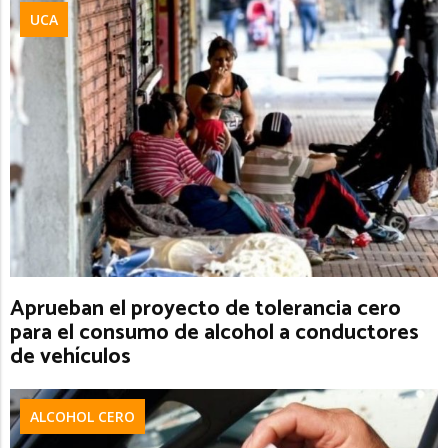
UCA
Aprueban el proyecto de tolerancia cero
para el consumo de alcohol a conductores
de vehículos
ALCOHOL CERO