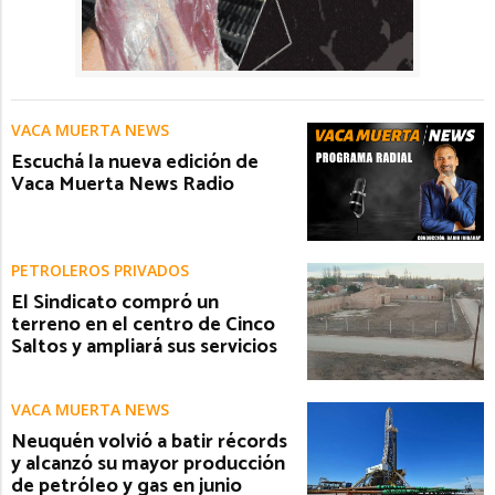
VACA MUERTA NEWS
Escuchá la nueva edición de
Vaca Muerta News Radio
PETROLEROS PRIVADOS
El Sindicato compró un
terreno en el centro de Cinco
Saltos y ampliará sus servicios
VACA MUERTA NEWS
Neuquén volvió a batir récords
y alcanzó su mayor producción
de petróleo y gas en junio