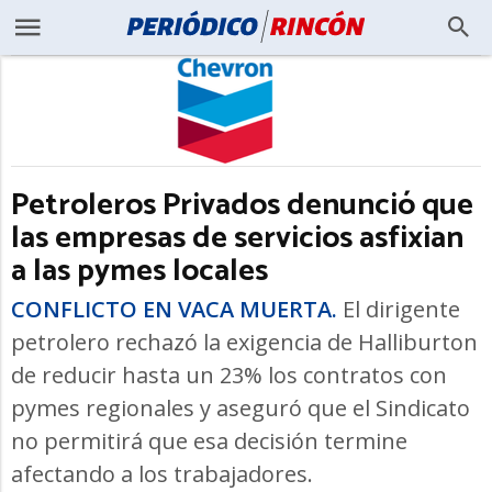
Petroleros Privados denunció que
las empresas de servicios asfixian
a las pymes locales
CONFLICTO EN VACA MUERTA.
El dirigente
petrolero rechazó la exigencia de Halliburton
de reducir hasta un 23% los contratos con
pymes regionales y aseguró que el Sindicato
no permitirá que esa decisión termine
afectando a los trabajadores.