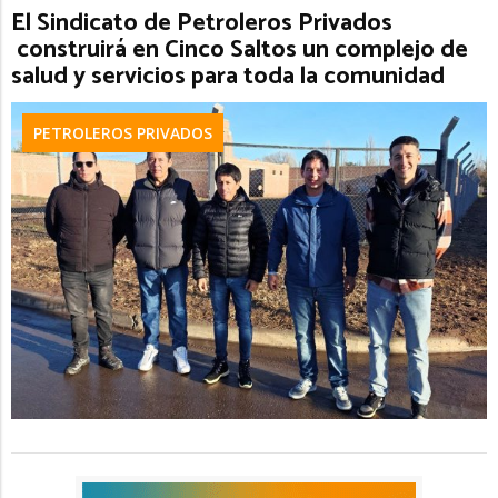
El Sindicato de Petroleros Privados
construirá en Cinco Saltos un complejo de
salud y servicios para toda la comunidad
PETROLEROS PRIVADOS