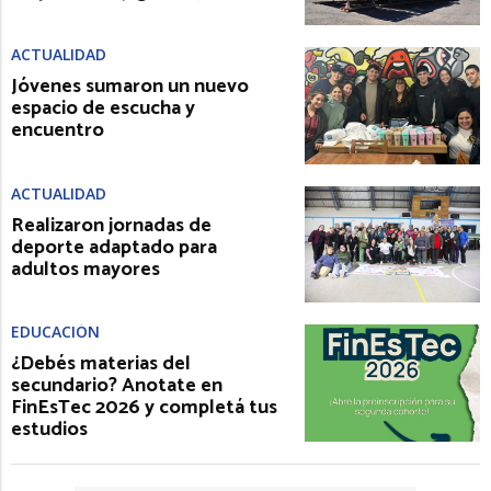
ACTUALIDAD
Jóvenes sumaron un nuevo
espacio de escucha y
encuentro
ACTUALIDAD
Realizaron jornadas de
deporte adaptado para
adultos mayores
EDUCACIÓN
¿Debés materias del
secundario? Anotate en
FinEsTec 2026 y completá tus
estudios