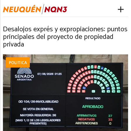
Desalojos exprés y expropiaciones: puntos
principales del proyecto de propiedad
privada
POLITICA