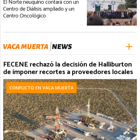
El Norte neuquino contará con un
Centro de Diálisis ampliado y un
Centro Oncológico
FECENE rechazó la decisión de Halliburton
de imponer recortes a proveedores locales
CONFLICTO EN VACA MUERTA