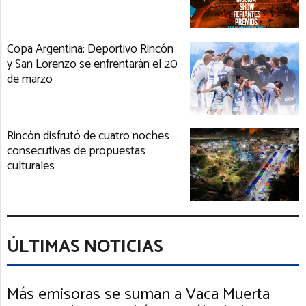
Copa Argentina: Deportivo Rincón
y San Lorenzo se enfrentarán el 20
de marzo
Rincón disfrutó de cuatro noches
consecutivas de propuestas
culturales
ÚLTIMAS NOTICIAS
Más emisoras se suman a Vaca Muerta