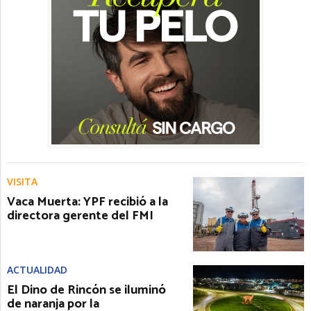
VISITA
Vaca Muerta: YPF recibió a la
directora gerente del FMI
ACTUALIDAD
El Dino de Rincón se iluminó
de naranja por la