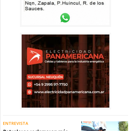
ENTREVISTA