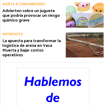
ALERTA A CONSUMIDORES
Advierten sobre un juguete
que podría provocar un riesgo
químico grave
ENTREVISTA
La apuesta para transformar la
logística de arena en Vaca
Muerta y bajar costos
operativos