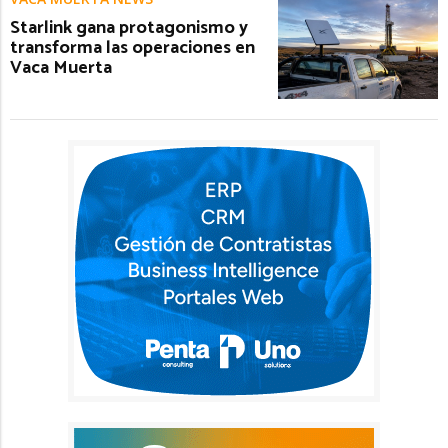
Starlink gana protagonismo y
transforma las operaciones en
Vaca Muerta