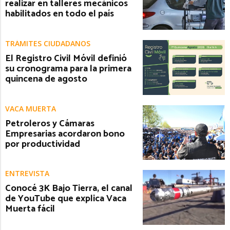
realizar en talleres mecánicos
habilitados en todo el país
TRÁMITES CIUDADANOS
El Registro Civil Móvil definió
su cronograma para la primera
quincena de agosto
VACA MUERTA
Petroleros y Cámaras
Empresarias acordaron bono
por productividad
ENTREVISTA
Conocé 3K Bajo Tierra, el canal
de YouTube que explica Vaca
Muerta fácil