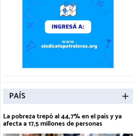
PAÍS
La pobreza trepó al 44,7% en el país y ya
afecta a 17,5 millones de personas