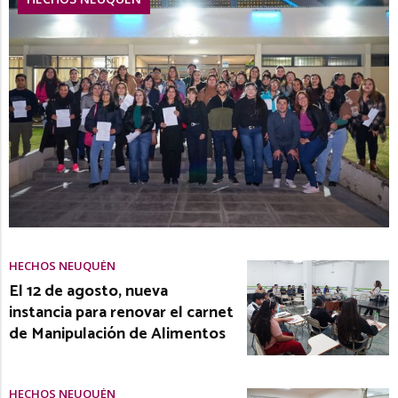
HECHOS NEUQUÉN
El 12 de agosto, nueva
instancia para renovar el carnet
de Manipulación de Alimentos
HECHOS NEUQUÉN