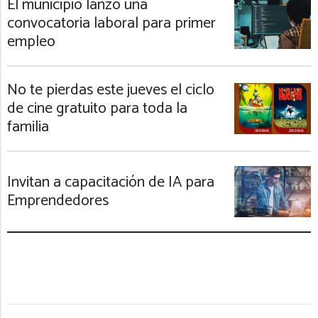
El municipio lanzó una
convocatoria laboral para primer
empleo
No te pierdas este jueves el ciclo
de cine gratuito para toda la
familia
Invitan a capacitación de IA para
Emprendedores