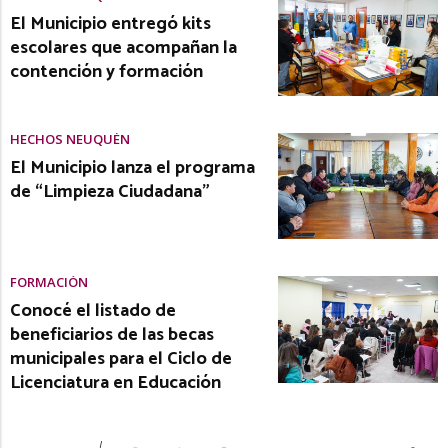
El Municipio entregó kits
escolares que acompañan la
contención y formación
HECHOS NEUQUÉN
El Municipio lanza el programa
de “Limpieza Ciudadana”
FORMACIÓN
Conocé el listado de
beneficiarios de las becas
municipales para el Ciclo de
Licenciatura en Educación