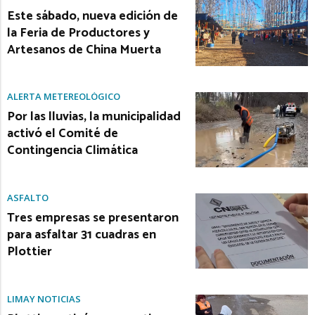
Este sábado, nueva edición de
la Feria de Productores y
Artesanos de China Muerta
ALERTA METEREOLÓGICO
Por las lluvias, la municipalidad
activó el Comité de
Contingencia Climática
ASFALTO
Tres empresas se presentaron
para asfaltar 31 cuadras en
Plottier
LIMAY NOTICIAS