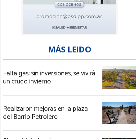
MÁS LEIDO
Falta gas: sin inversiones, se vivirá
un crudo invierno
Realizaron mejoras en la plaza
del Barrio Petrolero