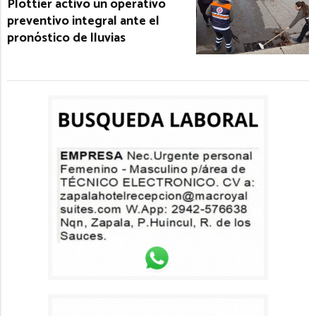
Plottier activó un operativo
preventivo integral ante el
pronóstico de lluvias