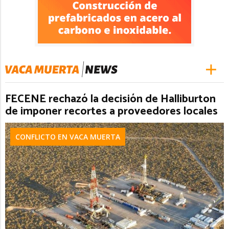
FECENE rechazó la decisión de Halliburton
de imponer recortes a proveedores locales
CONFLICTO EN VACA MUERTA