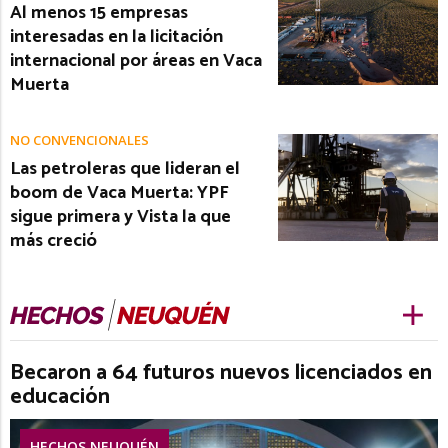
Al menos 15 empresas
interesadas en la licitación
internacional por áreas en Vaca
Muerta
NO CONVENCIONALES
Las petroleras que lideran el
boom de Vaca Muerta: YPF
sigue primera y Vista la que
más creció
Becaron a 64 futuros nuevos licenciados en
educación
HECHOS NEUQUÉN