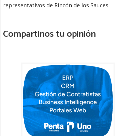
representativos de Rincón de los Sauces.
Compartinos tu opinión