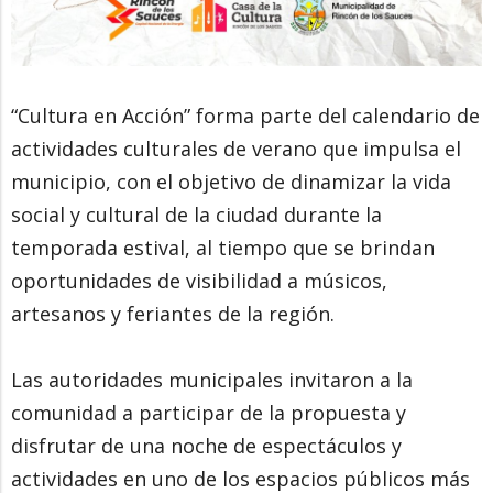
“Cultura en Acción” forma parte del calendario de
actividades culturales de verano que impulsa el
municipio, con el objetivo de dinamizar la vida
social y cultural de la ciudad durante la
temporada estival, al tiempo que se brindan
oportunidades de visibilidad a músicos,
artesanos y feriantes de la región.
Las autoridades municipales invitaron a la
comunidad a participar de la propuesta y
disfrutar de una noche de espectáculos y
actividades en uno de los espacios públicos más