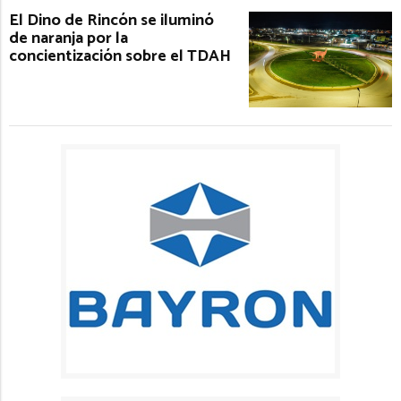
El Dino de Rincón se iluminó
de naranja por la
concientización sobre el TDAH