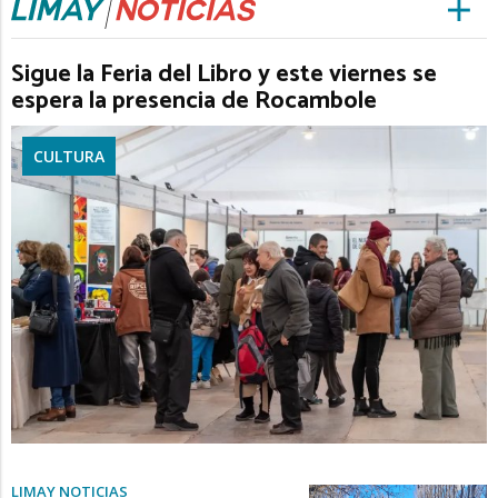
Sigue la Feria del Libro y este viernes se
espera la presencia de Rocambole
CULTURA
LIMAY NOTICIAS