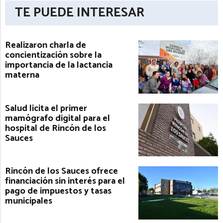
TE PUEDE INTERESAR
Realizaron charla de
concientización sobre la
importancia de la lactancia
materna
Salud licita el primer
mamógrafo digital para el
hospital de Rincón de los
Sauces
Rincón de los Sauces ofrece
financiación sin interés para el
pago de impuestos y tasas
municipales