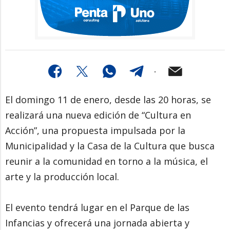
El domingo 11 de enero, desde las 20 horas, se
realizará una nueva edición de “Cultura en
Acción”, una propuesta impulsada por la
Municipalidad y la Casa de la Cultura que busca
reunir a la comunidad en torno a la música, el
arte y la producción local.
El evento tendrá lugar en el Parque de las
Infancias y ofrecerá una jornada abierta y