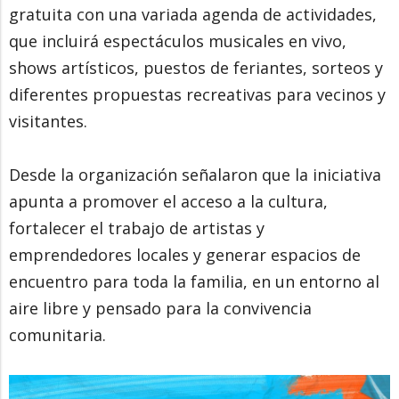
gratuita con una variada agenda de actividades,
que incluirá espectáculos musicales en vivo,
shows artísticos, puestos de feriantes, sorteos y
diferentes propuestas recreativas para vecinos y
visitantes.
Desde la organización señalaron que la iniciativa
apunta a promover el acceso a la cultura,
fortalecer el trabajo de artistas y
emprendedores locales y generar espacios de
encuentro para toda la familia, en un entorno al
aire libre y pensado para la convivencia
comunitaria.