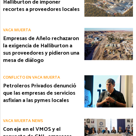
Halliburton de imponer
recortes a proveedores locales
VACA MUERTA
Empresas de Añelo rechazaron
la exigencia de Halliburton a
sus proveedores y pidieron una
mesa de diálogo
CONFLICTO EN VACA MUERTA
Petroleros Privados denunció
que las empresas de servicios
asfixian a las pymes locales
VACA MUERTA NEWS
Con eje en el VMOS y el