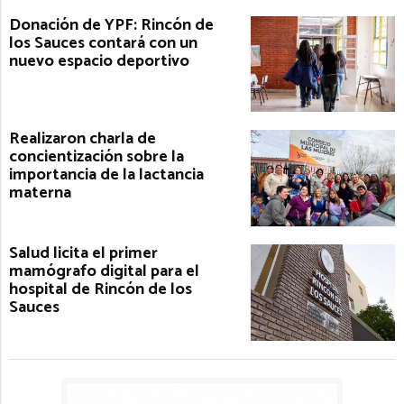
Donación de YPF: Rincón de
los Sauces contará con un
nuevo espacio deportivo
Realizaron charla de
concientización sobre la
importancia de la lactancia
materna
Salud licita el primer
mamógrafo digital para el
hospital de Rincón de los
Sauces