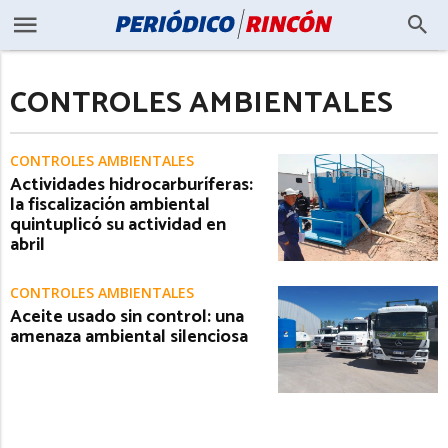
CONTROLES AMBIENTALES
CONTROLES AMBIENTALES
Actividades hidrocarburíferas:
la fiscalización ambiental
quintuplicó su actividad en
abril
CONTROLES AMBIENTALES
Aceite usado sin control: una
amenaza ambiental silenciosa