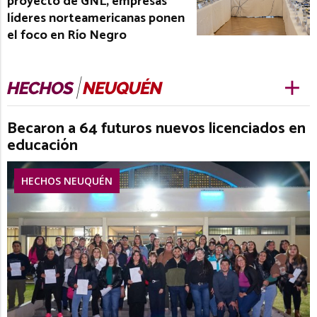
proyecto de GNL, empresas
líderes norteamericanas ponen
el foco en Río Negro
Becaron a 64 futuros nuevos licenciados en
educación
HECHOS NEUQUÉN