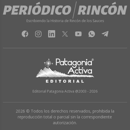
Escribiendo la Historia de Rincón de los Sauces
Editorial Patagonia Activa @2003 - 2026
2026 © Todos los derechos reservados, prohibida la
reproducción total o parcial sin la correspondiente
autorización.