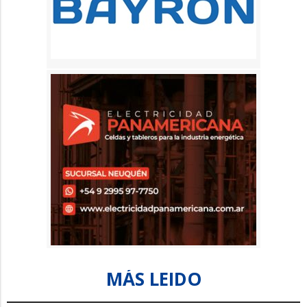
MÁS LEIDO