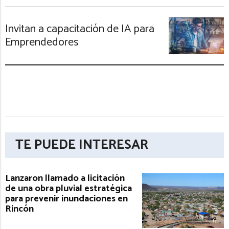
Invitan a capacitación de IA para
Emprendedores
TE PUEDE INTERESAR
Lanzaron llamado a licitación
de una obra pluvial estratégica
para prevenir inundaciones en
Rincón