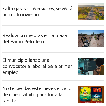
Falta gas: sin inversiones, se vivirá
un crudo invierno
Realizaron mejoras en la plaza
del Barrio Petrolero
El municipio lanzó una
convocatoria laboral para primer
empleo
No te pierdas este jueves el ciclo
de cine gratuito para toda la
familia