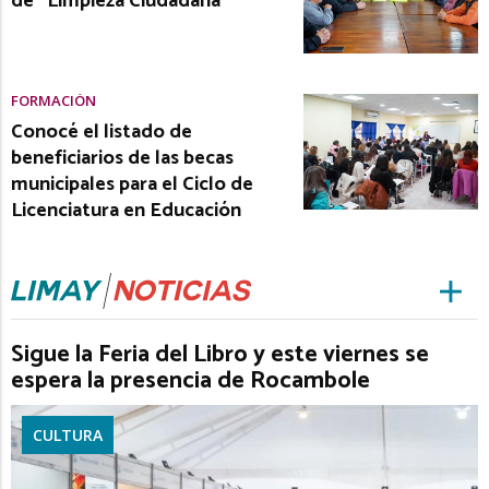
de “Limpieza Ciudadana”
FORMACIÓN
Conocé el listado de
beneficiarios de las becas
municipales para el Ciclo de
Licenciatura en Educación
Sigue la Feria del Libro y este viernes se
espera la presencia de Rocambole
CULTURA