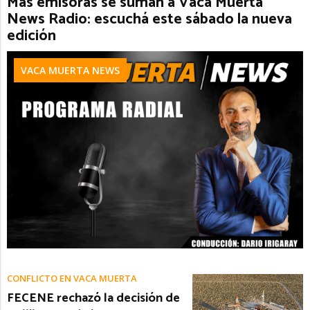
Más emisoras se suman a Vaca Muerta
News Radio: escuchá este sábado la nueva
edición
VACA MUERTA NEWS
CONFLICTO EN VACA MUERTA
FECENE rechazó la decisión de