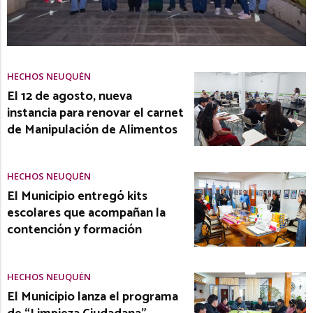
HECHOS NEUQUÉN
El 12 de agosto, nueva
instancia para renovar el carnet
de Manipulación de Alimentos
HECHOS NEUQUÉN
El Municipio entregó kits
escolares que acompañan la
contención y formación
HECHOS NEUQUÉN
El Municipio lanza el programa