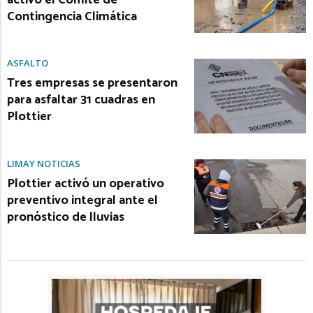
Contingencia Climática
ASFALTO
Tres empresas se presentaron
para asfaltar 31 cuadras en
Plottier
LIMAY NOTICIAS
Plottier activó un operativo
preventivo integral ante el
pronóstico de lluvias