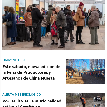
LIMAY NOTICIAS
Este sábado, nueva edición de
la Feria de Productores y
Artesanos de China Muerta
ALERTA METEREOLÓGICO
Por las lluvias, la municipalidad
activó el Comité de