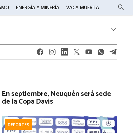
ISMO
ENERGÍA Y MINERÍA
VACA MUERTA
En septiembre, Neuquén será sede
de la Copa Davis
DEPORTES