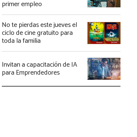
primer empleo
No te pierdas este jueves el
ciclo de cine gratuito para
toda la familia
Invitan a capacitación de IA
para Emprendedores