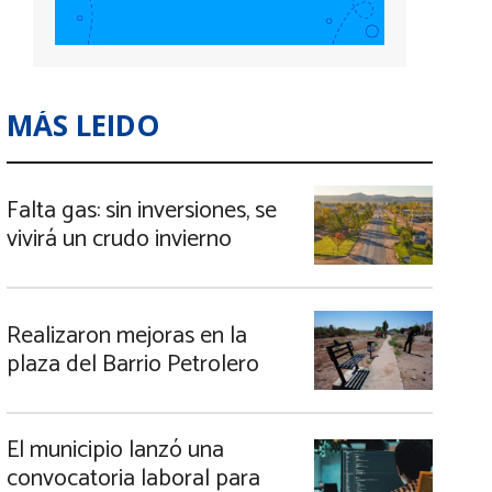
MÁS LEIDO
Falta gas: sin inversiones, se
vivirá un crudo invierno
Realizaron mejoras en la
plaza del Barrio Petrolero
El municipio lanzó una
convocatoria laboral para