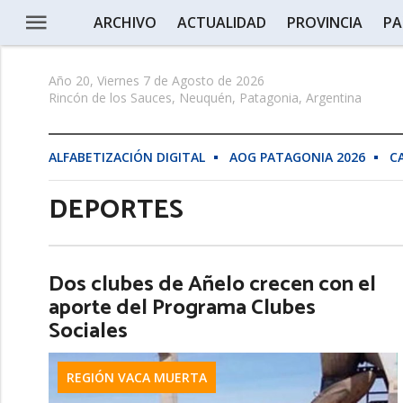
ARCHIVO
ACTUALIDAD
PROVINCIA
PA
Año 20, Viernes 7 de Agosto de 2026
Rincón de los Sauces, Neuquén, Patagonia, Argentina
ALFABETIZACIÓN DIGITAL
AOG PATAGONIA 2026
C
DEPORTES
Dos clubes de Añelo crecen con el
aporte del Programa Clubes
Sociales
REGIÓN VACA MUERTA