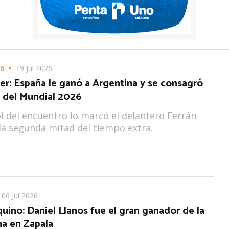
6
19 Jul 2026
er: España le ganó a Argentina y se consagró
del Mundial 2026
ol del encuentro lo marcó el delantero Ferrán
la segunda mitad del tiempo extra.
06 Jul 2026
uino: Daniel Llanos fue el gran ganador de la
ha en Zapala