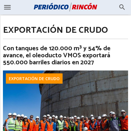
EXPORTACIÓN DE CRUDO
Con tanques de 120.000 m³ y 54% de
avance, el oleoducto VMOS exportará
550.000 barriles diarios en 2027
EXPORTACIÓN DE CRUDO