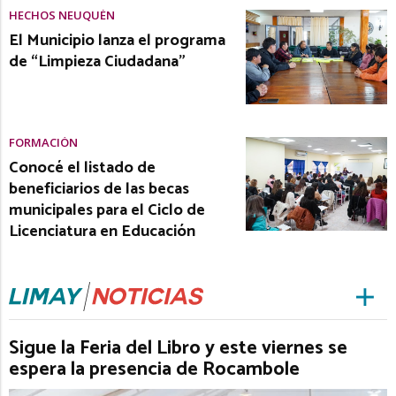
HECHOS NEUQUÉN
El Municipio lanza el programa
de “Limpieza Ciudadana”
FORMACIÓN
Conocé el listado de
beneficiarios de las becas
municipales para el Ciclo de
Licenciatura en Educación
Sigue la Feria del Libro y este viernes se
espera la presencia de Rocambole