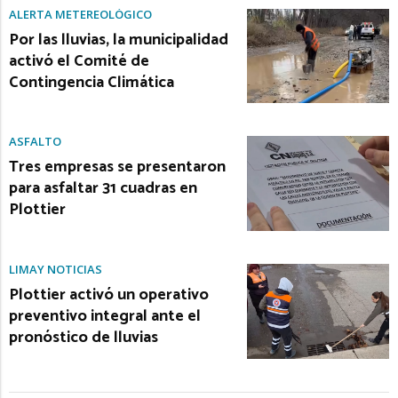
ALERTA METEREOLÓGICO
Por las lluvias, la municipalidad
activó el Comité de
Contingencia Climática
ASFALTO
Tres empresas se presentaron
para asfaltar 31 cuadras en
Plottier
LIMAY NOTICIAS
Plottier activó un operativo
preventivo integral ante el
pronóstico de lluvias