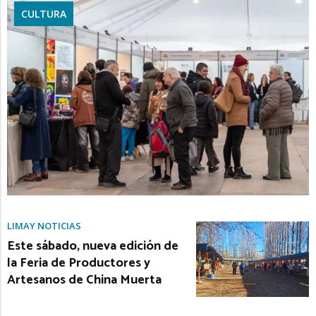
CULTURA
LIMAY NOTICIAS
Este sábado, nueva edición de
la Feria de Productores y
Artesanos de China Muerta