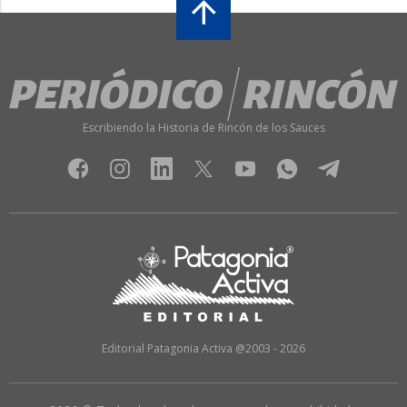
Escribiendo la Historia de Rincón de los Sauces
Editorial Patagonia Activa @2003 - 2026