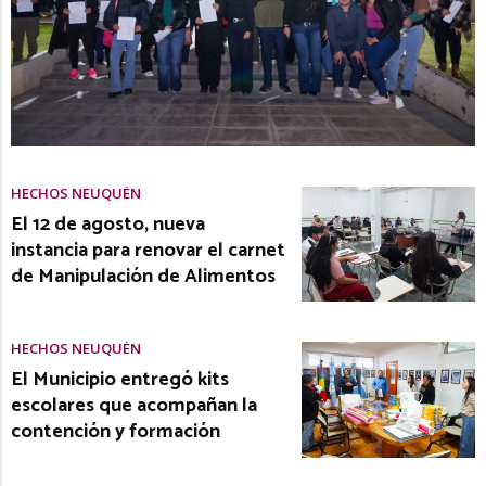
HECHOS NEUQUÉN
El 12 de agosto, nueva
instancia para renovar el carnet
de Manipulación de Alimentos
HECHOS NEUQUÉN
El Municipio entregó kits
escolares que acompañan la
contención y formación