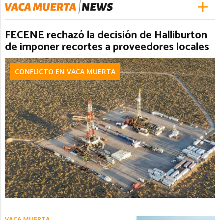
FECENE rechazó la decisión de Halliburton
de imponer recortes a proveedores locales
CONFLICTO EN VACA MUERTA
VACA MUERTA