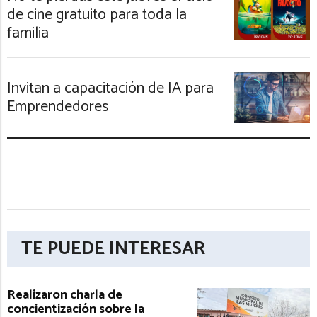
de cine gratuito para toda la
familia
Invitan a capacitación de IA para
Emprendedores
TE PUEDE INTERESAR
Realizaron charla de
concientización sobre la