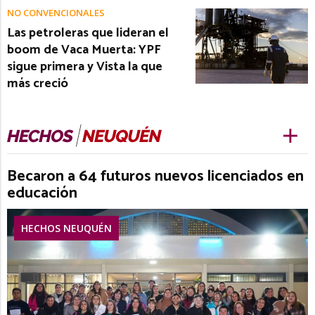
NO CONVENCIONALES
Las petroleras que lideran el
boom de Vaca Muerta: YPF
sigue primera y Vista la que
más creció
Becaron a 64 futuros nuevos licenciados en
educación
HECHOS NEUQUÉN