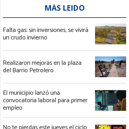
MÁS LEIDO
Falta gas: sin inversiones, se vivirá
un crudo invierno
Realizaron mejoras en la plaza
del Barrio Petrolero
El municipio lanzó una
convocatoria laboral para primer
empleo
No te pierdas este jueves el ciclo