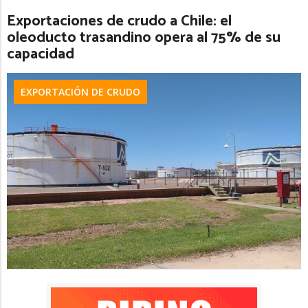
Exportaciones de crudo a Chile: el
oleoducto trasandino opera al 75% de su
capacidad
EXPORTACIÓN DE CRUDO