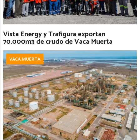
Vista Energy y Trafigura exportan
70.000m3 de crudo de Vaca Muerta
VACA MUERTA