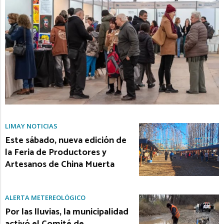
LIMAY NOTICIAS
Este sábado, nueva edición de
la Feria de Productores y
Artesanos de China Muerta
ALERTA METEREOLÓGICO
Por las lluvias, la municipalidad