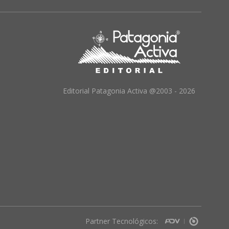
Editorial Patagonia Activa @2003 - 2026
Partner Tecnológicos: