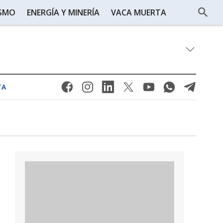
ISMO
ENERGÍA Y MINERÍA
VACA MUERTA
TA