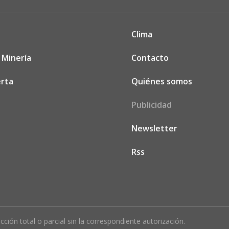
Clima
 Minería
Contacto
rta
Quiénes somos
Publicidad
Newsletter
Rss
ión total o parcial sin la correspondiente autorización.