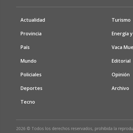
Actualidad
Turismo
Provincia
Energía y
País
Vaca Mue
Mundo
Editorial
Policiales
Opinión
Deportes
Archivo
Tecno
2026 © Todos los derechos reservados, prohibida la reproducc