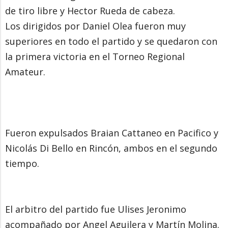
de tiro libre y Hector Rueda de cabeza.
Los dirigidos por Daniel Olea fueron muy
superiores en todo el partido y se quedaron con
la primera victoria en el Torneo Regional
Amateur.
Fueron expulsados Braian Cattaneo en Pacifico y
Nicolás Di Bello en Rincón, ambos en el segundo
tiempo.
El arbitro del partido fue Ulises Jeronimo
acompañado por Angel Aguilera y Martín Molina.