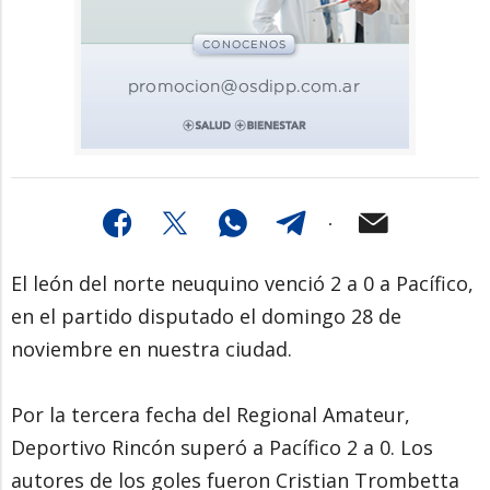
El león del norte neuquino venció 2 a 0 a Pacífico,
en el partido disputado el domingo 28 de
noviembre en nuestra ciudad.
Por la tercera fecha del Regional Amateur,
Deportivo Rincón superó a Pacífico 2 a 0. Los
autores de los goles fueron Cristian Trombetta