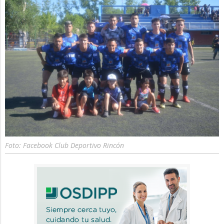
Foto: Facebook Club Deportivo Rincón