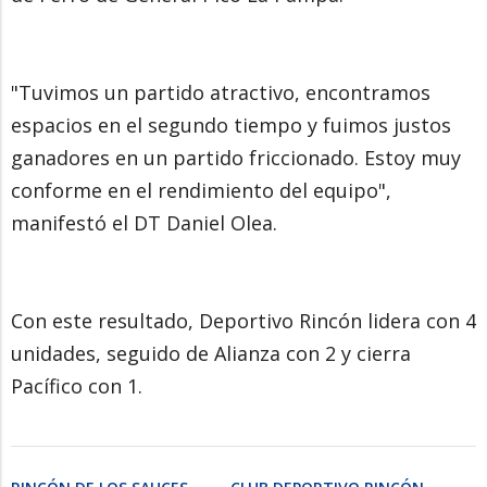
"Tuvimos un partido atractivo, encontramos
espacios en el segundo tiempo y fuimos justos
ganadores en un partido friccionado. Estoy muy
conforme en el rendimiento del equipo",
manifestó el DT Daniel Olea.
Con este resultado, Deportivo Rincón lidera con 4
unidades, seguido de Alianza con 2 y cierra
Pacífico con 1.