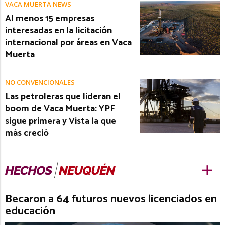
VACA MUERTA NEWS
Al menos 15 empresas
interesadas en la licitación
internacional por áreas en Vaca
Muerta
NO CONVENCIONALES
Las petroleras que lideran el
boom de Vaca Muerta: YPF
sigue primera y Vista la que
más creció
Becaron a 64 futuros nuevos licenciados en
educación