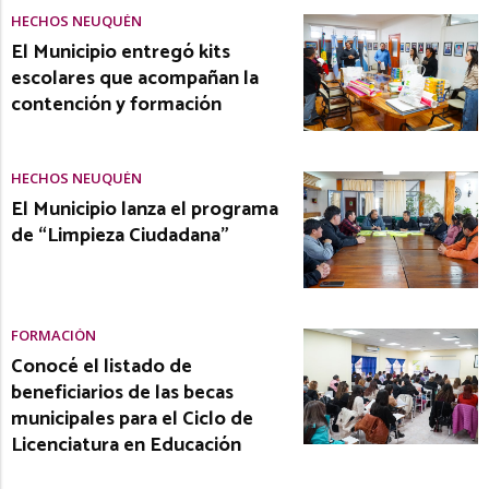
HECHOS NEUQUÉN
El Municipio entregó kits
escolares que acompañan la
contención y formación
HECHOS NEUQUÉN
El Municipio lanza el programa
de “Limpieza Ciudadana”
FORMACIÓN
Conocé el listado de
beneficiarios de las becas
municipales para el Ciclo de
Licenciatura en Educación