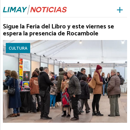
Sigue la Feria del Libro y este viernes se
espera la presencia de Rocambole
CULTURA