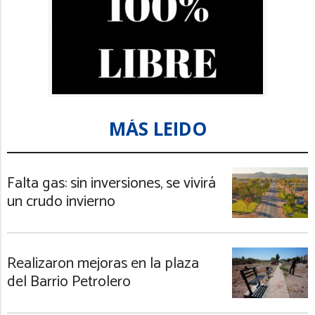
MÁS LEIDO
Falta gas: sin inversiones, se vivirá
un crudo invierno
Realizaron mejoras en la plaza
del Barrio Petrolero