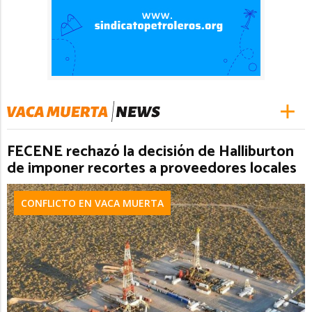
FECENE rechazó la decisión de Halliburton
de imponer recortes a proveedores locales
CONFLICTO EN VACA MUERTA