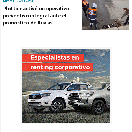
LIMAY NOTICIAS
Plottier activó un operativo
preventivo integral ante el
pronóstico de lluvias