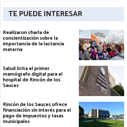
TE PUEDE INTERESAR
Realizaron charla de
concientización sobre la
importancia de la lactancia
materna
Salud licita el primer
mamógrafo digital para el
hospital de Rincón de los
Sauces
Rincón de los Sauces ofrece
financiación sin interés para el
pago de impuestos y tasas
municipales