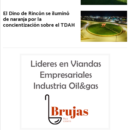
El Dino de Rincón se iluminó
de naranja por la
concientización sobre el TDAH