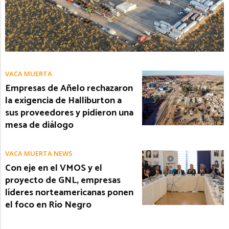
VACA MUERTA
Empresas de Añelo rechazaron
la exigencia de Halliburton a
sus proveedores y pidieron una
mesa de diálogo
VACA MUERTA NEWS
Con eje en el VMOS y el
proyecto de GNL, empresas
líderes norteamericanas ponen
el foco en Río Negro