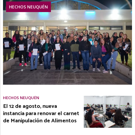
HECHOS NEUQUÉN
HECHOS NEUQUÉN
El 12 de agosto, nueva
instancia para renovar el carnet
de Manipulación de Alimentos