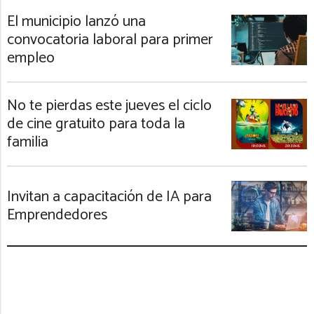
El municipio lanzó una
convocatoria laboral para primer
empleo
No te pierdas este jueves el ciclo
de cine gratuito para toda la
familia
Invitan a capacitación de IA para
Emprendedores