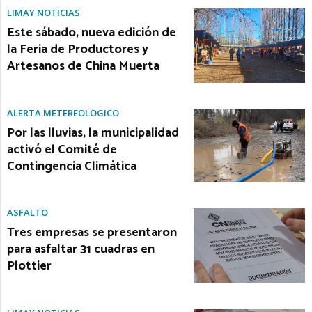
LIMAY NOTICIAS
Este sábado, nueva edición de
la Feria de Productores y
Artesanos de China Muerta
ALERTA METEREOLÓGICO
Por las lluvias, la municipalidad
activó el Comité de
Contingencia Climática
ASFALTO
Tres empresas se presentaron
para asfaltar 31 cuadras en
Plottier