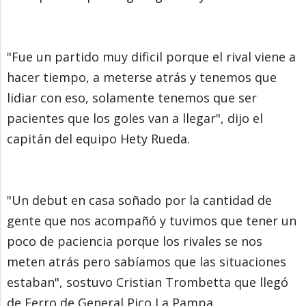
"Fue un partido muy dificil porque el rival viene a
hacer tiempo, a meterse atrás y tenemos que
lidiar con eso, solamente tenemos que ser
pacientes que los goles van a llegar", dijo el
capitán del equipo Hety Rueda.
"Un debut en casa soñado por la cantidad de
gente que nos acompañó y tuvimos que tener un
poco de paciencia porque los rivales se nos
meten atrás pero sabíamos que las situaciones
estaban", sostuvo Cristian Trombetta que llegó
de Ferro de General Pico La Pampa.