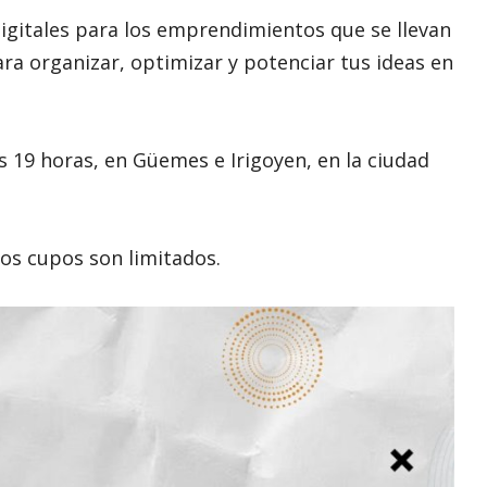
igitales para los emprendimientos que se llevan
para organizar, optimizar y potenciar tus ideas en
as 19 horas, en Güemes e Irigoyen, en la ciudad
los cupos son limitados.