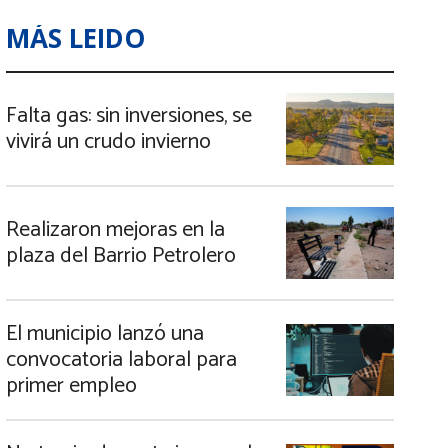
MÁS LEIDO
Falta gas: sin inversiones, se
vivirá un crudo invierno
Realizaron mejoras en la
plaza del Barrio Petrolero
El municipio lanzó una
convocatoria laboral para
primer empleo