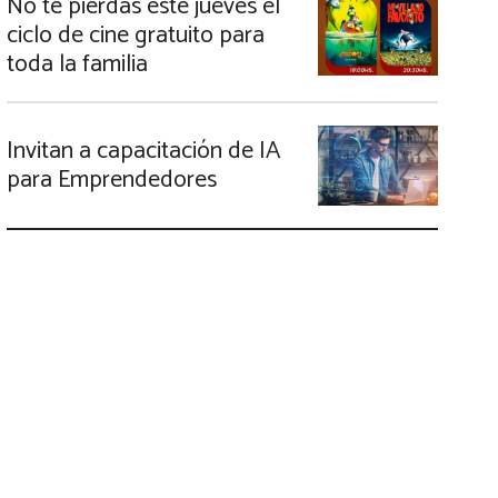
No te pierdas este jueves el
ciclo de cine gratuito para
toda la familia
Invitan a capacitación de IA
para Emprendedores