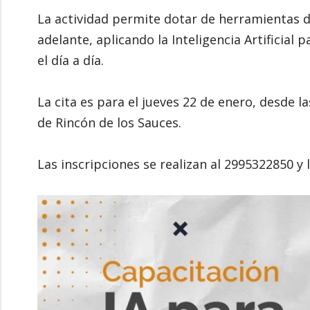
La actividad permite dotar de herramientas d
adelante, aplicando la Inteligencia Artificial 
el día a día.
La cita es para el jueves 22 de enero, desde l
de Rincón de los Sauces.
Las inscripciones se realizan al 2995322850 y 