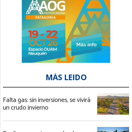
MÁS LEIDO
Falta gas: sin inversiones, se vivirá
un crudo invierno