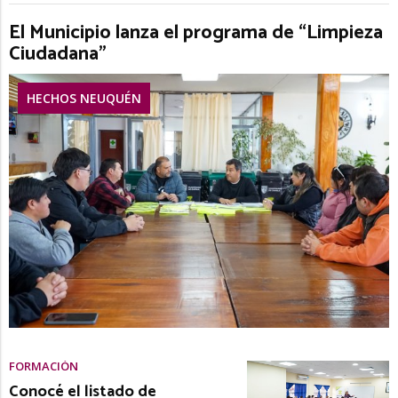
El Municipio lanza el programa de “Limpieza
Ciudadana”
HECHOS NEUQUÉN
FORMACIÓN
Conocé el listado de