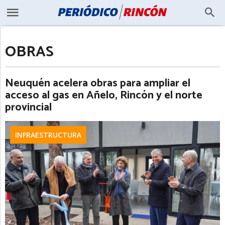
OBRAS
Neuquén acelera obras para ampliar el
acceso al gas en Añelo, Rincón y el norte
provincial
INFRAESTRUCTURA