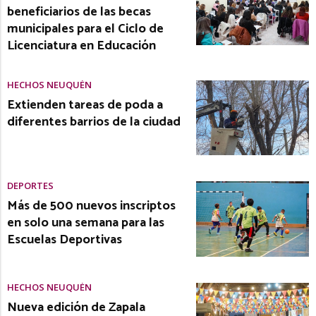
beneficiarios de las becas
municipales para el Ciclo de
Licenciatura en Educación
HECHOS NEUQUÉN
Extienden tareas de poda a
diferentes barrios de la ciudad
DEPORTES
Más de 500 nuevos inscriptos
en solo una semana para las
Escuelas Deportivas
HECHOS NEUQUÉN
Nueva edición de Zapala