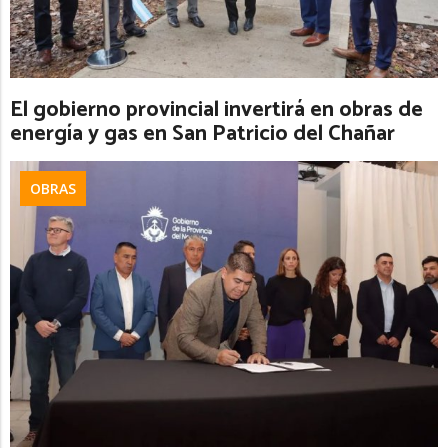
El gobierno provincial invertirá en obras de
energía y gas en San Patricio del Chañar
OBRAS