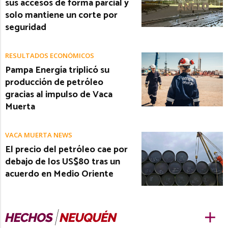
sus accesos de forma parcial y
solo mantiene un corte por
seguridad
RESULTADOS ECONÓMICOS
Pampa Energía triplicó su
producción de petróleo
gracias al impulso de Vaca
Muerta
VACA MUERTA NEWS
El precio del petróleo cae por
debajo de los US$80 tras un
acuerdo en Medio Oriente