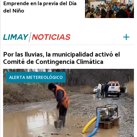
Emprende en la previa del Día
del Niño
Por las lluvias, la municipalidad activó el
Comité de Contingencia Climática
ALERTA METEREOLÓGICO