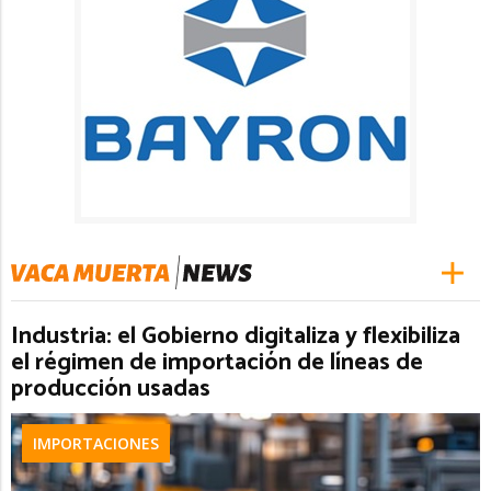
Industria: el Gobierno digitaliza y flexibiliza
el régimen de importación de líneas de
producción usadas
IMPORTACIONES