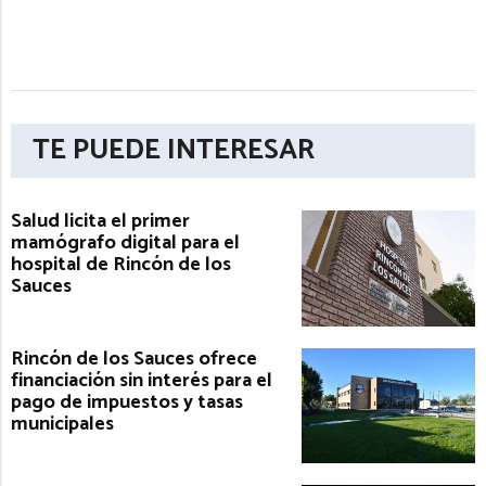
TE PUEDE INTERESAR
Salud licita el primer
mamógrafo digital para el
hospital de Rincón de los
Sauces
Rincón de los Sauces ofrece
financiación sin interés para el
pago de impuestos y tasas
municipales