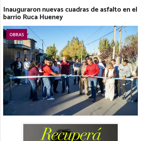
Inauguraron nuevas cuadras de asfalto en el
barrio Ruca Hueney
OBRAS