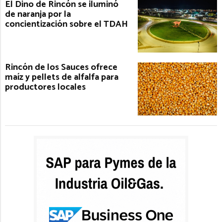
El Dino de Rincón se iluminó
de naranja por la
concientización sobre el TDAH
Rincón de los Sauces ofrece
maíz y pellets de alfalfa para
productores locales