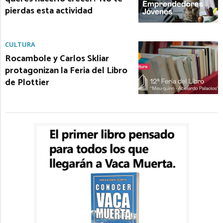
pierdas esta actividad
CULTURA
Rocambole y Carlos Skliar
protagonizan la Feria del Libro
de Plottier