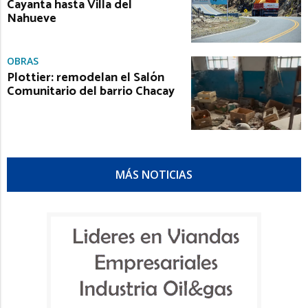
Cayanta hasta Villa del
Nahueve
OBRAS
Plottier: remodelan el Salón
Comunitario del barrio Chacay
MÁS NOTICIAS