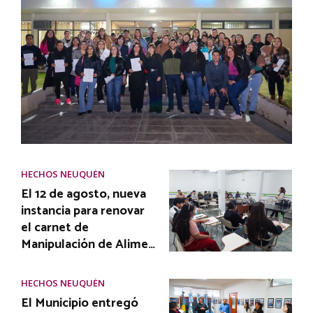
HECHOS NEUQUÉN
El 12 de agosto, nueva
instancia para renovar
el carnet de
Manipulación de Alime…
HECHOS NEUQUÉN
El Municipio entregó