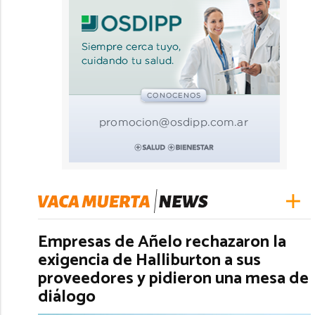
Empresas de Añelo rechazaron la
exigencia de Halliburton a sus
proveedores y pidieron una mesa de
diálogo