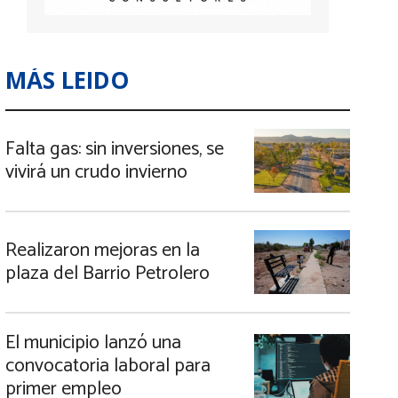
MÁS LEIDO
Falta gas: sin inversiones, se
vivirá un crudo invierno
Realizaron mejoras en la
plaza del Barrio Petrolero
El municipio lanzó una
convocatoria laboral para
primer empleo