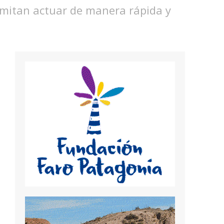
rmitan actuar de manera rápida y