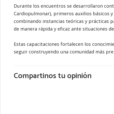
Durante los encuentros se desarrollaron con
Cardiopulmonar), primeros auxilios básicos y
combinando instancias teóricas y prácticas 
de manera rápida y eficaz ante situaciones d
Estas capacitaciones fortalecen los conocimi
seguir construyendo una comunidad más pre
Compartinos tu opinión