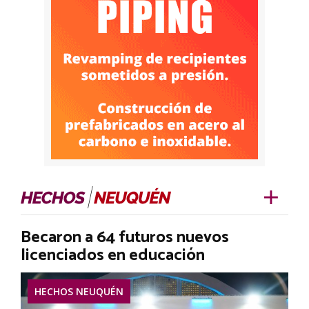
Becaron a 64 futuros nuevos
licenciados en educación
HECHOS NEUQUÉN