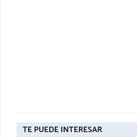
TE PUEDE INTERESAR