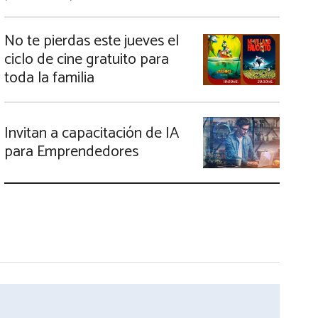
No te pierdas este jueves el
ciclo de cine gratuito para
toda la familia
Invitan a capacitación de IA
para Emprendedores