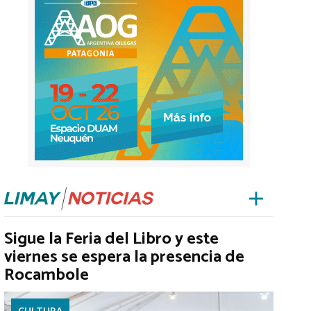
Sigue la Feria del Libro y este
viernes se espera la presencia de
Rocambole
CULTURA