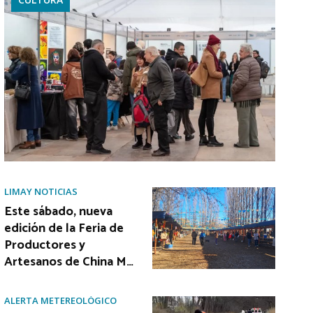
LIMAY NOTICIAS
Este sábado, nueva
edición de la Feria de
Productores y
Artesanos de China M…
ALERTA METEREOLÓGICO