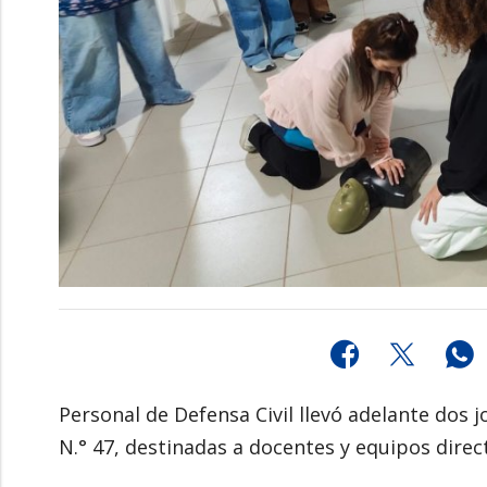
Personal de Defensa Civil llevó adelante dos j
N.° 47, destinadas a docentes y equipos direct