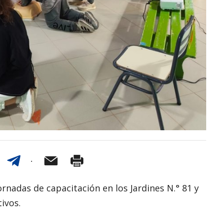
ornadas de capacitación en los Jardines N.° 81 y
ivos.