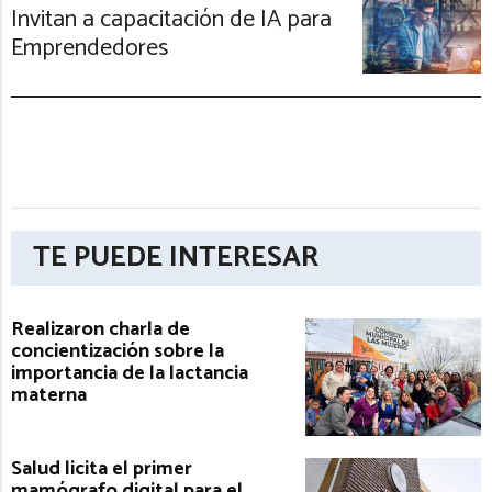
Invitan a capacitación de IA para
Emprendedores
TE PUEDE INTERESAR
Realizaron charla de
concientización sobre la
importancia de la lactancia
materna
Salud licita el primer
mamógrafo digital para el