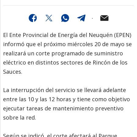
El Ente Provincial de Energía del Neuquén (EPEN)
informó que el próximo miércoles 20 de mayo se
realizará un corte programado de suministro
eléctrico en distintos sectores de Rincón de los
Sauces.
La interrupción del servicio se llevará adelante
entre las 10 y las 12 horas y tiene como objetivo
ejecutar tareas de mantenimiento preventivo
sobre la red.
Según se indicó, el corte afectará al Parque