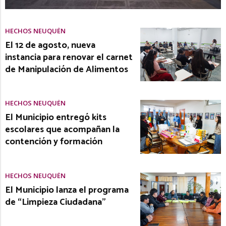
HECHOS NEUQUÉN
El 12 de agosto, nueva
instancia para renovar el carnet
de Manipulación de Alimentos
HECHOS NEUQUÉN
El Municipio entregó kits
escolares que acompañan la
contención y formación
HECHOS NEUQUÉN
El Municipio lanza el programa
de “Limpieza Ciudadana”