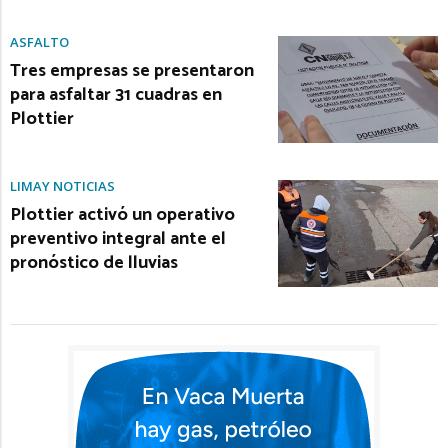
ASFALTO
Tres empresas se presentaron
para asfaltar 31 cuadras en
Plottier
LIMAY NOTICIAS
Plottier activó un operativo
preventivo integral ante el
pronóstico de lluvias