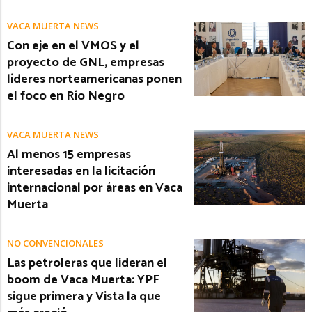
VACA MUERTA NEWS
Con eje en el VMOS y el
proyecto de GNL, empresas
líderes norteamericanas ponen
el foco en Río Negro
VACA MUERTA NEWS
Al menos 15 empresas
interesadas en la licitación
internacional por áreas en Vaca
Muerta
NO CONVENCIONALES
Las petroleras que lideran el
boom de Vaca Muerta: YPF
sigue primera y Vista la que