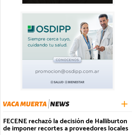
FECENE rechazó la decisión de Halliburton
de imponer recortes a proveedores locales