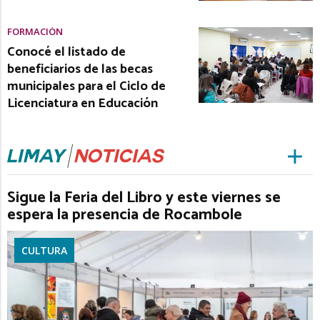
FORMACIÓN
Conocé el listado de
beneficiarios de las becas
municipales para el Ciclo de
Licenciatura en Educación
Sigue la Feria del Libro y este viernes se
espera la presencia de Rocambole
CULTURA