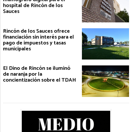
hospital de Rincón de los
Sauces
Rincón de los Sauces ofrece
financiación sin interés para el
pago de impuestos y tasas
municipales
El Dino de Rincón se iluminó
de naranja por la
concientización sobre el TDAH