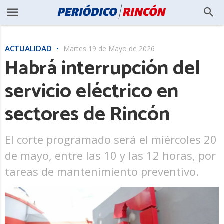
ACTUALIDAD
Martes 19 de Mayo de 2026
Habrá interrupción del
servicio eléctrico en
sectores de Rincón
El corte programado será el miércoles 20
de mayo, entre las 10 y las 12 horas, por
tareas de mantenimiento preventivo.