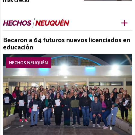
más creció
Becaron a 64 futuros nuevos licenciados en
educación
HECHOS NEUQUÉN