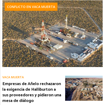
CONFLICTO EN VACA MUERTA
VACA MUERTA
Empresas de Añelo rechazaron
la exigencia de Halliburton a
sus proveedores y pidieron una
mesa de diálogo