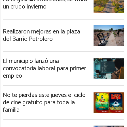
un crudo invierno
Realizaron mejoras en la plaza
del Barrio Petrolero
El municipio lanzó una
convocatoria laboral para primer
empleo
No te pierdas este jueves el ciclo
de cine gratuito para toda la
familia