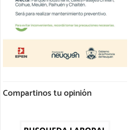
Compartinos tu opinión