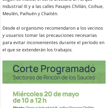
Industrial III y a las calles Pasajes Chillán, Coihue,
Meulén, Paihuén y Chaitén.
Desde el organismo recomendaron a los vecinos
y usuarios tomar las precauciones necesarias
para evitar inconvenientes durante el período en
el que se extenderán los trabajos.