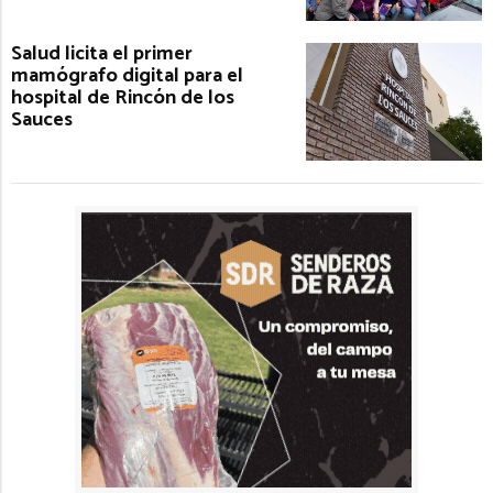
Salud licita el primer
mamógrafo digital para el
hospital de Rincón de los
Sauces