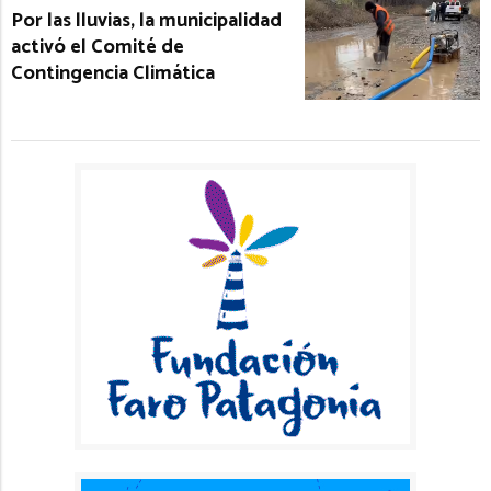
Por las lluvias, la municipalidad
activó el Comité de
Contingencia Climática