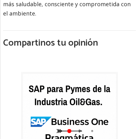
más saludable, consciente y comprometida con
el ambiente.
Compartinos tu opinión