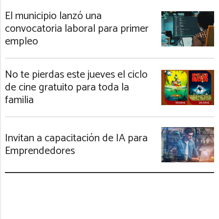
El municipio lanzó una
convocatoria laboral para primer
empleo
No te pierdas este jueves el ciclo
de cine gratuito para toda la
familia
Invitan a capacitación de IA para
Emprendedores