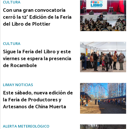
CULTURA
Con una gran convocatoria
cerró la 12° Edición de la Feria
del Libro de Plottier
CULTURA
Sigue la Feria del Libro y este
viernes se espera la presencia
de Rocambole
LIMAY NOTICIAS
Este sábado, nueva edición de
la Feria de Productores y
Artesanos de China Muerta
ALERTA METEREOLÓGICO