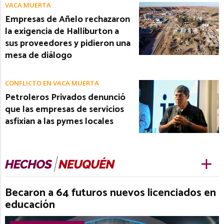
VACA MUERTA
Empresas de Añelo rechazaron
la exigencia de Halliburton a
sus proveedores y pidieron una
mesa de diálogo
CONFLICTO EN VACA MUERTA
Petroleros Privados denunció
que las empresas de servicios
asfixian a las pymes locales
Becaron a 64 futuros nuevos licenciados en
educación