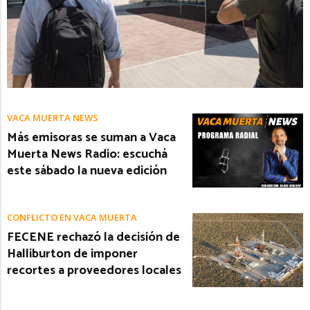
VACA MUERTA NEWS
Más emisoras se suman a Vaca
Muerta News Radio: escuchá
este sábado la nueva edición
CONFLICTO EN VACA MUERTA
FECENE rechazó la decisión de
Halliburton de imponer
recortes a proveedores locales