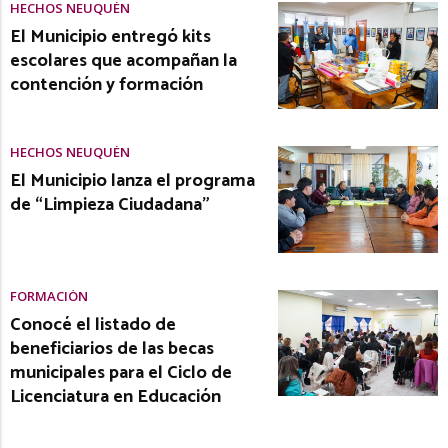
HECHOS NEUQUÉN
El Municipio entregó kits
escolares que acompañan la
contención y formación
HECHOS NEUQUÉN
El Municipio lanza el programa
de “Limpieza Ciudadana”
FORMACIÓN
Conocé el listado de
beneficiarios de las becas
municipales para el Ciclo de
Licenciatura en Educación