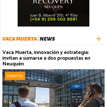
Vaca Muerta, innovación y estrategia:
invitan a sumarse a dos propuestas en
Neuquén
EVENTOS