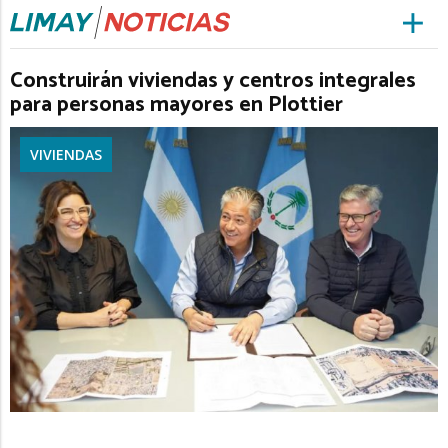
Construirán viviendas y centros integrales
para personas mayores en Plottier
VIVIENDAS