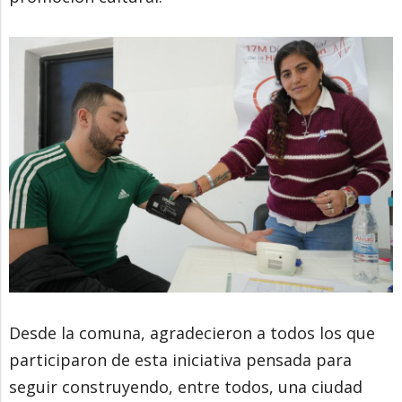
Desde la comuna, agradecieron a todos los que
participaron de esta iniciativa pensada para
seguir construyendo, entre todos, una ciudad