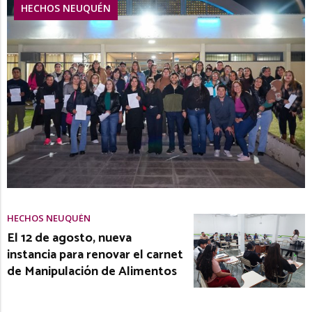
HECHOS NEUQUÉN
HECHOS NEUQUÉN
El 12 de agosto, nueva
instancia para renovar el carnet
de Manipulación de Alimentos