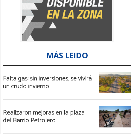
MÁS LEIDO
Falta gas: sin inversiones, se vivirá
un crudo invierno
Realizaron mejoras en la plaza
del Barrio Petrolero