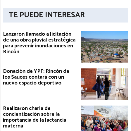
TE PUEDE INTERESAR
Lanzaron llamado a licitación
de una obra pluvial estratégica
para prevenir inundaciones en
Rincón
Donación de YPF: Rincón de
los Sauces contará con un
nuevo espacio deportivo
Realizaron charla de
concientización sobre la
importancia de la lactancia
materna