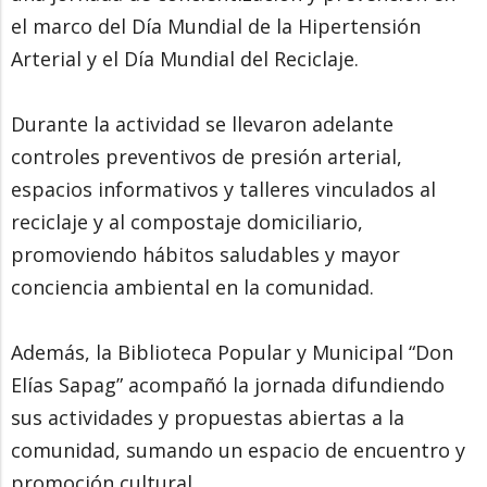
el marco del Día Mundial de la Hipertensión
Arterial y el Día Mundial del Reciclaje.
Durante la actividad se llevaron adelante
controles preventivos de presión arterial,
espacios informativos y talleres vinculados al
reciclaje y al compostaje domiciliario,
promoviendo hábitos saludables y mayor
conciencia ambiental en la comunidad.
Además, la Biblioteca Popular y Municipal “Don
Elías Sapag” acompañó la jornada difundiendo
sus actividades y propuestas abiertas a la
comunidad, sumando un espacio de encuentro y
promoción cultural.