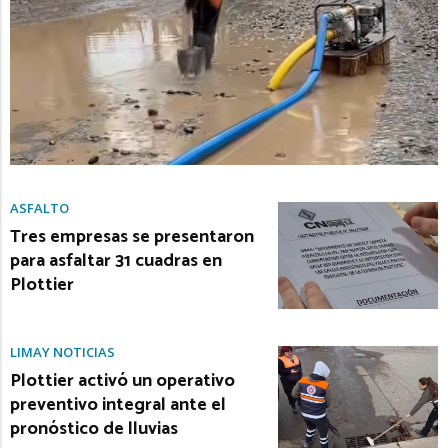
ASFALTO
Tres empresas se presentaron
para asfaltar 31 cuadras en
Plottier
LIMAY NOTICIAS
Plottier activó un operativo
preventivo integral ante el
pronóstico de lluvias