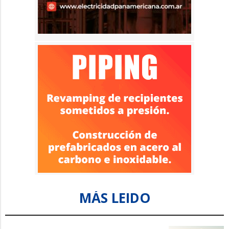
MÁS LEIDO