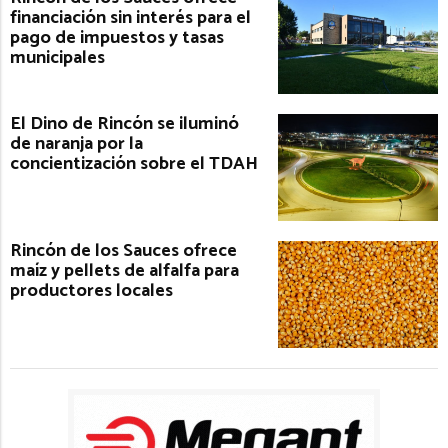
financiación sin interés para el
pago de impuestos y tasas
municipales
El Dino de Rincón se iluminó
de naranja por la
concientización sobre el TDAH
Rincón de los Sauces ofrece
maíz y pellets de alfalfa para
productores locales