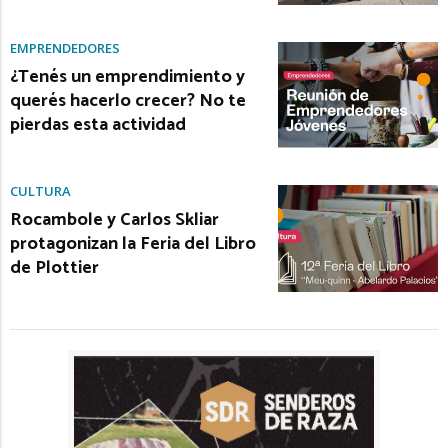
EMPRENDEDORES
¿Tenés un emprendimiento y
querés hacerlo crecer? No te
pierdas esta actividad
CULTURA
Rocambole y Carlos Skliar
protagonizan la Feria del Libro
de Plottier