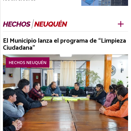
El Municipio lanza el programa de “Limpieza
Ciudadana”
HECHOS NEUQUÉN