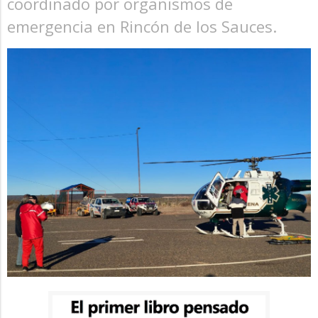
coordinado por organismos de
emergencia en Rincón de los Sauces.