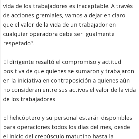
vida de los trabajadores es inaceptable. A través
de acciones gremiales, vamos a dejar en claro
que el valor de la vida de un trabajador en
cualquier operadora debe ser igualmente
respetado".
El dirigente resaltó el compromiso y actitud
positiva de que quienes se sumaron y trabajaron
en la iniciativa en contraposición a quienes aún
no consideran entre sus activos el valor de la vida
de los trabajadores
El helicóptero y su personal estarán disponibles
para operaciones todos los días del mes, desde
el inicio del crepúsculo matutino hasta la