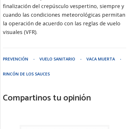
finalización del crepúsculo vespertino, siempre y
cuando las condiciones meteorológicas permitan
la operación de acuerdo con las reglas de vuelo
visuales (VFR).
PREVENCIÓN
VUELO SANITARIO
VACA MUERTA
RINCÓN DE LOS SAUCES
Compartinos tu opinión