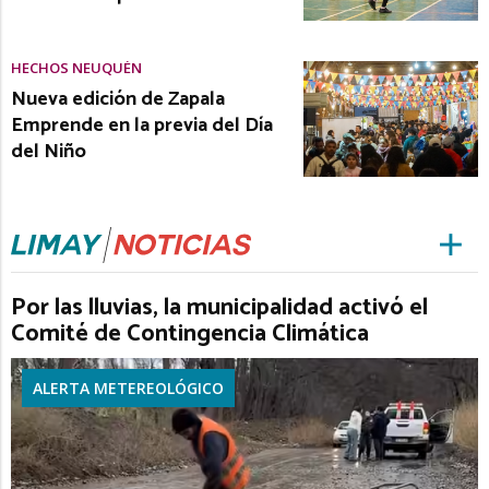
HECHOS NEUQUÉN
Nueva edición de Zapala
Emprende en la previa del Día
del Niño
Por las lluvias, la municipalidad activó el
Comité de Contingencia Climática
ALERTA METEREOLÓGICO