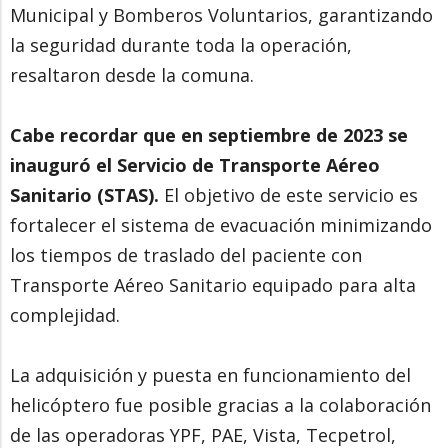
Municipal y Bomberos Voluntarios, garantizando
la seguridad durante toda la operación,
resaltaron desde la comuna.
Cabe recordar que en septiembre de 2023 se
inauguró el Servicio de Transporte Aéreo
Sanitario (STAS).
El objetivo de este servicio es
fortalecer el sistema de evacuación minimizando
los tiempos de traslado del paciente con
Transporte Aéreo Sanitario equipado para alta
complejidad.
La adquisición y puesta en funcionamiento del
helicóptero fue posible gracias a la colaboración
de las operadoras YPF, PAE, Vista, Tecpetrol,