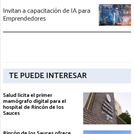
Invitan a capacitación de IA para
Emprendedores
TE PUEDE INTERESAR
Salud licita el primer
mamógrafo digital para el
hospital de Rincón de los
Sauces
Rincón de los Sauces ofrece