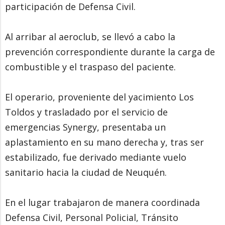
participación de Defensa Civil.
Al arribar al aeroclub, se llevó a cabo la
prevención correspondiente durante la carga de
combustible y el traspaso del paciente.
El operario, proveniente del yacimiento Los
Toldos y trasladado por el servicio de
emergencias Synergy, presentaba un
aplastamiento en su mano derecha y, tras ser
estabilizado, fue derivado mediante vuelo
sanitario hacia la ciudad de Neuquén.
En el lugar trabajaron de manera coordinada
Defensa Civil, Personal Policial, Tránsito