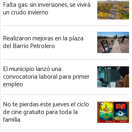
Falta gas: sin inversiones, se vivirá
un crudo invierno
Realizaron mejoras en la plaza
del Barrio Petrolero
El municipio lanzó una
convocatoria laboral para primer
empleo
No te pierdas este jueves el ciclo
de cine gratuito para toda la
familia