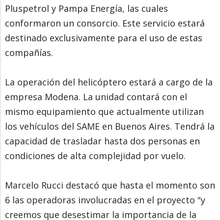
Pluspetrol y Pampa Energía, las cuales
conformaron un consorcio. Este servicio estará
destinado exclusivamente para el uso de estas
compañías.
La operación del helicóptero estará a cargo de la
empresa Modena. La unidad contará con el
mismo equipamiento que actualmente utilizan
los vehículos del SAME en Buenos Aires. Tendrá la
capacidad de trasladar hasta dos personas en
condiciones de alta complejidad por vuelo.
Marcelo Rucci destacó que hasta el momento son
6 las operadoras involucradas en el proyecto "y
creemos que desestimar la importancia de la