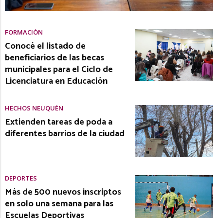
FORMACIÓN
Conocé el listado de
beneficiarios de las becas
municipales para el Ciclo de
Licenciatura en Educación
HECHOS NEUQUÉN
Extienden tareas de poda a
diferentes barrios de la ciudad
DEPORTES
Más de 500 nuevos inscriptos
en solo una semana para las
Escuelas Deportivas