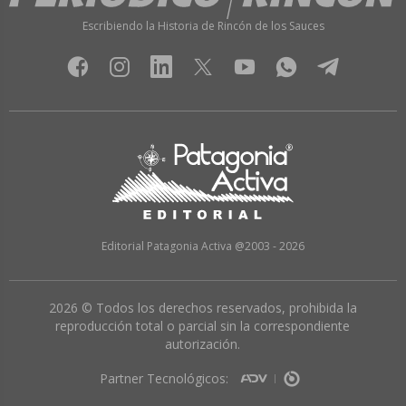
Escribiendo la Historia de Rincón de los Sauces
Editorial Patagonia Activa @2003 - 2026
2026 © Todos los derechos reservados, prohibida la
reproducción total o parcial sin la correspondiente
autorización.
Partner Tecnológicos: