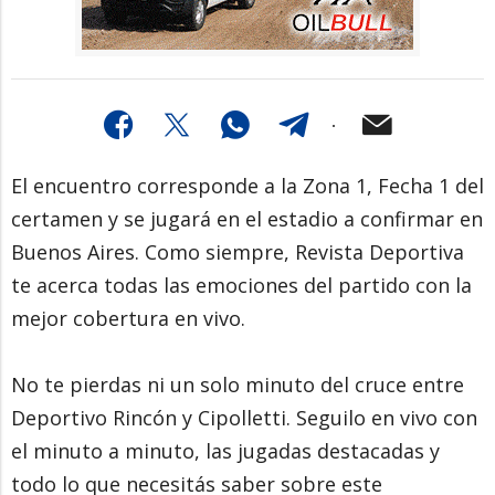
El encuentro corresponde a la Zona 1, Fecha 1 del
certamen y se jugará en el estadio a confirmar en
Buenos Aires. Como siempre, Revista Deportiva
te acerca todas las emociones del partido con la
mejor cobertura en vivo.
No te pierdas ni un solo minuto del cruce entre
Deportivo Rincón y Cipolletti. Seguilo en vivo con
el minuto a minuto, las jugadas destacadas y
todo lo que necesitás saber sobre este