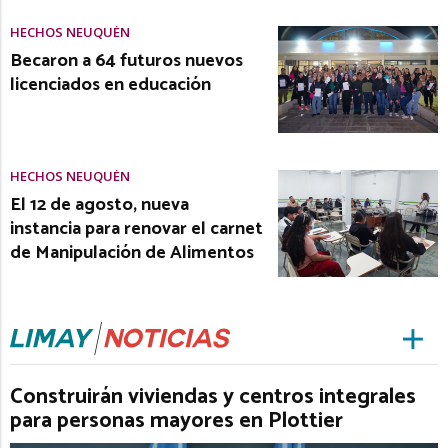
HECHOS NEUQUÉN
Becaron a 64 futuros nuevos
licenciados en educación
HECHOS NEUQUÉN
El 12 de agosto, nueva
instancia para renovar el carnet
de Manipulación de Alimentos
Construirán viviendas y centros integrales
para personas mayores en Plottier