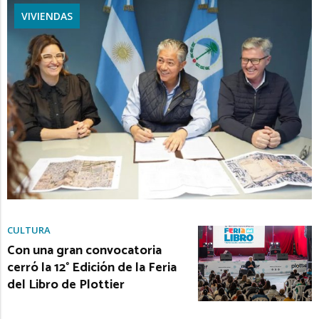
VIVIENDAS
CULTURA
Con una gran convocatoria
cerró la 12° Edición de la Feria
del Libro de Plottier