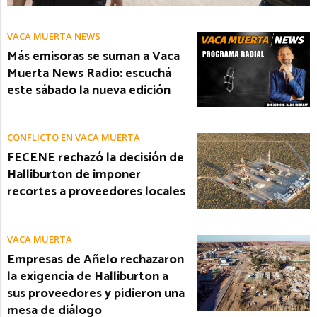
VACA MUERTA NEWS
Más emisoras se suman a Vaca
Muerta News Radio: escuchá
este sábado la nueva edición
CONFLICTO EN VACA MUERTA
FECENE rechazó la decisión de
Halliburton de imponer
recortes a proveedores locales
VACA MUERTA
Empresas de Añelo rechazaron
la exigencia de Halliburton a
sus proveedores y pidieron una
mesa de diálogo