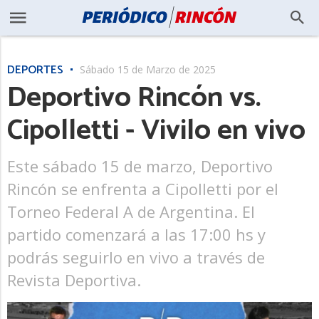
DEPORTES
Sábado 15 de Marzo de 2025
Deportivo Rincón vs.
Cipolletti - Vivilo en vivo
Este sábado 15 de marzo, Deportivo
Rincón se enfrenta a Cipolletti por el
Torneo Federal A de Argentina. El
partido comenzará a las 17:00 hs y
podrás seguirlo en vivo a través de
Revista Deportiva.