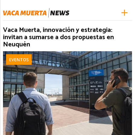
Vaca Muerta, innovación y estrategia:
invitan a sumarse a dos propuestas en
Neuquén
EVENTOS