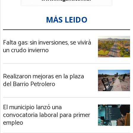
MÁS LEIDO
Falta gas: sin inversiones, se vivirá
un crudo invierno
Realizaron mejoras en la plaza
del Barrio Petrolero
El municipio lanzó una
convocatoria laboral para primer
empleo