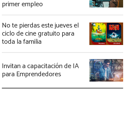
primer empleo
No te pierdas este jueves el
ciclo de cine gratuito para
toda la familia
Invitan a capacitación de IA
para Emprendedores