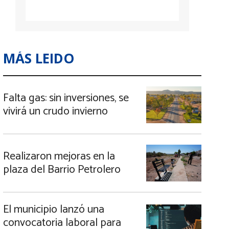
MÁS LEIDO
Falta gas: sin inversiones, se
vivirá un crudo invierno
Realizaron mejoras en la
plaza del Barrio Petrolero
El municipio lanzó una
convocatoria laboral para