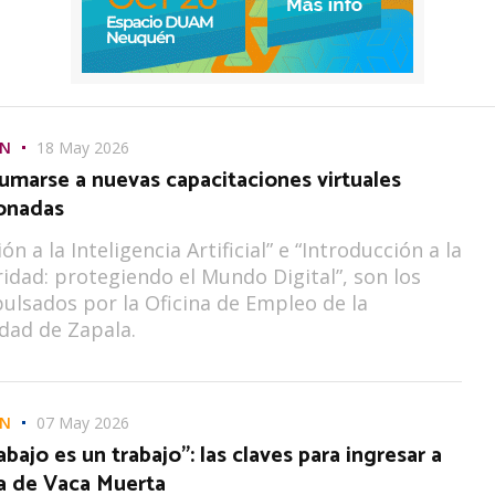
ÓN
18 May 2026
sumarse a nuevas capacitaciones virtuales
onadas
ón a la Inteligencia Artificial” e “Introducción a la
idad: protegiendo el Mundo Digital”, son los
ulsados por la Oficina de Empleo de la
dad de Zapala.
ÓN
07 May 2026
abajo es un trabajo”: las claves para ingresar a
ia de Vaca Muerta