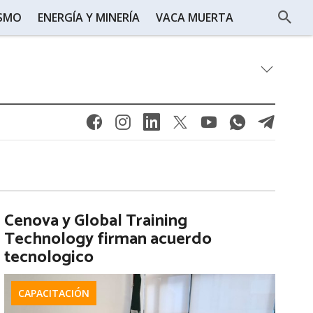
ISMO
ENERGÍA Y MINERÍA
VACA MUERTA
Cenova y Global Training
Technology firman acuerdo
tecnologico
CAPACITACIÓN