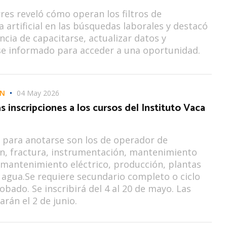
rres reveló cómo operan los filtros de
ia artificial en las búsquedas laborales y destacó
ncia de capacitarse, actualizar datos y
e informado para acceder a una oportunidad.
ÓN
04 May 2026
s inscripciones a los cursos del Instituto Vaca
 para anotarse son los de operador de
n, fractura, instrumentación, mantenimiento
mantenimiento eléctrico, producción, plantas
 agua.Se requiere secundario completo o ciclo
obado. Se inscribirá del 4 al 20 de mayo. Las
iarán el 2 de junio.