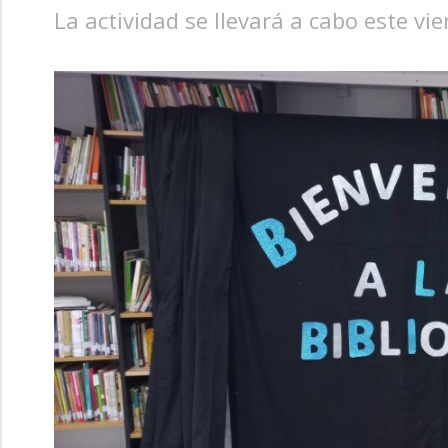
La actividad se llevará a cabo este vi