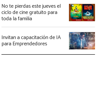
No te pierdas este jueves el
ciclo de cine gratuito para
toda la familia
Invitan a capacitación de IA
para Emprendedores