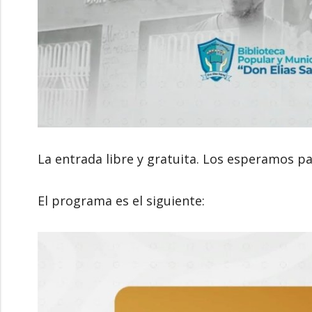
La entrada libre y gratuita. Los esperamos par
El programa es el siguiente: