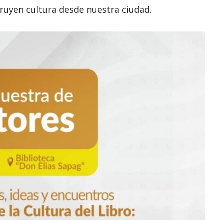
truyen cultura desde nuestra ciudad.