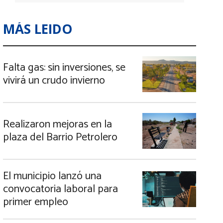
MÁS LEIDO
Falta gas: sin inversiones, se
vivirá un crudo invierno
Realizaron mejoras en la
plaza del Barrio Petrolero
El municipio lanzó una
convocatoria laboral para
primer empleo