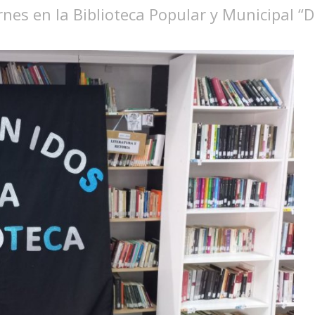
ernes en la Biblioteca Popular y Municipal “