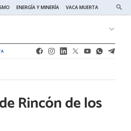
ISMO
ENERGÍA Y MINERÍA
VACA MUERTA
TA
 de Rincón de los