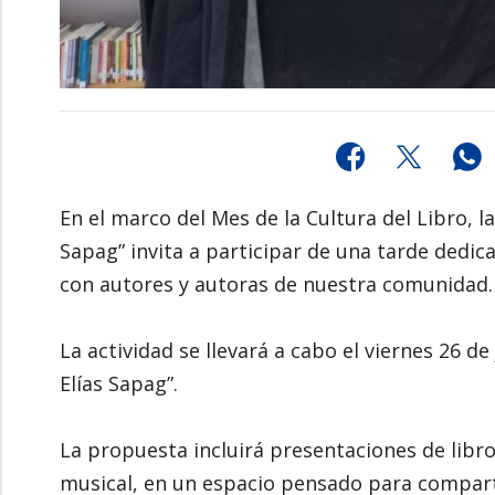
En el marco del Mes de la Cultura del Libro, l
Sapag” invita a participar de una tarde dedica
con autores y autoras de nuestra comunidad.
La actividad se llevará a cabo el viernes 26 d
Elías Sapag”.
La propuesta incluirá presentaciones de libros
musical, en un espacio pensado para compartir