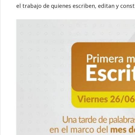
el trabajo de quienes escriben, editan y cons