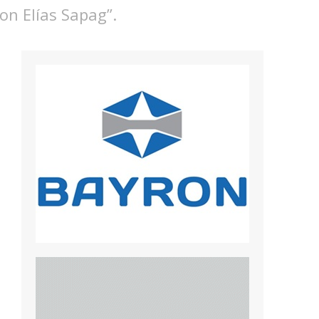
Don Elías Sapag”.