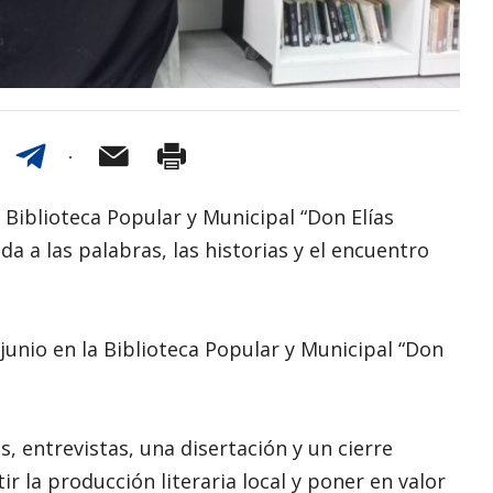
a Biblioteca Popular y Municipal “Don Elías
da a las palabras, las historias y el encuentro
e junio en la Biblioteca Popular y Municipal “Don
, entrevistas, una disertación y un cierre
 la producción literaria local y poner en valor