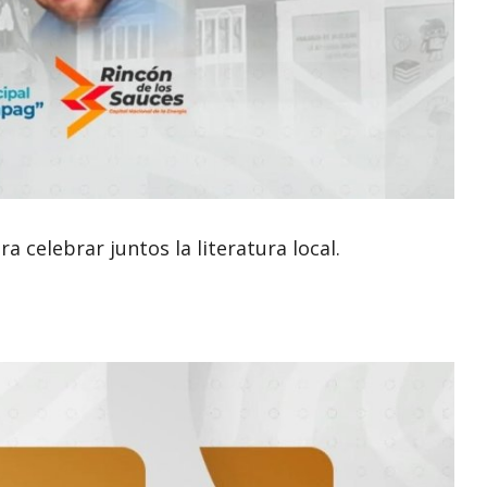
a celebrar juntos la literatura local.