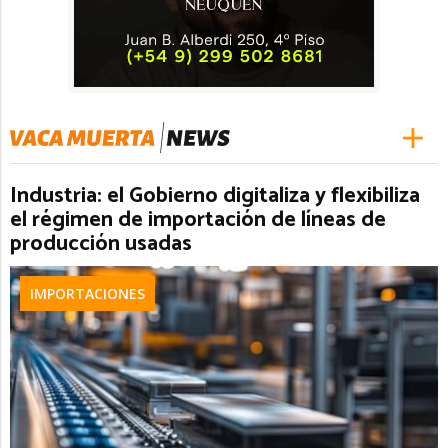
Industria: el Gobierno digitaliza y flexibiliza
el régimen de importación de líneas de
producción usadas
IMPORTACIONES