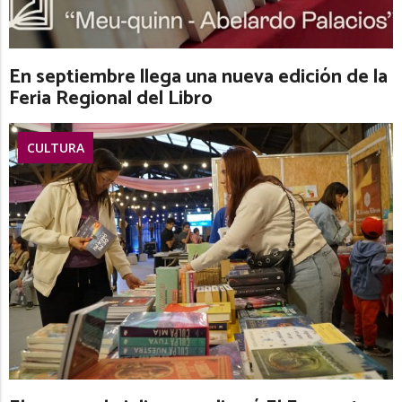
En septiembre llega una nueva edición de la
Feria Regional del Libro
CULTURA