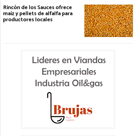
Rincón de los Sauces ofrece
maíz y pellets de alfalfa para
productores locales