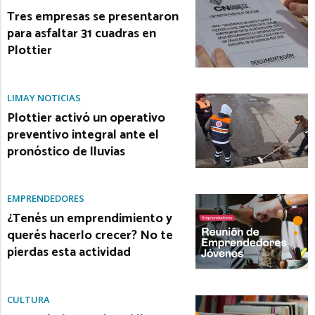
Tres empresas se presentaron
para asfaltar 31 cuadras en
Plottier
LIMAY NOTICIAS
Plottier activó un operativo
preventivo integral ante el
pronóstico de lluvias
EMPRENDEDORES
¿Tenés un emprendimiento y
querés hacerlo crecer? No te
pierdas esta actividad
CULTURA