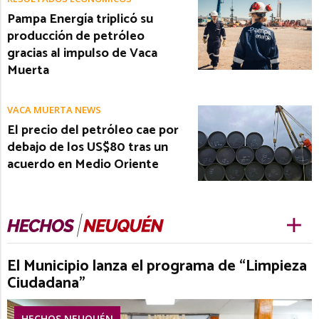
Pampa Energía triplicó su
producción de petróleo
gracias al impulso de Vaca
Muerta
VACA MUERTA NEWS
El precio del petróleo cae por
debajo de los US$80 tras un
acuerdo en Medio Oriente
El Municipio lanza el programa de “Limpieza
Ciudadana”
HECHOS NEUQUÉN