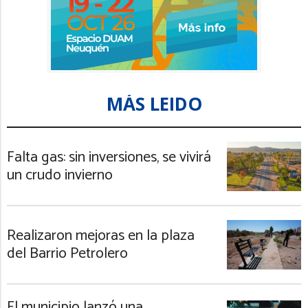
MÁS LEIDO
Falta gas: sin inversiones, se vivirá
un crudo invierno
Realizaron mejoras en la plaza
del Barrio Petrolero
El municipio lanzó una