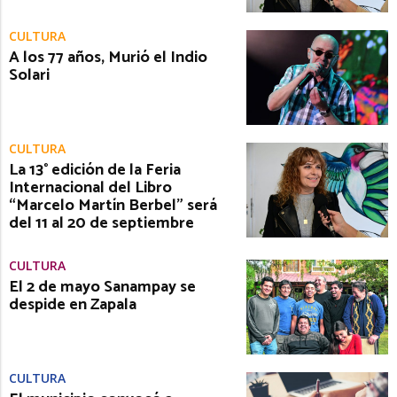
CULTURA
A los 77 años, Murió el Indio
Solari
CULTURA
La 13° edición de la Feria
Internacional del Libro
“Marcelo Martín Berbel” será
del 11 al 20 de septiembre
CULTURA
El 2 de mayo Sanampay se
despide en Zapala
CULTURA