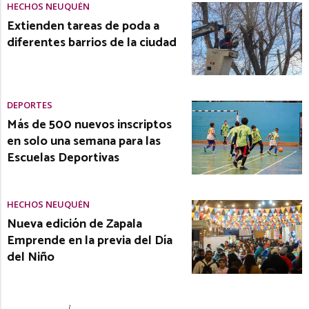
HECHOS NEUQUÉN
Extienden tareas de poda a
diferentes barrios de la ciudad
DEPORTES
Más de 500 nuevos inscriptos
en solo una semana para las
Escuelas Deportivas
HECHOS NEUQUÉN
Nueva edición de Zapala
Emprende en la previa del Día
del Niño