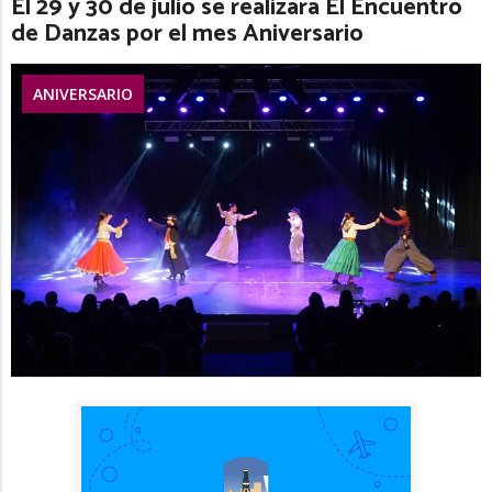
El 29 y 30 de julio se realizará El Encuentro
de Danzas por el mes Aniversario
ANIVERSARIO