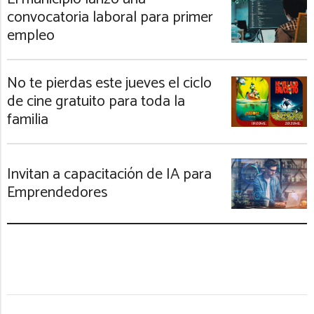
convocatoria laboral para primer
empleo
No te pierdas este jueves el ciclo
de cine gratuito para toda la
familia
Invitan a capacitación de IA para
Emprendedores