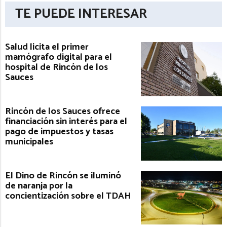
TE PUEDE INTERESAR
Salud licita el primer
mamógrafo digital para el
hospital de Rincón de los
Sauces
Rincón de los Sauces ofrece
financiación sin interés para el
pago de impuestos y tasas
municipales
El Dino de Rincón se iluminó
de naranja por la
concientización sobre el TDAH