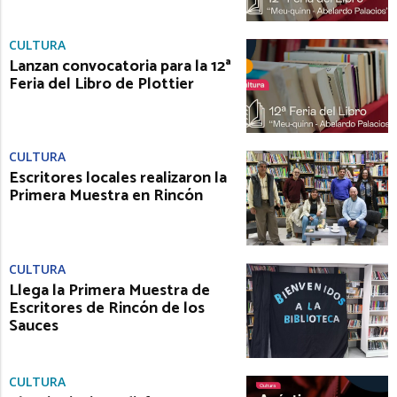
CULTURA
Lanzan convocatoria para la 12ª
Feria del Libro de Plottier
CULTURA
Escritores locales realizaron la
Primera Muestra en Rincón
CULTURA
Llega la Primera Muestra de
Escritores de Rincón de los
Sauces
CULTURA