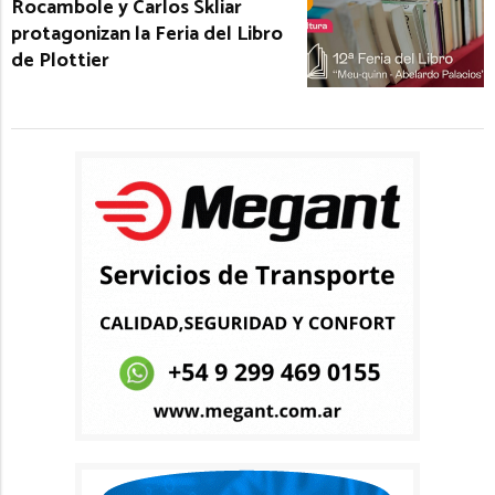
Rocambole y Carlos Skliar
protagonizan la Feria del Libro
de Plottier