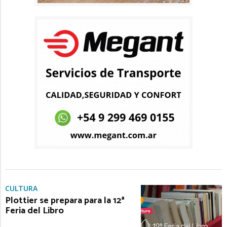
CULTURA
Plottier se prepara para la 12ª
Feria del Libro