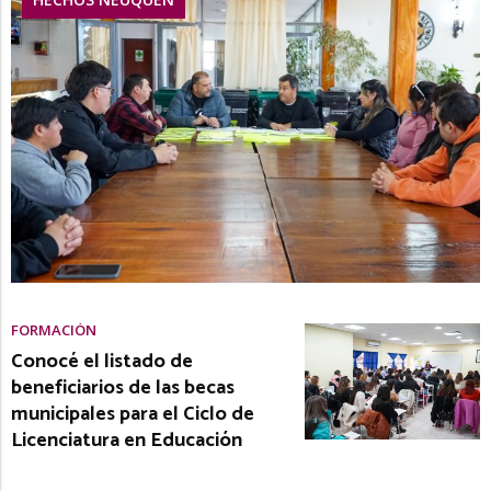
FORMACIÓN
Conocé el listado de
beneficiarios de las becas
municipales para el Ciclo de
Licenciatura en Educación