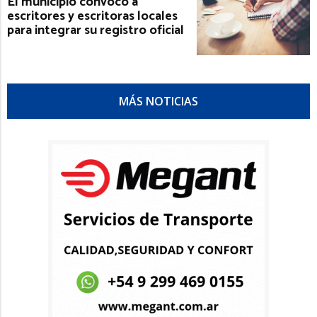
El municipio convocó a
escritores y escritoras locales
para integrar su registro oficial
MÁS NOTICIAS