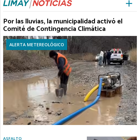
Por las lluvias, la municipalidad activó el
Comité de Contingencia Climática
ALERTA METEREOLÓGICO
ASFALTO