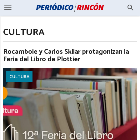
CULTURA
Rocambole y Carlos Skliar protagonizan la
Feria del Libro de Plottier
CULTURA