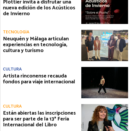
Plottier invita a disfrutar una
nueva edición de los Acústicos
de Invierno
TECNOLOGÍA
Neuquén y Málaga articulan
experiencias en tecnología,
cultura y turismo
CULTURA
Artista rinconense recauda
fondos para viaje internacional
CULTURA
Están abiertas las inscripciones
para ser parte de la 13ª Feria
Internacional del Libro