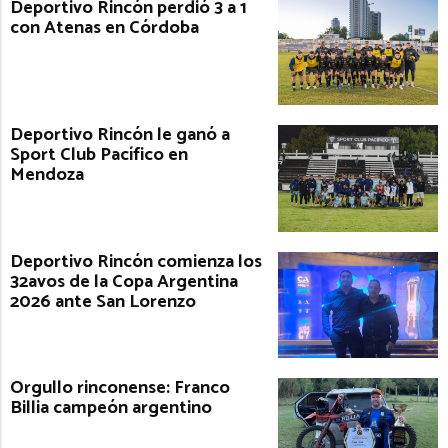
Deportivo Rincón perdió 3 a 1
con Atenas en Córdoba
Deportivo Rincón le ganó a
Sport Club Pacífico en
Mendoza
Deportivo Rincón comienza los
32avos de la Copa Argentina
2026 ante San Lorenzo
Orgullo rinconense: Franco
Billia campeón argentino