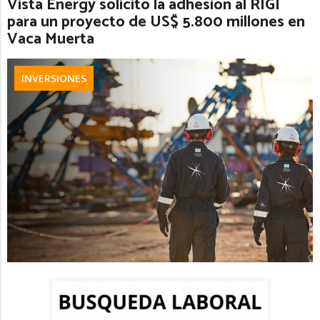
Vista Energy solicitó la adhesión al RIGI
para un proyecto de US$ 5.800 millones en
Vaca Muerta
INVERSIONES