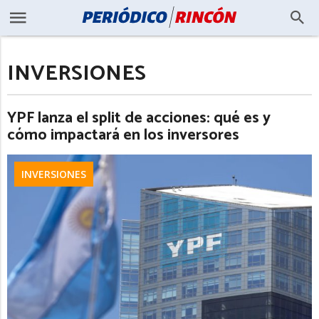
INVERSIONES
YPF lanza el split de acciones: qué es y
cómo impactará en los inversores
INVERSIONES