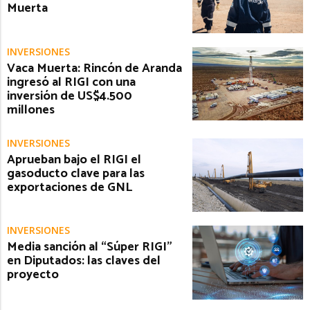
Muerta
INVERSIONES
Vaca Muerta: Rincón de Aranda
ingresó al RIGI con una
inversión de US$4.500
millones
INVERSIONES
Aprueban bajo el RIGI el
gasoducto clave para las
exportaciones de GNL
INVERSIONES
Media sanción al “Súper RIGI”
en Diputados: las claves del
proyecto