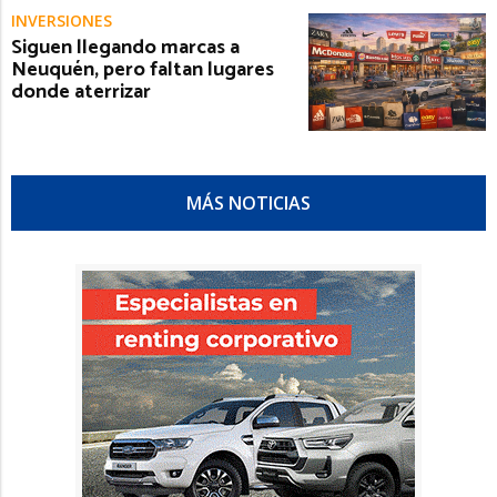
INVERSIONES
Siguen llegando marcas a
Neuquén, pero faltan lugares
donde aterrizar
MÁS NOTICIAS