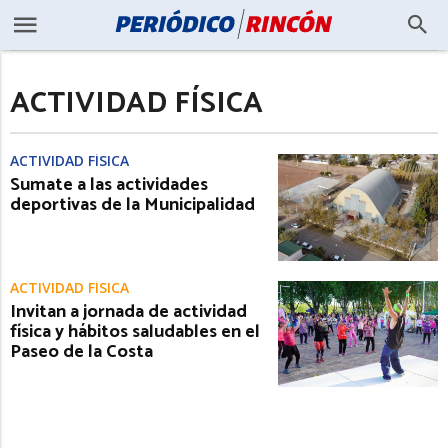
ACTIVIDAD FÍSICA
ACTIVIDAD FÍSICA
Sumate a las actividades
deportivas de la Municipalidad
ACTIVIDAD FÍSICA
Invitan a jornada de actividad
física y hábitos saludables en el
Paseo de la Costa