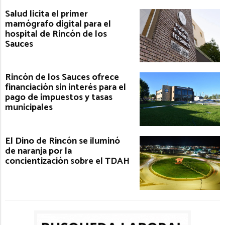
Salud licita el primer
mamógrafo digital para el
hospital de Rincón de los
Sauces
Rincón de los Sauces ofrece
financiación sin interés para el
pago de impuestos y tasas
municipales
El Dino de Rincón se iluminó
de naranja por la
concientización sobre el TDAH