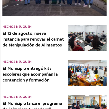
HECHOS NEUQUÉN
El 12 de agosto, nueva
instancia para renovar el carnet
de Manipulación de Alimentos
HECHOS NEUQUÉN
El Municipio entregó kits
escolares que acompañan la
contención y formación
HECHOS NEUQUÉN
El Municipio lanza el programa