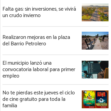
Falta gas: sin inversiones, se vivirá
un crudo invierno
Realizaron mejoras en la plaza
del Barrio Petrolero
El municipio lanzó una
convocatoria laboral para primer
empleo
No te pierdas este jueves el ciclo
de cine gratuito para toda la
familia