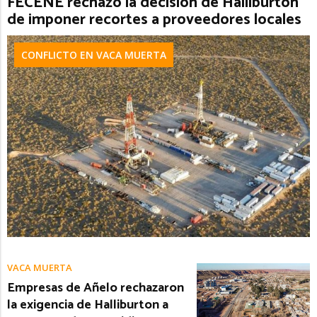
FECENE rechazó la decisión de Halliburton
de imponer recortes a proveedores locales
CONFLICTO EN VACA MUERTA
VACA MUERTA
Empresas de Añelo rechazaron
la exigencia de Halliburton a