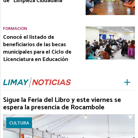
de “Limpieza Ciudadana”
FORMACIÓN
Conocé el listado de
beneficiarios de las becas
municipales para el Ciclo de
Licenciatura en Educación
Sigue la Feria del Libro y este viernes se
espera la presencia de Rocambole
CULTURA