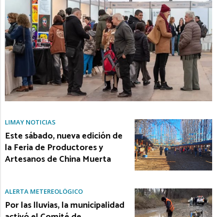
LIMAY NOTICIAS
Este sábado, nueva edición de
la Feria de Productores y
Artesanos de China Muerta
ALERTA METEREOLÓGICO
Por las lluvias, la municipalidad