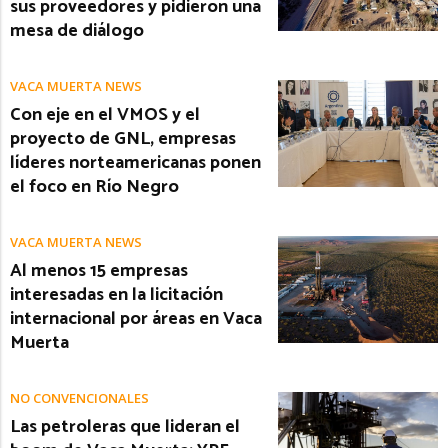
sus proveedores y pidieron una
mesa de diálogo
VACA MUERTA NEWS
Con eje en el VMOS y el
proyecto de GNL, empresas
líderes norteamericanas ponen
el foco en Río Negro
VACA MUERTA NEWS
Al menos 15 empresas
interesadas en la licitación
internacional por áreas en Vaca
Muerta
NO CONVENCIONALES
Las petroleras que lideran el