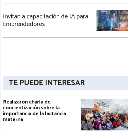
Invitan a capacitación de IA para
Emprendedores
TE PUEDE INTERESAR
Realizaron charla de
concientización sobre la
importancia de la lactancia
materna