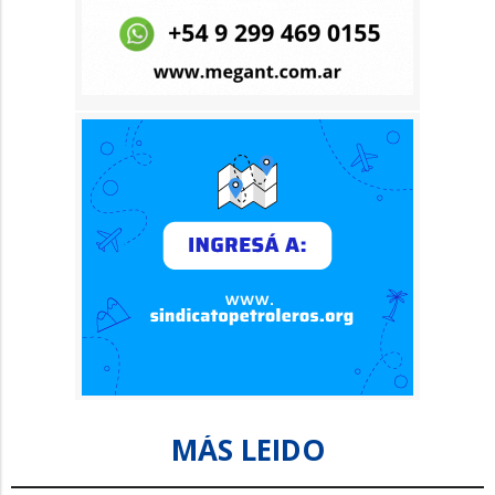
MÁS LEIDO