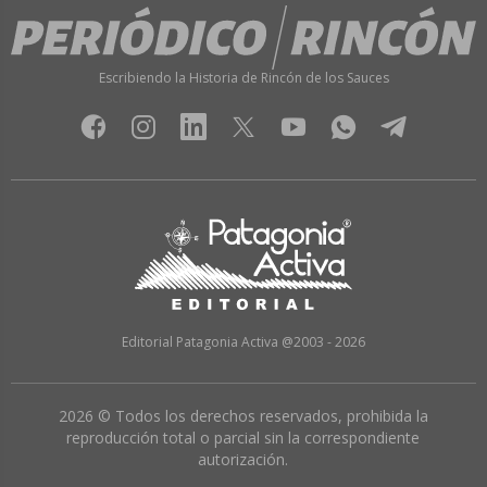
Escribiendo la Historia de Rincón de los Sauces
Editorial Patagonia Activa @2003 - 2026
2026 © Todos los derechos reservados, prohibida la
reproducción total o parcial sin la correspondiente
autorización.