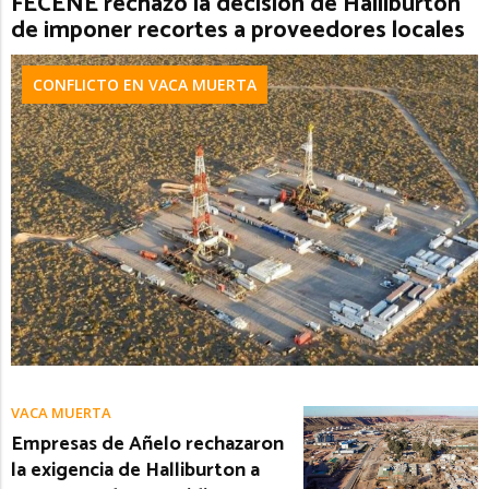
FECENE rechazó la decisión de Halliburton
de imponer recortes a proveedores locales
CONFLICTO EN VACA MUERTA
VACA MUERTA
Empresas de Añelo rechazaron
la exigencia de Halliburton a