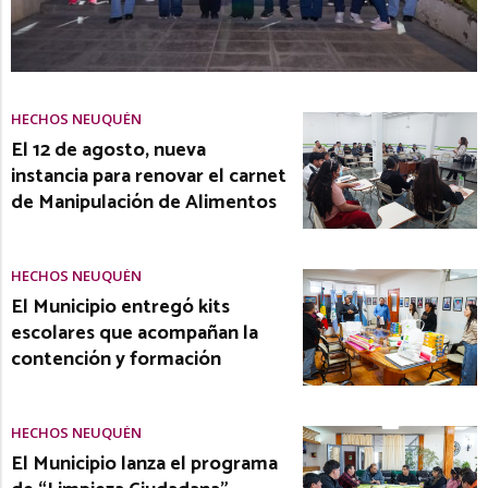
HECHOS NEUQUÉN
El 12 de agosto, nueva
instancia para renovar el carnet
de Manipulación de Alimentos
HECHOS NEUQUÉN
El Municipio entregó kits
escolares que acompañan la
contención y formación
HECHOS NEUQUÉN
El Municipio lanza el programa