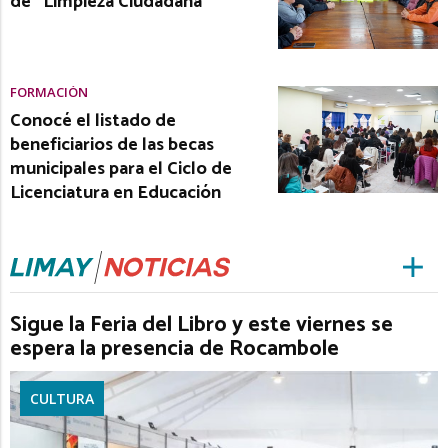
de “Limpieza Ciudadana”
FORMACIÓN
Conocé el listado de
beneficiarios de las becas
municipales para el Ciclo de
Licenciatura en Educación
Sigue la Feria del Libro y este viernes se
espera la presencia de Rocambole
CULTURA