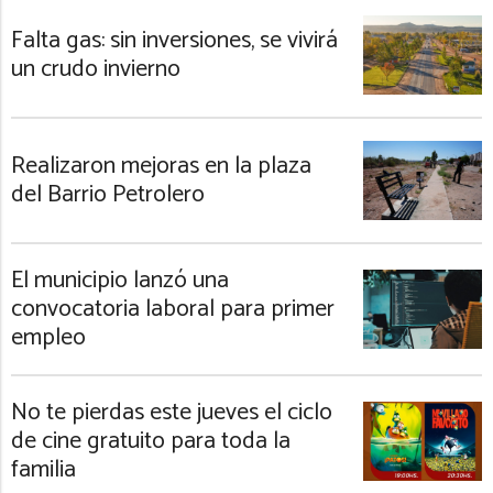
Falta gas: sin inversiones, se vivirá
un crudo invierno
Realizaron mejoras en la plaza
del Barrio Petrolero
El municipio lanzó una
convocatoria laboral para primer
empleo
No te pierdas este jueves el ciclo
de cine gratuito para toda la
familia