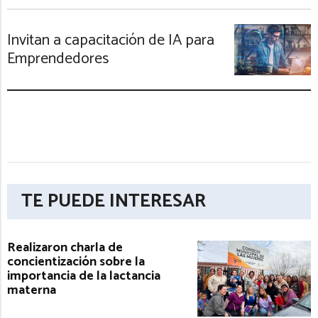
Invitan a capacitación de IA para
Emprendedores
TE PUEDE INTERESAR
Realizaron charla de
concientización sobre la
importancia de la lactancia
materna