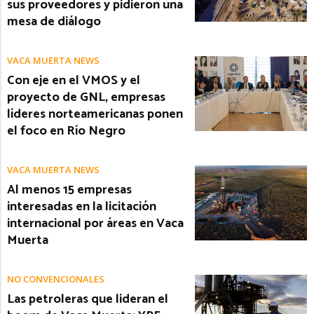
sus proveedores y pidieron una
mesa de diálogo
VACA MUERTA NEWS
Con eje en el VMOS y el
proyecto de GNL, empresas
líderes norteamericanas ponen
el foco en Río Negro
VACA MUERTA NEWS
Al menos 15 empresas
interesadas en la licitación
internacional por áreas en Vaca
Muerta
NO CONVENCIONALES
Las petroleras que lideran el