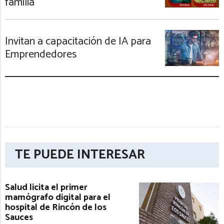
familia
Invitan a capacitación de IA para
Emprendedores
TE PUEDE INTERESAR
Salud licita el primer
mamógrafo digital para el
hospital de Rincón de los
Sauces