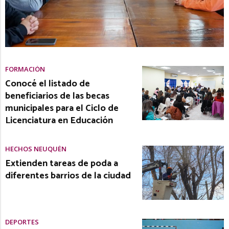
FORMACIÓN
Conocé el listado de
beneficiarios de las becas
municipales para el Ciclo de
Licenciatura en Educación
HECHOS NEUQUÉN
Extienden tareas de poda a
diferentes barrios de la ciudad
DEPORTES