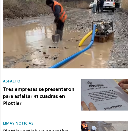
ASFALTO
Tres empresas se presentaron
para asfaltar 31 cuadras en
Plottier
LIMAY NOTICIAS