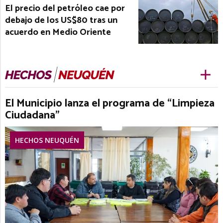
El precio del petróleo cae por
debajo de los US$80 tras un
acuerdo en Medio Oriente
El Municipio lanza el programa de “Limpieza
Ciudadana”
HECHOS NEUQUÉN