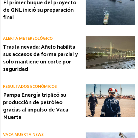
El primer buque del proyecto
de GNL inició su preparación
final
ALERTA METEREOLÓGICO
Tras la nevada: Añelo habilita
sus accesos de forma parcial y
solo mantiene un corte por
seguridad
RESULTADOS ECONÓMICOS
Pampa Energía triplicó su
producción de petróleo
gracias al impulso de Vaca
Muerta
VACA MUERTA NEWS