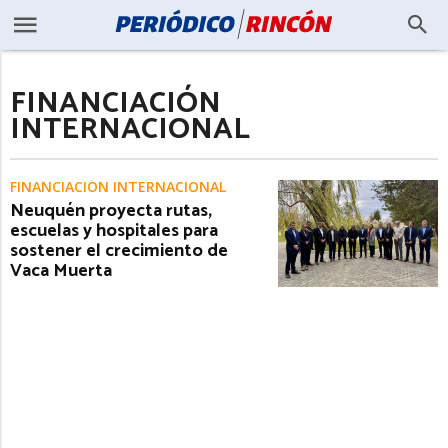
FINANCIACIÓN
INTERNACIONAL
FINANCIACIÓN INTERNACIONAL
Neuquén proyecta rutas,
escuelas y hospitales para
sostener el crecimiento de
Vaca Muerta