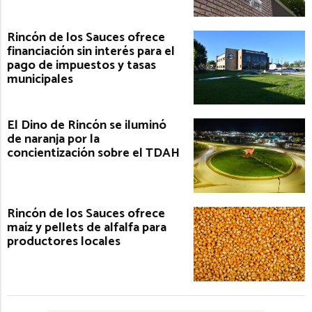
Rincón de los Sauces ofrece
financiación sin interés para el
pago de impuestos y tasas
municipales
El Dino de Rincón se iluminó
de naranja por la
concientización sobre el TDAH
Rincón de los Sauces ofrece
maíz y pellets de alfalfa para
productores locales