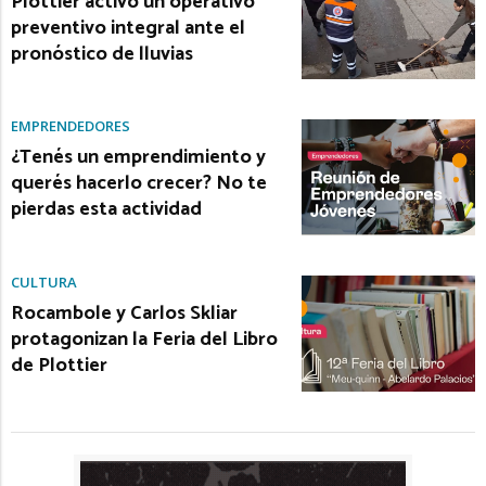
Plottier activó un operativo
preventivo integral ante el
pronóstico de lluvias
EMPRENDEDORES
¿Tenés un emprendimiento y
querés hacerlo crecer? No te
pierdas esta actividad
CULTURA
Rocambole y Carlos Skliar
protagonizan la Feria del Libro
de Plottier