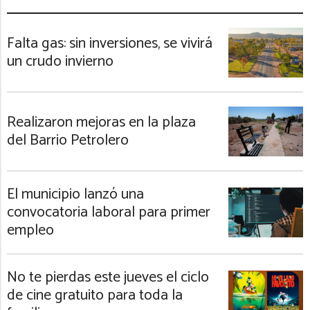
Falta gas: sin inversiones, se vivirá
un crudo invierno
Realizaron mejoras en la plaza
del Barrio Petrolero
El municipio lanzó una
convocatoria laboral para primer
empleo
No te pierdas este jueves el ciclo
de cine gratuito para toda la