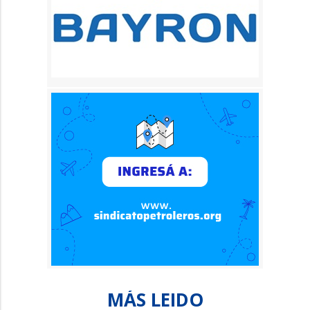
MÁS LEIDO