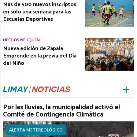
Más de 500 nuevos inscriptos
en solo una semana para las
Escuelas Deportivas
HECHOS NEUQUÉN
Nueva edición de Zapala
Emprende en la previa del Día
del Niño
Por las lluvias, la municipalidad activó el
Comité de Contingencia Climática
ALERTA METEREOLÓGICO