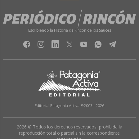
Escribiendo la Historia de Rincón de los Sauces
Editorial Patagonia Activa @2003 - 2026
2026 © Todos los derechos reservados, prohibida la
reproducción total o parcial sin la correspondiente