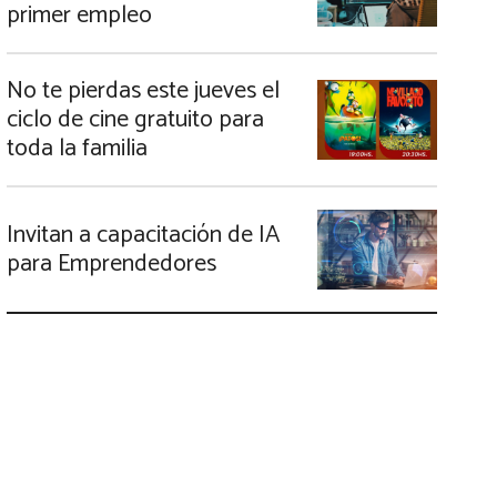
primer empleo
No te pierdas este jueves el
ciclo de cine gratuito para
toda la familia
Invitan a capacitación de IA
para Emprendedores