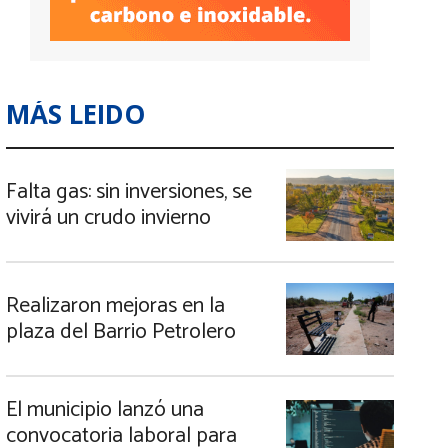
MÁS LEIDO
Falta gas: sin inversiones, se
vivirá un crudo invierno
Realizaron mejoras en la
plaza del Barrio Petrolero
El municipio lanzó una
convocatoria laboral para