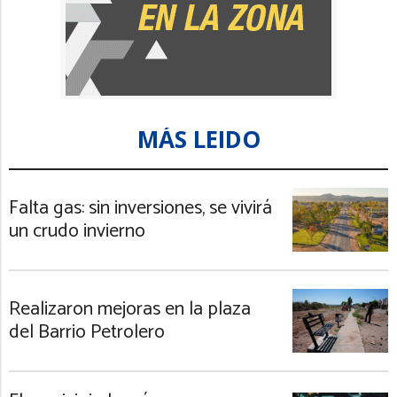
MÁS LEIDO
Falta gas: sin inversiones, se vivirá
un crudo invierno
Realizaron mejoras en la plaza
del Barrio Petrolero