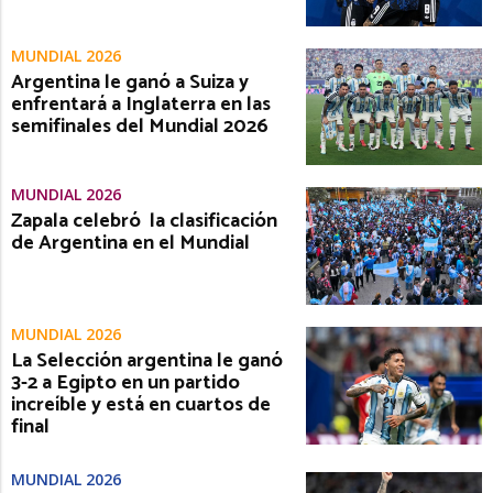
MUNDIAL 2026
Argentina le ganó a Suiza y
enfrentará a Inglaterra en las
semifinales del Mundial 2026
MUNDIAL 2026
Zapala celebró la clasificación
de Argentina en el Mundial
MUNDIAL 2026
La Selección argentina le ganó
3-2 a Egipto en un partido
increíble y está en cuartos de
final
MUNDIAL 2026