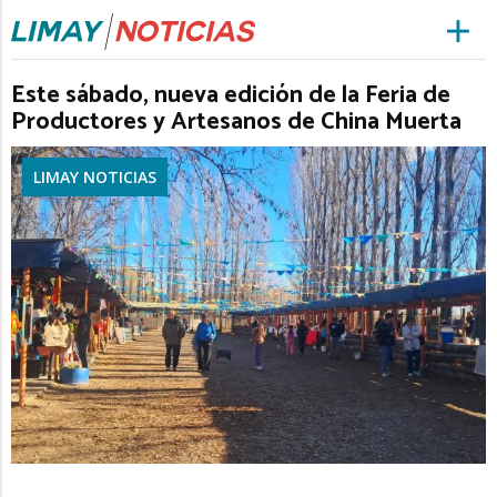
Este sábado, nueva edición de la Feria de
Productores y Artesanos de China Muerta
LIMAY NOTICIAS