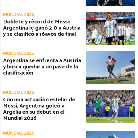
MUNDIAL 2026
Doblete y récord de Messi:
Argentina le ganó 2-0 a Austria
y se clasificó a 16avos de final
MUNDIAL 2026
Argentina se enfrenta a Austria
y busca quedar a un paso de la
clasificación
MUNDIAL 2026
Con una actuación estelar de
Messi, Argentina goleó a
Argelia en su debut en el
Mundial 2026
MUNDIAL 2026