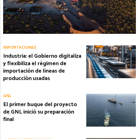
IMPORTACIONES
Industria: el Gobierno digitaliza
y flexibiliza el régimen de
importación de líneas de
producción usadas
GNL
El primer buque del proyecto
de GNL inició su preparación
final