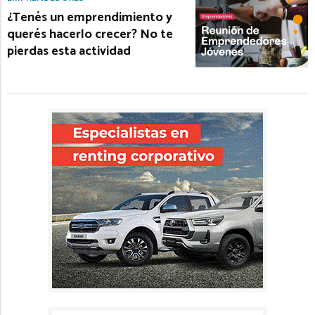
¿Tenés un emprendimiento y
querés hacerlo crecer? No te
pierdas esta actividad