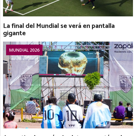
La final del Mundial se verá en pantalla
gigante
MUNDIAL 2026