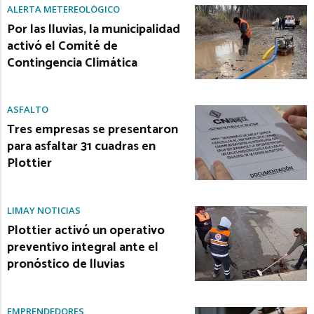
ALERTA METEREOLÓGICO
Por las lluvias, la municipalidad
activó el Comité de
Contingencia Climática
ASFALTO
Tres empresas se presentaron
para asfaltar 31 cuadras en
Plottier
LIMAY NOTICIAS
Plottier activó un operativo
preventivo integral ante el
pronóstico de lluvias
EMPRENDEDORES