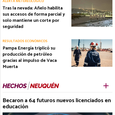
ALERTA METEREOLÓGICO
Tras la nevada: Añelo habilita
sus accesos de forma parcial y
solo mantiene un corte por
seguridad
RESULTADOS ECONÓMICOS
Pampa Energía triplicó su
producción de petróleo
gracias al impulso de Vaca
Muerta
Becaron a 64 futuros nuevos licenciados en
educación