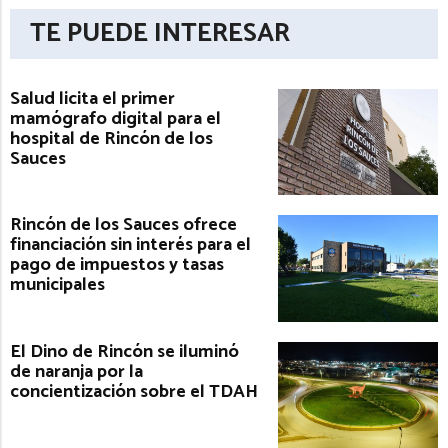
TE PUEDE INTERESAR
Salud licita el primer
mamógrafo digital para el
hospital de Rincón de los
Sauces
Rincón de los Sauces ofrece
financiación sin interés para el
pago de impuestos y tasas
municipales
El Dino de Rincón se iluminó
de naranja por la
concientización sobre el TDAH