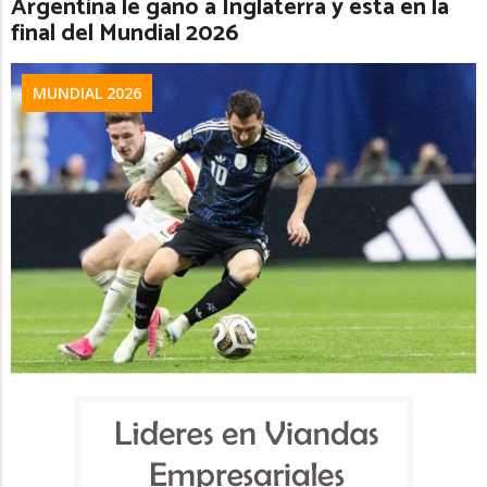
Argentina le ganó a Inglaterra y está en la
final del Mundial 2026
MUNDIAL 2026