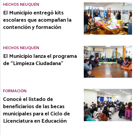
HECHOS NEUQUÉN
El Municipio entregó kits
escolares que acompañan la
contención y formación
HECHOS NEUQUÉN
El Municipio lanza el programa
de “Limpieza Ciudadana”
FORMACIÓN
Conocé el listado de
beneficiarios de las becas
municipales para el Ciclo de
Licenciatura en Educación