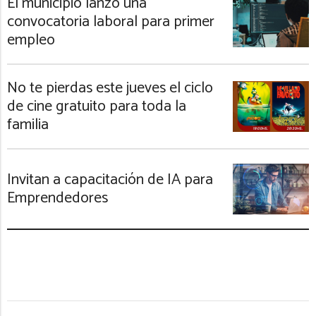
El municipio lanzó una
convocatoria laboral para primer
empleo
No te pierdas este jueves el ciclo
de cine gratuito para toda la
familia
Invitan a capacitación de IA para
Emprendedores