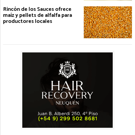
Rincón de los Sauces ofrece
maíz y pellets de alfalfa para
productores locales