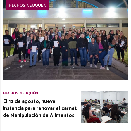
HECHOS NEUQUÉN
HECHOS NEUQUÉN
El 12 de agosto, nueva
instancia para renovar el carnet
de Manipulación de Alimentos