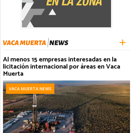
Al menos 15 empresas interesadas en la
licitación internacional por áreas en Vaca
Muerta
VACA MUERTA NEWS