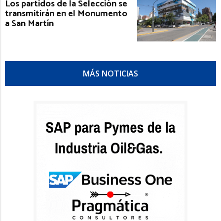
Los partidos de la Selección se
transmitirán en el Monumento
a San Martín
MÁS NOTICIAS