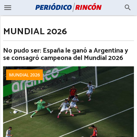
MUNDIAL 2026
No pudo ser: España le ganó a Argentina y
se consagró campeona del Mundial 2026
MUNDIAL 2026