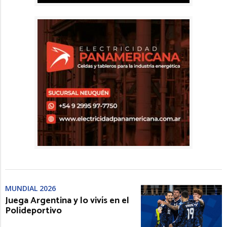
MUNDIAL 2026
Juega Argentina y lo vivís en el
Polideportivo