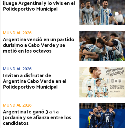
¡Juega Argentina! y lo vivís en el
Polideportivo Municipal
MUNDIAL 2026
Argentina venció en un partido
durísimo a Cabo Verde y se
metió en los octavos
MUNDIAL 2026
Invitan a disfrutar de
Argentina Cabo Verde en el
Polideportivo Municipal
MUNDIAL 2026
Argentina le ganó 3 a 1 a
Jordania y se afianza entre los
candidatos