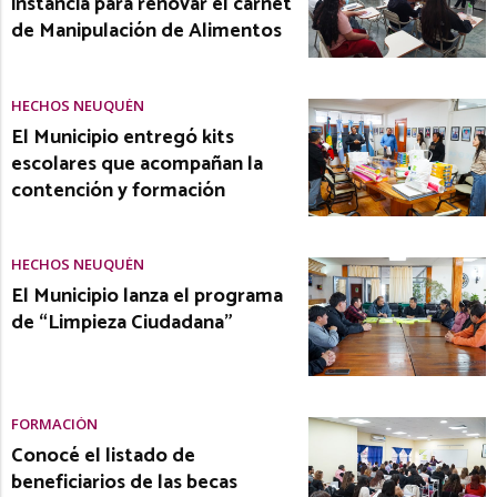
instancia para renovar el carnet
de Manipulación de Alimentos
HECHOS NEUQUÉN
El Municipio entregó kits
escolares que acompañan la
contención y formación
HECHOS NEUQUÉN
El Municipio lanza el programa
de “Limpieza Ciudadana”
FORMACIÓN
Conocé el listado de
beneficiarios de las becas