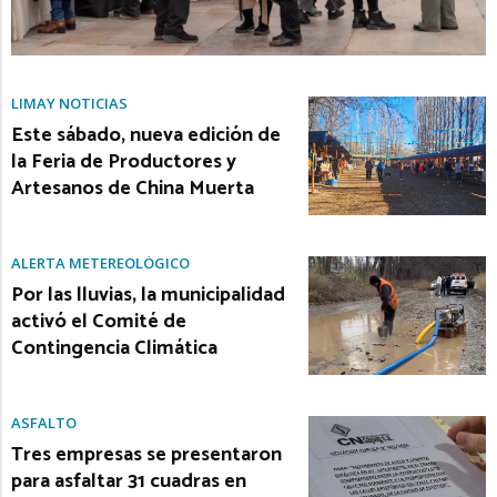
LIMAY NOTICIAS
Este sábado, nueva edición de
la Feria de Productores y
Artesanos de China Muerta
ALERTA METEREOLÓGICO
Por las lluvias, la municipalidad
activó el Comité de
Contingencia Climática
ASFALTO
Tres empresas se presentaron
para asfaltar 31 cuadras en