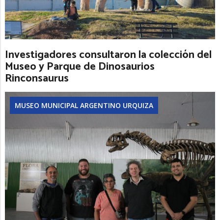
Investigadores consultaron la colección del
Museo y Parque de Dinosaurios
Rinconsaurus
MUSEO MUNICIPAL ARGENTINO URQUIZA