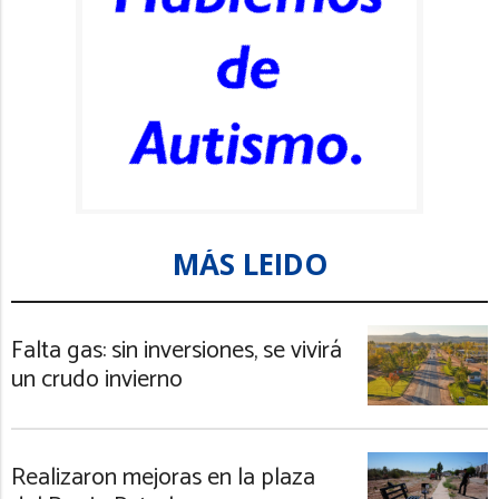
MÁS LEIDO
Falta gas: sin inversiones, se vivirá
un crudo invierno
Realizaron mejoras en la plaza