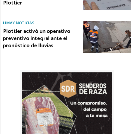
Plottier
LIMAY NOTICIAS
Plottier activó un operativo
preventivo integral ante el
pronóstico de lluvias