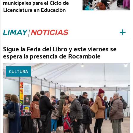
municipales para el Ciclo de
Licenciatura en Educación
Sigue la Feria del Libro y este viernes se
espera la presencia de Rocambole
CULTURA