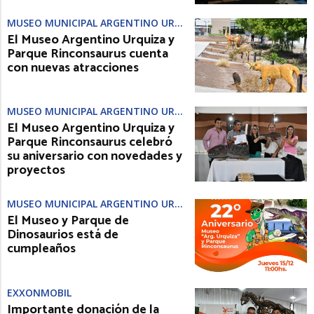
MUSEO MUNICIPAL ARGENTINO URQUIZA
El Museo Argentino Urquiza y
Parque Rinconsaurus cuenta
con nuevas atracciones
MUSEO MUNICIPAL ARGENTINO URQUIZA
El Museo Argentino Urquiza y
Parque Rinconsaurus celebró
su aniversario con novedades y
proyectos
MUSEO MUNICIPAL ARGENTINO URQUIZA
El Museo y Parque de
Dinosaurios está de
cumpleaños
EXXONMOBIL
Importante donación de la