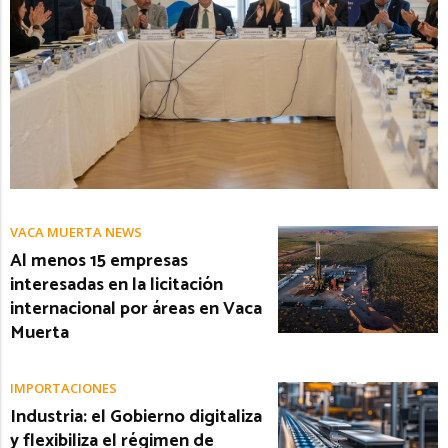
VACA MUERTA NEWS
Al menos 15 empresas
interesadas en la licitación
internacional por áreas en Vaca
Muerta
IMPORTACIONES
Industria: el Gobierno digitaliza
y flexibiliza el régimen de