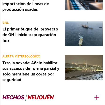
importación de líneas de
producción usadas
GNL
El primer buque del proyecto
de GNL inició su preparación
final
ALERTA METEREOLÓGICO
Tras la nevada: Añelo habilita
sus accesos de forma parcial y
solo mantiene un corte por
seguridad