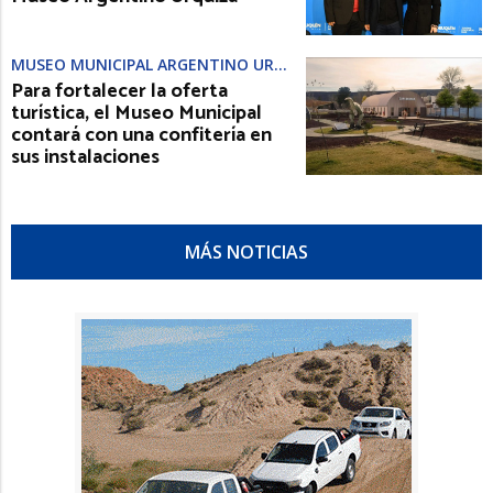
MUSEO MUNICIPAL ARGENTINO URQUIZA
Para fortalecer la oferta
turística, el Museo Municipal
contará con una confitería en
sus instalaciones
MÁS NOTICIAS