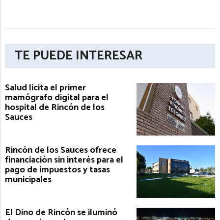
TE PUEDE INTERESAR
Salud licita el primer
mamógrafo digital para el
hospital de Rincón de los
Sauces
Rincón de los Sauces ofrece
financiación sin interés para el
pago de impuestos y tasas
municipales
El Dino de Rincón se iluminó