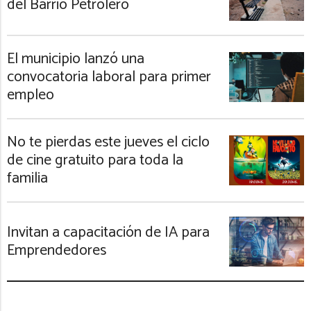
del Barrio Petrolero
El municipio lanzó una
convocatoria laboral para primer
empleo
No te pierdas este jueves el ciclo
de cine gratuito para toda la
familia
Invitan a capacitación de IA para
Emprendedores