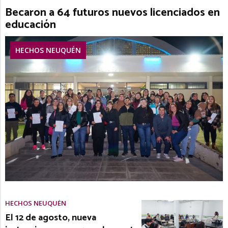
Becaron a 64 futuros nuevos licenciados en
educación
HECHOS NEUQUÉN
HECHOS NEUQUÉN
El 12 de agosto, nueva