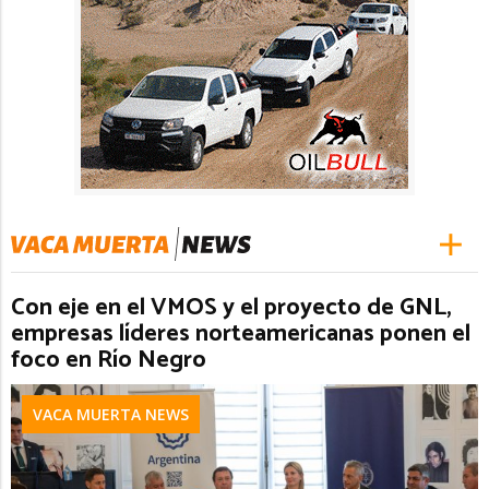
Con eje en el VMOS y el proyecto de GNL,
empresas líderes norteamericanas ponen el
foco en Río Negro
VACA MUERTA NEWS