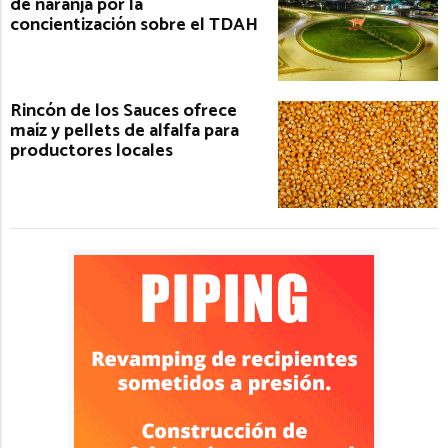
de naranja por la
concientización sobre el TDAH
Rincón de los Sauces ofrece
maíz y pellets de alfalfa para
productores locales