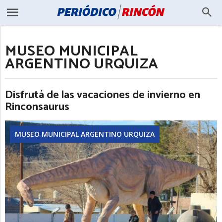
MUSEO MUNICIPAL
ARGENTINO URQUIZA
Disfrutá de las vacaciones de invierno en
Rinconsaurus
MUSEO MUNICIPAL ARGENTINO URQUIZA