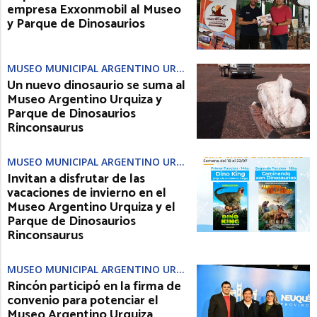
empresa Exxonmobil al Museo
y Parque de Dinosaurios
MUSEO MUNICIPAL ARGENTINO URQUIZA
Un nuevo dinosaurio se suma al
Museo Argentino Urquiza y
Parque de Dinosaurios
Rinconsaurus
MUSEO MUNICIPAL ARGENTINO URQUIZA
Invitan a disfrutar de las
vacaciones de invierno en el
Museo Argentino Urquiza y el
Parque de Dinosaurios
Rinconsaurus
MUSEO MUNICIPAL ARGENTINO URQUIZA
Rincón participó en la firma de
convenio para potenciar el
Museo Argentino Urquiza