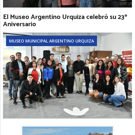
El Museo Argentino Urquiza celebró su 23º
Aniversario
MUSEO MUNICIPAL ARGENTINO URQUIZA