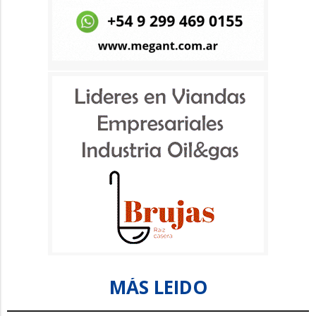
MÁS LEIDO