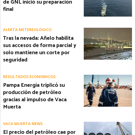
de GNL inició su preparación
final
ALERTA METEREOLÓGICO
Tras la nevada: Añelo habilita
sus accesos de forma parcial y
solo mantiene un corte por
seguridad
RESULTADOS ECONÓMICOS
Pampa Energía triplicó su
producción de petróleo
gracias al impulso de Vaca
Muerta
VACA MUERTA NEWS
El precio del petróleo cae por