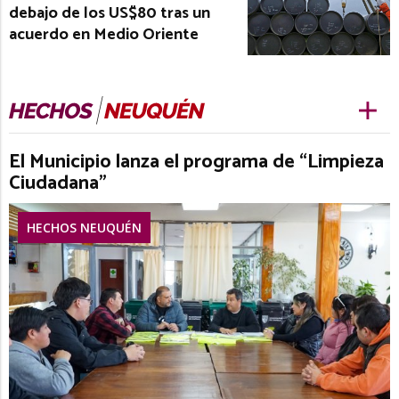
debajo de los US$80 tras un
acuerdo en Medio Oriente
El Municipio lanza el programa de “Limpieza
Ciudadana”
HECHOS NEUQUÉN