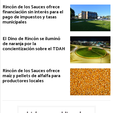
Rincón de los Sauces ofrece
financiación sin interés para el
pago de impuestos y tasas
municipales
El Dino de Rincón se iluminó
de naranja por la
concientización sobre el TDAH
Rincón de los Sauces ofrece
maíz y pellets de alfalfa para
productores locales