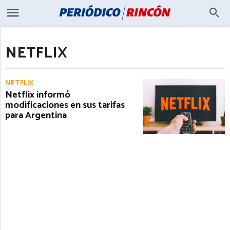
NETFLIX
NETFLIX
Netflix informó
modificaciones en sus tarifas
para Argentina