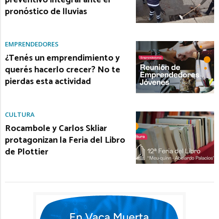
pronóstico de lluvias
EMPRENDEDORES
¿Tenés un emprendimiento y
querés hacerlo crecer? No te
pierdas esta actividad
CULTURA
Rocambole y Carlos Skliar
protagonizan la Feria del Libro
de Plottier