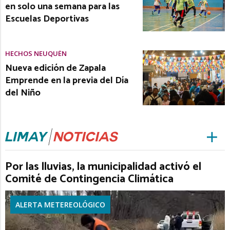
en solo una semana para las
Escuelas Deportivas
HECHOS NEUQUÉN
Nueva edición de Zapala
Emprende en la previa del Día
del Niño
Por las lluvias, la municipalidad activó el
Comité de Contingencia Climática
ALERTA METEREOLÓGICO