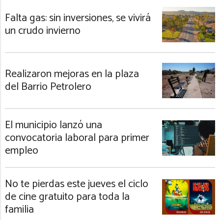
Falta gas: sin inversiones, se vivirá
un crudo invierno
Realizaron mejoras en la plaza
del Barrio Petrolero
El municipio lanzó una
convocatoria laboral para primer
empleo
No te pierdas este jueves el ciclo
de cine gratuito para toda la
familia