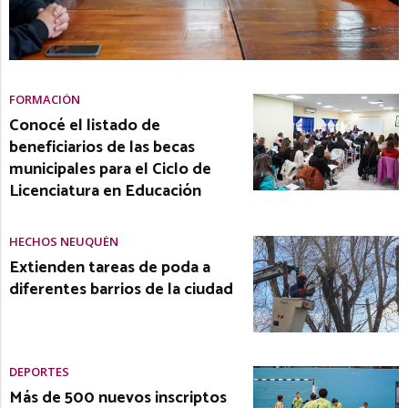
FORMACIÓN
Conocé el listado de
beneficiarios de las becas
municipales para el Ciclo de
Licenciatura en Educación
HECHOS NEUQUÉN
Extienden tareas de poda a
diferentes barrios de la ciudad
DEPORTES
Más de 500 nuevos inscriptos