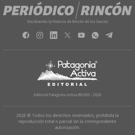
Escribiendo la Historia de Rincón de los Sauces
Editorial Patagonia Activa @2003 - 2026
2026 © Todos los derechos reservados, prohibida la
reproducción total o parcial sin la correspondiente
autorización.