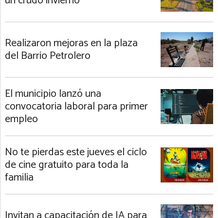
un crudo invierno
Realizaron mejoras en la plaza
del Barrio Petrolero
El municipio lanzó una
convocatoria laboral para primer
empleo
No te pierdas este jueves el ciclo
de cine gratuito para toda la
familia
Invitan a capacitación de IA para