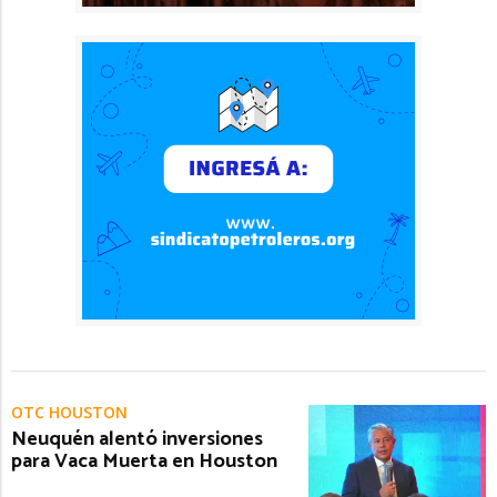
OTC HOUSTON
Neuquén alentó inversiones
para Vaca Muerta en Houston