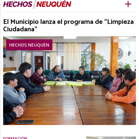
El Municipio lanza el programa de “Limpieza
Ciudadana”
HECHOS NEUQUÉN
FORMACIÓN