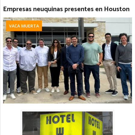
Empresas neuquinas presentes en Houston
VACA MUERTA