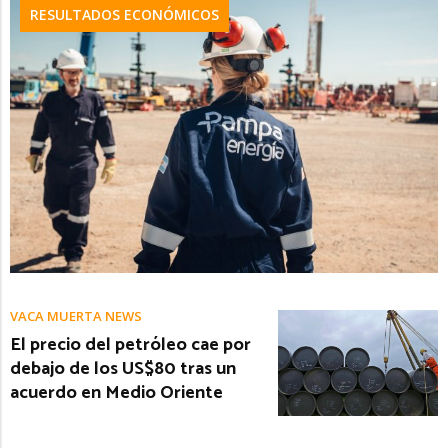
RESULTADOS ECONÓMICOS
VACA MUERTA NEWS
El precio del petróleo cae por
debajo de los US$80 tras un
acuerdo en Medio Oriente