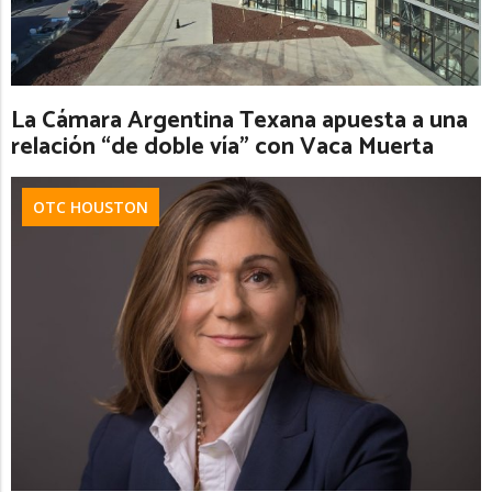
La Cámara Argentina Texana apuesta a una
relación “de doble vía” con Vaca Muerta
OTC HOUSTON