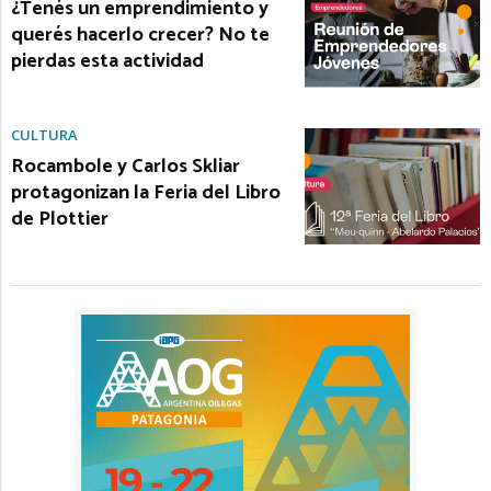
¿Tenés un emprendimiento y
querés hacerlo crecer? No te
pierdas esta actividad
CULTURA
Rocambole y Carlos Skliar
protagonizan la Feria del Libro
de Plottier