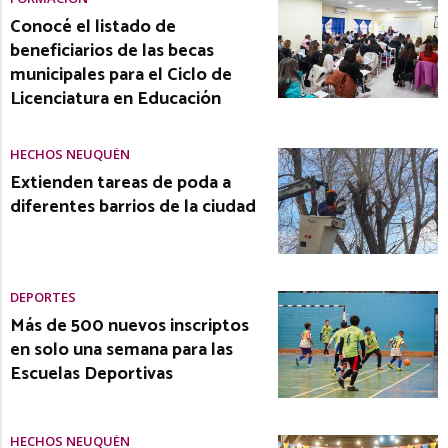
Conocé el listado de
beneficiarios de las becas
municipales para el Ciclo de
Licenciatura en Educación
HECHOS NEUQUÉN
Extienden tareas de poda a
diferentes barrios de la ciudad
DEPORTES
Más de 500 nuevos inscriptos
en solo una semana para las
Escuelas Deportivas
HECHOS NEUQUÉN