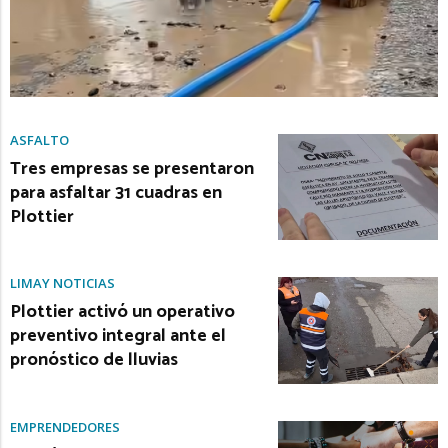
ASFALTO
Tres empresas se presentaron
para asfaltar 31 cuadras en
Plottier
LIMAY NOTICIAS
Plottier activó un operativo
preventivo integral ante el
pronóstico de lluvias
EMPRENDEDORES