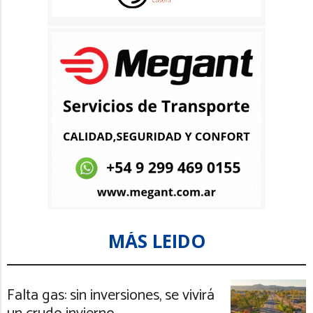
MÁS LEIDO
Falta gas: sin inversiones, se vivirá