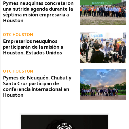
Pymes neuquinas concretaron
una nutrida agenda durante la
séptima misión empresaria a
Houston
OTC HOUSTON
Empresarios neuquinos
participarán de la misión a
Houston, Estados Unidos
OTC HOUSTON
Pymes de Neuquén, Chubut y
Santa Cruz participan de
conferencia internacional en
Houston