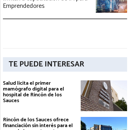
Emprendedores
TE PUEDE INTERESAR
Salud licita el primer
mamógrafo digital para el
hospital de Rincón de los
Sauces
Rincón de los Sauces ofrece
financiación sin interés para el