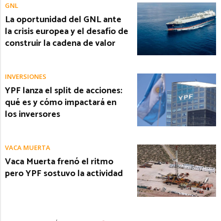
GNL
La oportunidad del GNL ante
la crisis europea y el desafío de
construir la cadena de valor
INVERSIONES
YPF lanza el split de acciones:
qué es y cómo impactará en
los inversores
VACA MUERTA
Vaca Muerta frenó el ritmo
pero YPF sostuvo la actividad