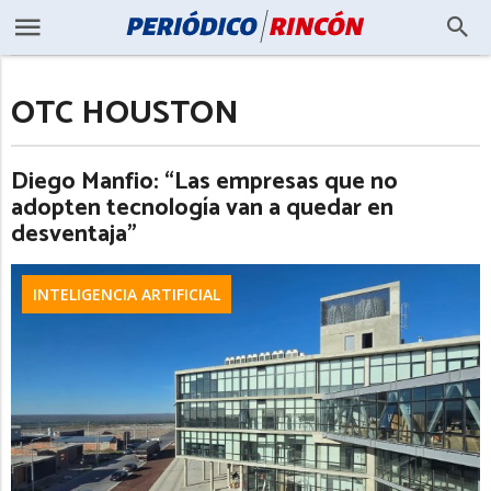
OTC HOUSTON
Diego Manfio: “Las empresas que no
adopten tecnología van a quedar en
desventaja”
INTELIGENCIA ARTIFICIAL