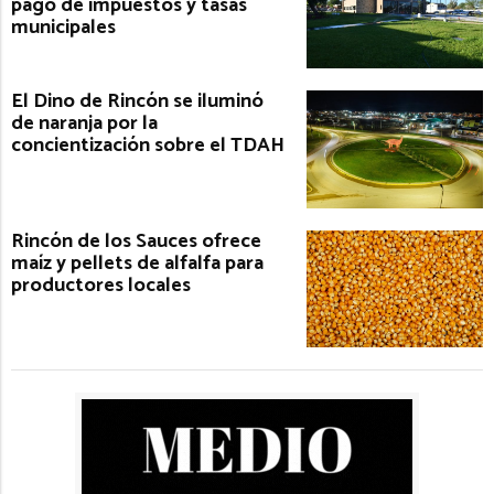
pago de impuestos y tasas
municipales
El Dino de Rincón se iluminó
de naranja por la
concientización sobre el TDAH
Rincón de los Sauces ofrece
maíz y pellets de alfalfa para
productores locales