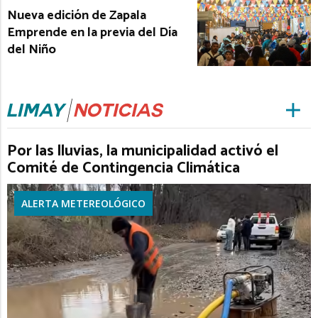
Nueva edición de Zapala
Emprende en la previa del Día
del Niño
Por las lluvias, la municipalidad activó el
Comité de Contingencia Climática
ALERTA METEREOLÓGICO