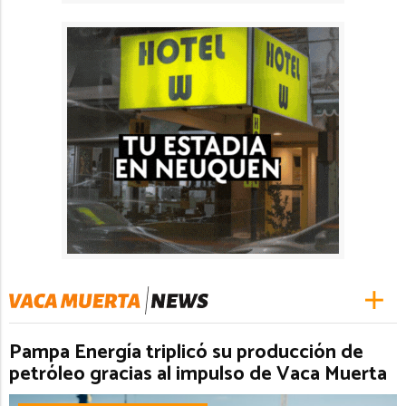
Pampa Energía triplicó su producción de
petróleo gracias al impulso de Vaca Muerta