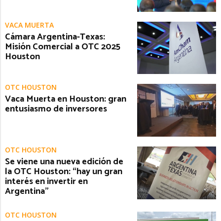
VACA MUERTA
Cámara Argentina-Texas:
Misión Comercial a OTC 2025
Houston
OTC HOUSTON
Vaca Muerta en Houston: gran
entusiasmo de inversores
OTC HOUSTON
Se viene una nueva edición de
la OTC Houston: “hay un gran
interés en invertir en
Argentina”
OTC HOUSTON