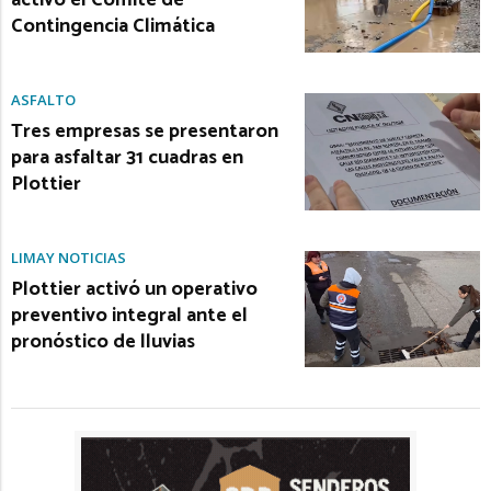
activó el Comité de
Contingencia Climática
ASFALTO
Tres empresas se presentaron
para asfaltar 31 cuadras en
Plottier
LIMAY NOTICIAS
Plottier activó un operativo
preventivo integral ante el
pronóstico de lluvias