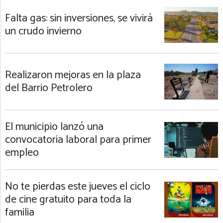
Falta gas: sin inversiones, se vivirá
un crudo invierno
Realizaron mejoras en la plaza
del Barrio Petrolero
El municipio lanzó una
convocatoria laboral para primer
empleo
No te pierdas este jueves el ciclo
de cine gratuito para toda la
familia