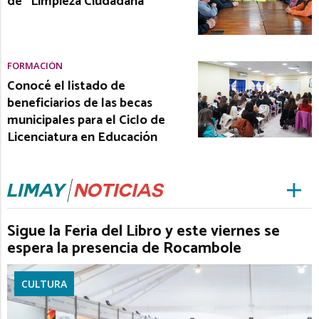
de “Limpieza Ciudadana”
FORMACIÓN
Conocé el listado de
beneficiarios de las becas
municipales para el Ciclo de
Licenciatura en Educación
Sigue la Feria del Libro y este viernes se
espera la presencia de Rocambole
CULTURA