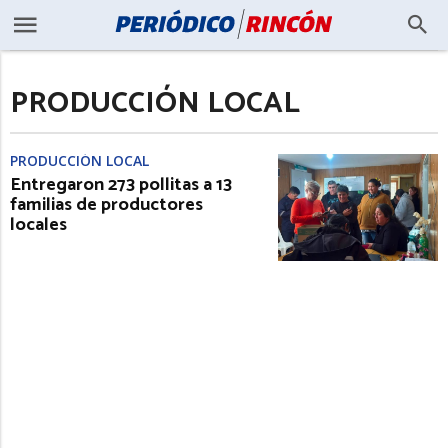
PRODUCCIÓN LOCAL
PRODUCCIÓN LOCAL
Entregaron 273 pollitas a 13
familias de productores
locales