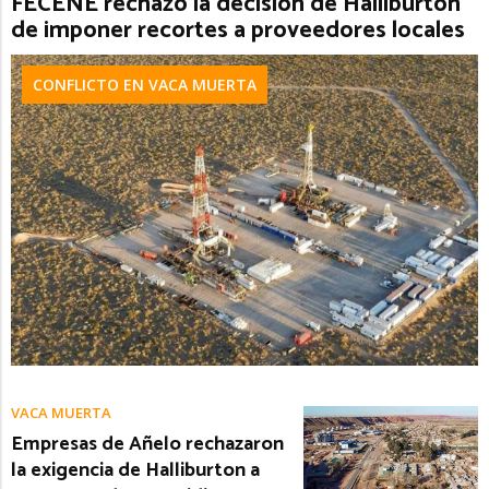
FECENE rechazó la decisión de Halliburton
de imponer recortes a proveedores locales
CONFLICTO EN VACA MUERTA
VACA MUERTA
Empresas de Añelo rechazaron
la exigencia de Halliburton a