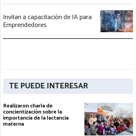
Invitan a capacitación de IA para
Emprendedores
TE PUEDE INTERESAR
Realizaron charla de
concientización sobre la
importancia de la lactancia
materna