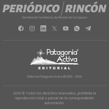
Escribiendo la Historia de Rincón de los Sauces
Editorial Patagonia Activa @2003 - 2026
2026 © Todos los derechos reservados, prohibida la
reproducción total o parcial sin la correspondiente
autorización.