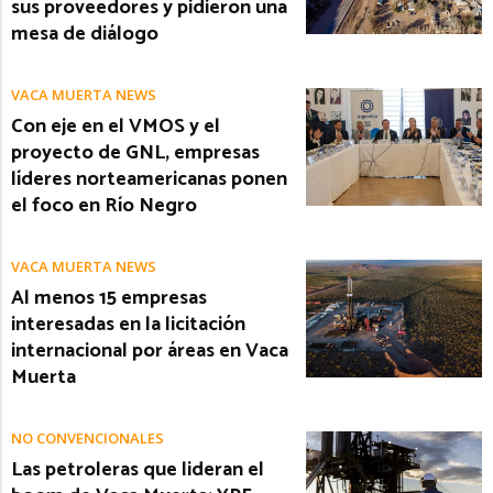
sus proveedores y pidieron una
mesa de diálogo
VACA MUERTA NEWS
Con eje en el VMOS y el
proyecto de GNL, empresas
líderes norteamericanas ponen
el foco en Río Negro
VACA MUERTA NEWS
Al menos 15 empresas
interesadas en la licitación
internacional por áreas en Vaca
Muerta
NO CONVENCIONALES
Las petroleras que lideran el