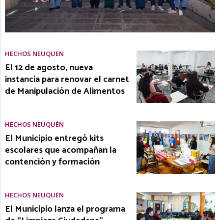
HECHOS NEUQUÉN
El 12 de agosto, nueva
instancia para renovar el carnet
de Manipulación de Alimentos
HECHOS NEUQUÉN
El Municipio entregó kits
escolares que acompañan la
contención y formación
HECHOS NEUQUÉN
El Municipio lanza el programa