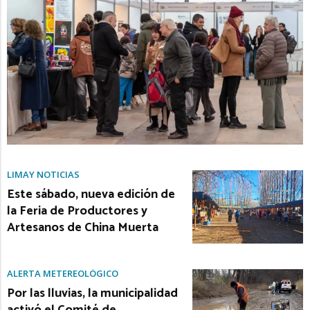
LIMAY NOTICIAS
Este sábado, nueva edición de
la Feria de Productores y
Artesanos de China Muerta
ALERTA METEREOLÓGICO
Por las lluvias, la municipalidad