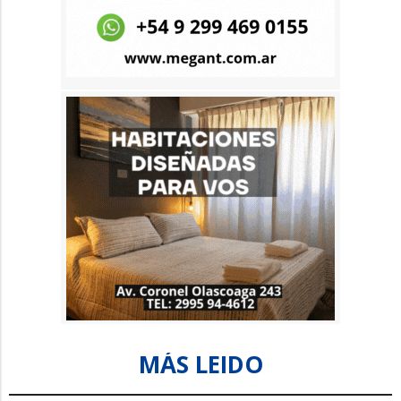
MÁS LEIDO