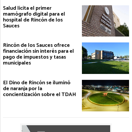
Salud licita el primer
mamógrafo digital para el
hospital de Rincón de los
Sauces
Rincón de los Sauces ofrece
financiación sin interés para el
pago de impuestos y tasas
municipales
El Dino de Rincón se iluminó
de naranja por la
concientización sobre el TDAH