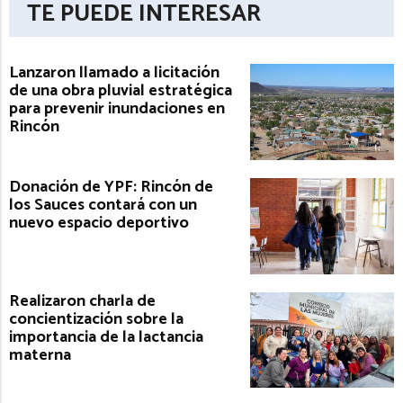
TE PUEDE INTERESAR
Lanzaron llamado a licitación
de una obra pluvial estratégica
para prevenir inundaciones en
Rincón
Donación de YPF: Rincón de
los Sauces contará con un
nuevo espacio deportivo
Realizaron charla de
concientización sobre la
importancia de la lactancia
materna