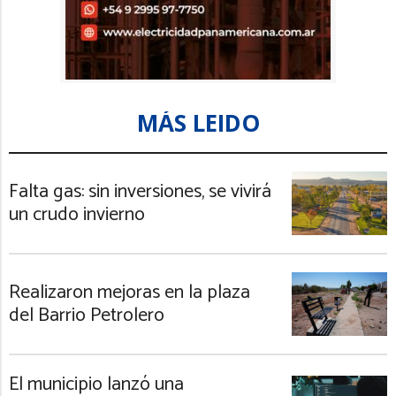
MÁS LEIDO
Falta gas: sin inversiones, se vivirá
un crudo invierno
Realizaron mejoras en la plaza
del Barrio Petrolero
El municipio lanzó una