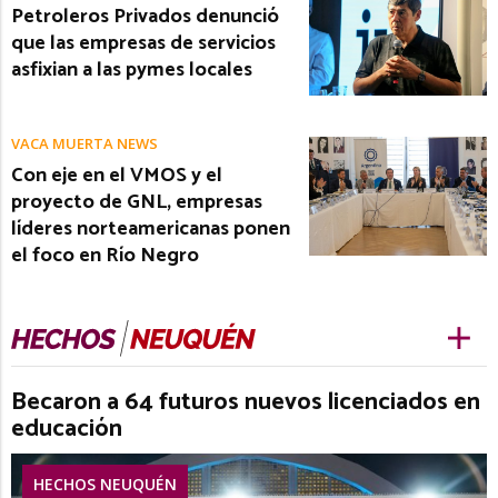
Petroleros Privados denunció
que las empresas de servicios
asfixian a las pymes locales
VACA MUERTA NEWS
Con eje en el VMOS y el
proyecto de GNL, empresas
líderes norteamericanas ponen
el foco en Río Negro
Becaron a 64 futuros nuevos licenciados en
educación
HECHOS NEUQUÉN