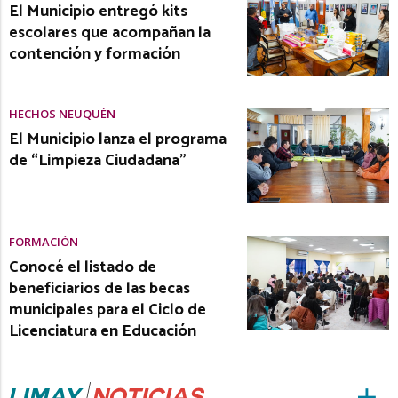
El Municipio entregó kits
escolares que acompañan la
contención y formación
HECHOS NEUQUÉN
El Municipio lanza el programa
de “Limpieza Ciudadana”
FORMACIÓN
Conocé el listado de
beneficiarios de las becas
municipales para el Ciclo de
Licenciatura en Educación