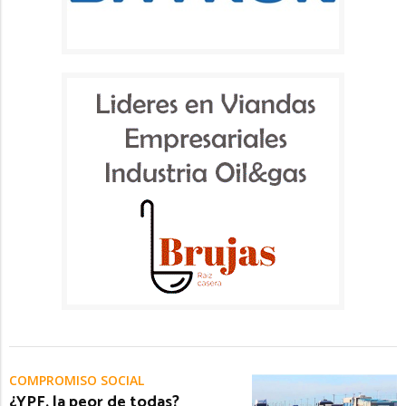
COMPROMISO SOCIAL
¿YPF, la peor de todas?