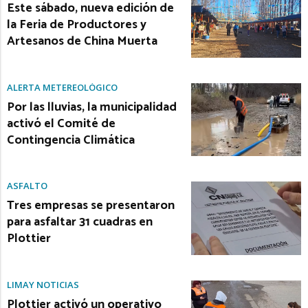
Este sábado, nueva edición de
la Feria de Productores y
Artesanos de China Muerta
ALERTA METEREOLÓGICO
Por las lluvias, la municipalidad
activó el Comité de
Contingencia Climática
ASFALTO
Tres empresas se presentaron
para asfaltar 31 cuadras en
Plottier
LIMAY NOTICIAS
Plottier activó un operativo