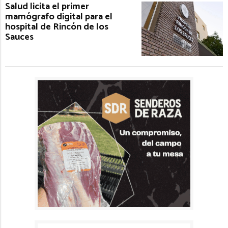
Salud licita el primer
mamógrafo digital para el
hospital de Rincón de los
Sauces