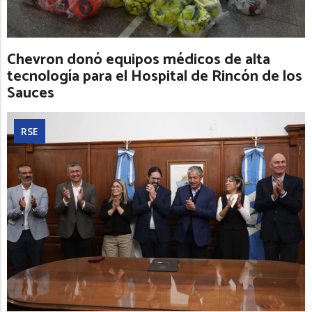
Chevron donó equipos médicos de alta
tecnología para el Hospital de Rincón de los
Sauces
RSE