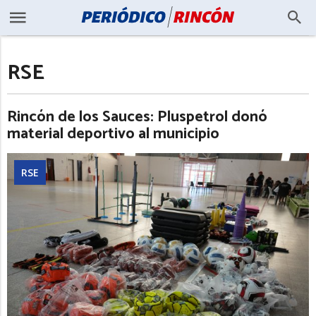
RSE
Rincón de los Sauces: Pluspetrol donó
material deportivo al municipio
RSE