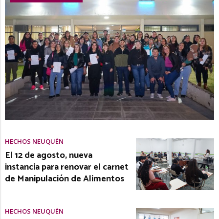
HECHOS NEUQUÉN
El 12 de agosto, nueva
instancia para renovar el carnet
de Manipulación de Alimentos
HECHOS NEUQUÉN