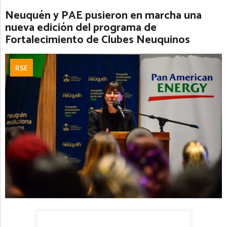
Neuquén y PAE pusieron en marcha una
nueva edición del programa de
Fortalecimiento de Clubes Neuquinos
RSE