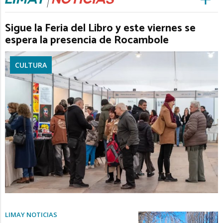
Sigue la Feria del Libro y este viernes se
espera la presencia de Rocambole
CULTURA
LIMAY NOTICIAS