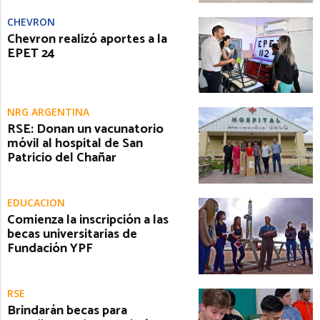
CHEVRON
Chevron realizó aportes a la
EPET 24
NRG ARGENTINA
RSE: Donan un vacunatorio
móvil al hospital de San
Patricio del Chañar
EDUCACIÓN
Comienza la inscripción a las
becas universitarias de
Fundación YPF
RSE
Brindarán becas para