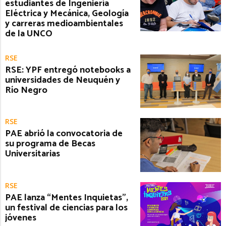
estudiantes de Ingeniería
Eléctrica y Mecánica, Geología
y carreras medioambientales
de la UNCO
RSE
RSE: YPF entregó notebooks a
universidades de Neuquén y
Río Negro
RSE
PAE abrió la convocatoria de
su programa de Becas
Universitarias
RSE
PAE lanza “Mentes Inquietas”,
un festival de ciencias para los
jóvenes