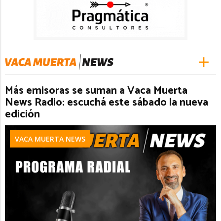
Más emisoras se suman a Vaca Muerta
News Radio: escuchá este sábado la nueva
edición
VACA MUERTA NEWS