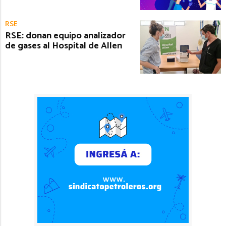
RSE
RSE: donan equipo analizador
de gases al Hospital de Allen