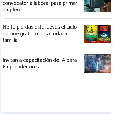
convocatoria laboral para primer
empleo
No te pierdas este jueves el ciclo
de cine gratuito para toda la
familia
Invitan a capacitación de IA para
Emprendedores