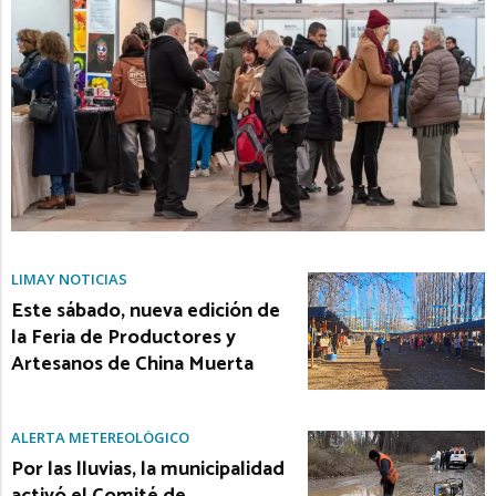
LIMAY NOTICIAS
Este sábado, nueva edición de
la Feria de Productores y
Artesanos de China Muerta
ALERTA METEREOLÓGICO
Por las lluvias, la municipalidad