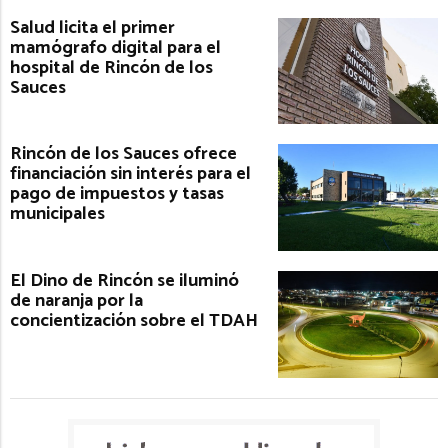
Salud licita el primer
mamógrafo digital para el
hospital de Rincón de los
Sauces
Rincón de los Sauces ofrece
financiación sin interés para el
pago de impuestos y tasas
municipales
El Dino de Rincón se iluminó
de naranja por la
concientización sobre el TDAH