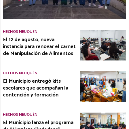
HECHOS NEUQUÉN
El 12 de agosto, nueva
instancia para renovar el carnet
de Manipulación de Alimentos
HECHOS NEUQUÉN
El Municipio entregó kits
escolares que acompañan la
contención y formación
HECHOS NEUQUÉN
El Municipio lanza el programa