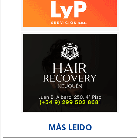
MÁS LEIDO