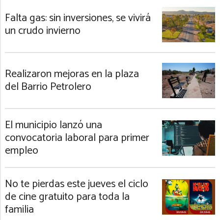
Falta gas: sin inversiones, se vivirá
un crudo invierno
Realizaron mejoras en la plaza
del Barrio Petrolero
El municipio lanzó una
convocatoria laboral para primer
empleo
No te pierdas este jueves el ciclo
de cine gratuito para toda la
familia