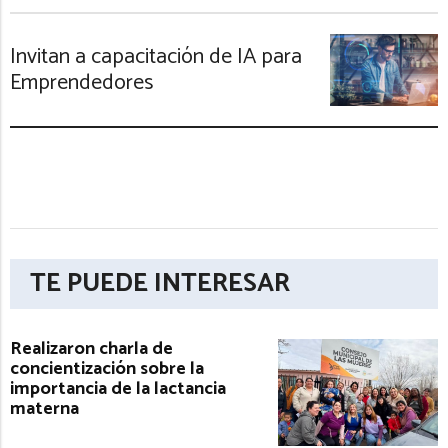
Invitan a capacitación de IA para
Emprendedores
TE PUEDE INTERESAR
Realizaron charla de
concientización sobre la
importancia de la lactancia
materna