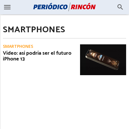
SMARTPHONES
SMARTPHONES
Vídeo: así podría ser el futuro
iPhone 13