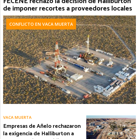
FECENE rechazó la decisión de Halliburton
de imponer recortes a proveedores locales
CONFLICTO EN VACA MUERTA
VACA MUERTA
Empresas de Añelo rechazaron
la exigencia de Halliburton a