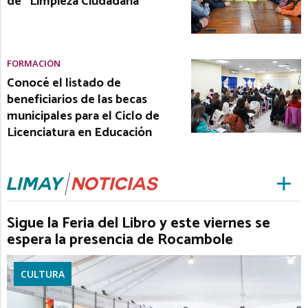
de “Limpieza Ciudadana”
FORMACIÓN
Conocé el listado de
beneficiarios de las becas
municipales para el Ciclo de
Licenciatura en Educación
Sigue la Feria del Libro y este viernes se
espera la presencia de Rocambole
CULTURA