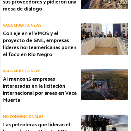
sus proveedores y pidieron una
mesa de diálogo
VACA MUERTA NEWS
Con eje en el VMOS y el
proyecto de GNL, empresas
líderes norteamericanas ponen
el foco en Río Negro
VACA MUERTA NEWS
Al menos 15 empresas
interesadas en la licitación
internacional por áreas en Vaca
Muerta
NO CONVENCIONALES
Las petroleras que lideran el