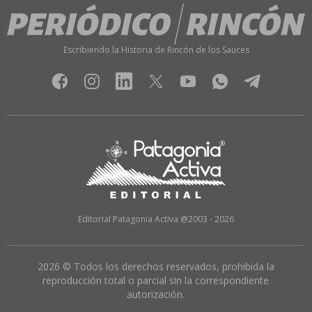
Escribiendo la Historia de Rincón de los Sauces
Editorial Patagonia Activa @2003 - 2026
2026 © Todos los derechos reservados, prohibida la
reproducción total o parcial sin la correspondiente
autorización.