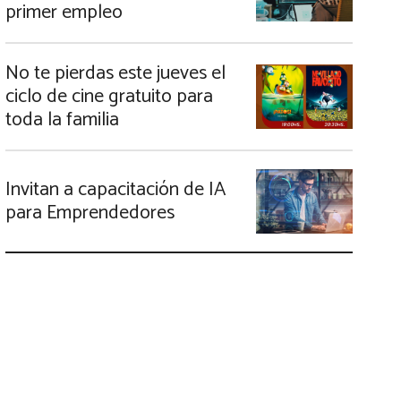
primer empleo
No te pierdas este jueves el
ciclo de cine gratuito para
toda la familia
Invitan a capacitación de IA
para Emprendedores