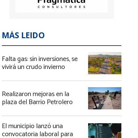
MÁS LEIDO
Falta gas: sin inversiones, se
vivirá un crudo invierno
Realizaron mejoras en la
plaza del Barrio Petrolero
El municipio lanzó una
convocatoria laboral para