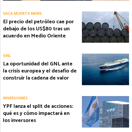
VACA MUERTA NEWS
El precio del petróleo cae por
debajo de los US$80 tras un
acuerdo en Medio Oriente
GNL
La oportunidad del GNL ante
la crisis europea y el desafío de
construir la cadena de valor
INVERSIONES
YPF lanza el split de acciones:
qué es y cómo impactará en
los inversores