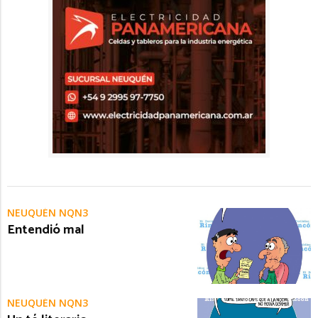
NEUQUÉN NQN3
Entendió mal
NEUQUÉN NQN3