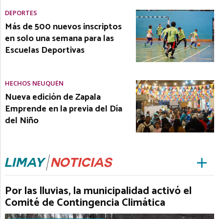
DEPORTES
Más de 500 nuevos inscriptos
en solo una semana para las
Escuelas Deportivas
HECHOS NEUQUÉN
Nueva edición de Zapala
Emprende en la previa del Día
del Niño
Por las lluvias, la municipalidad activó el
Comité de Contingencia Climática