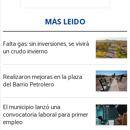
MÁS LEIDO
Falta gas: sin inversiones, se vivirá
un crudo invierno
Realizaron mejoras en la plaza
del Barrio Petrolero
El municipio lanzó una
convocatoria laboral para primer
empleo