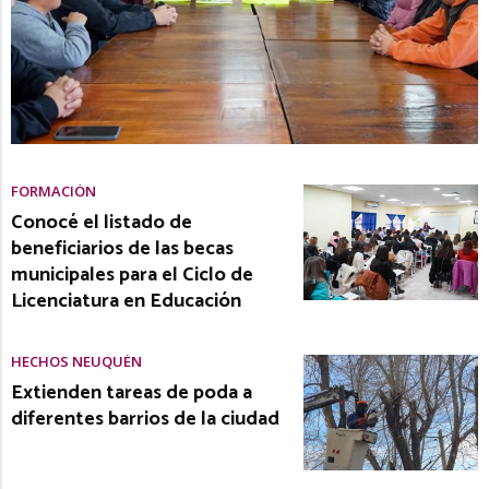
FORMACIÓN
Conocé el listado de
beneficiarios de las becas
municipales para el Ciclo de
Licenciatura en Educación
HECHOS NEUQUÉN
Extienden tareas de poda a
diferentes barrios de la ciudad