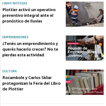
LIMAY NOTICIAS
Plottier activó un operativo
preventivo integral ante el
pronóstico de lluvias
EMPRENDEDORES
¿Tenés un emprendimiento y
querés hacerlo crecer? No te
pierdas esta actividad
CULTURA
Rocambole y Carlos Skliar
protagonizan la Feria del Libro
de Plottier