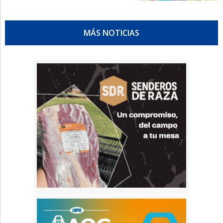
MÁS NOTICIAS