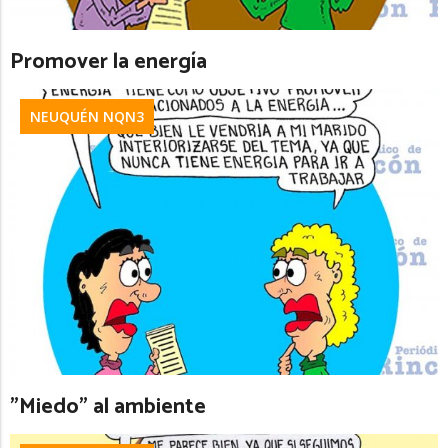
Promover la energía
NEUQUÉN NQN3
”Miedo” al ambiente