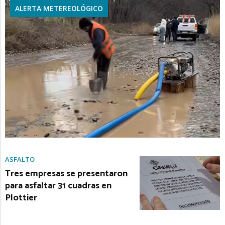
ALERTA METEREOLÓGICO
ASFALTO
Tres empresas se presentaron
para asfaltar 31 cuadras en
Plottier