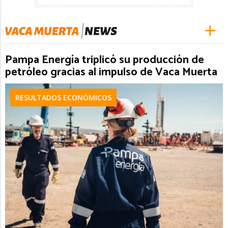
Pampa Energía triplicó su producción de
petróleo gracias al impulso de Vaca Muerta
RESULTADOS ECONÓMICOS