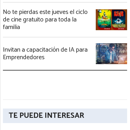
No te pierdas este jueves el ciclo
de cine gratuito para toda la
familia
Invitan a capacitación de IA para
Emprendedores
TE PUEDE INTERESAR