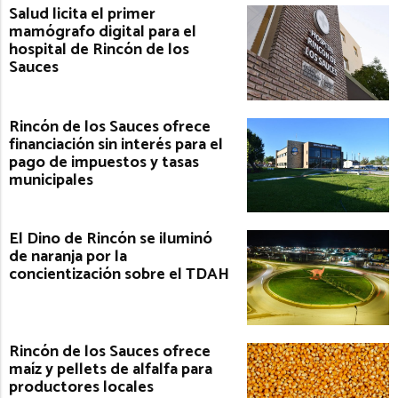
Salud licita el primer
mamógrafo digital para el
hospital de Rincón de los
Sauces
Rincón de los Sauces ofrece
financiación sin interés para el
pago de impuestos y tasas
municipales
El Dino de Rincón se iluminó
de naranja por la
concientización sobre el TDAH
Rincón de los Sauces ofrece
maíz y pellets de alfalfa para
productores locales