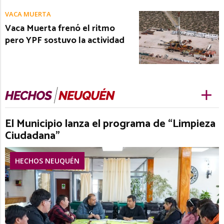
VACA MUERTA
Vaca Muerta frenó el ritmo
pero YPF sostuvo la actividad
El Municipio lanza el programa de “Limpieza
Ciudadana”
HECHOS NEUQUÉN