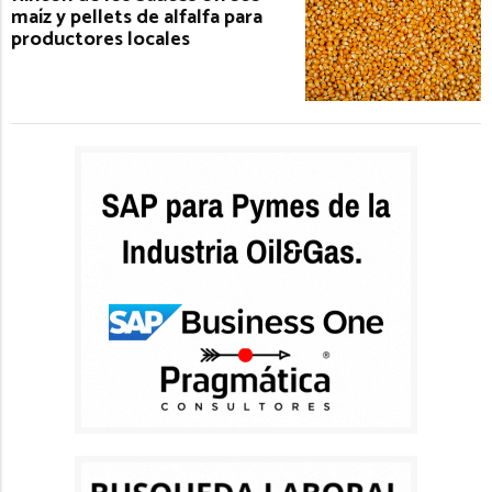
maíz y pellets de alfalfa para
productores locales