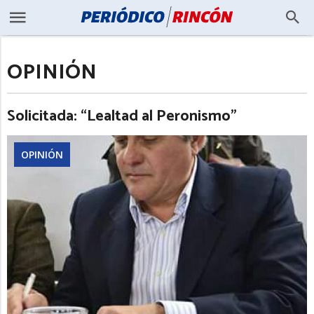
OPINIÓN
Solicitada: “Lealtad al Peronismo”
OPINIÓN