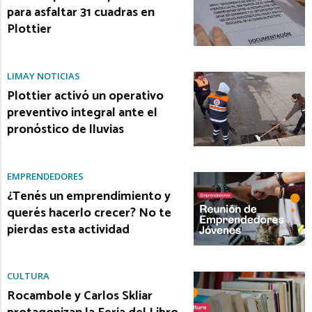
para asfaltar 31 cuadras en
Plottier
LIMAY NOTICIAS
Plottier activó un operativo
preventivo integral ante el
pronóstico de lluvias
EMPRENDEDORES
¿Tenés un emprendimiento y
querés hacerlo crecer? No te
pierdas esta actividad
CULTURA
Rocambole y Carlos Skliar