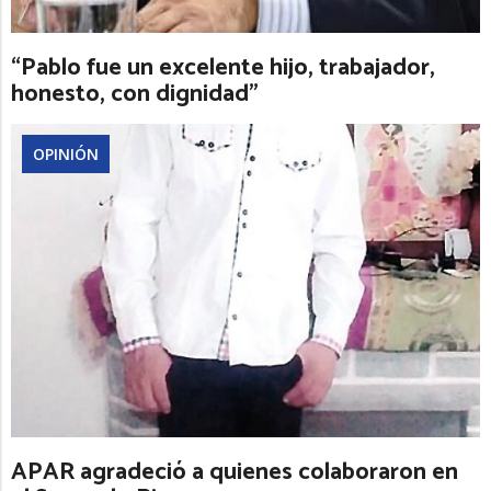
“Pablo fue un excelente hijo, trabajador,
honesto, con dignidad”
OPINIÓN
APAR agradeció a quienes colaboraron en