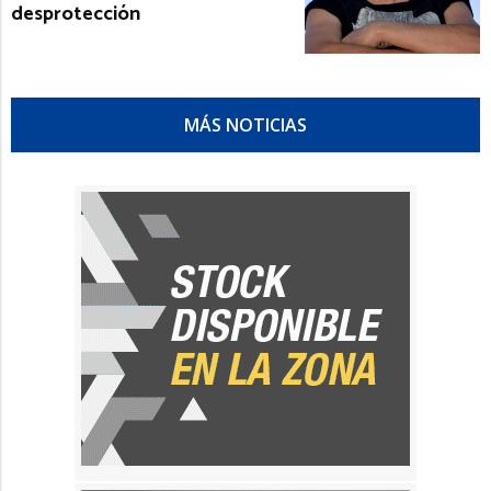
desprotección
MÁS NOTICIAS