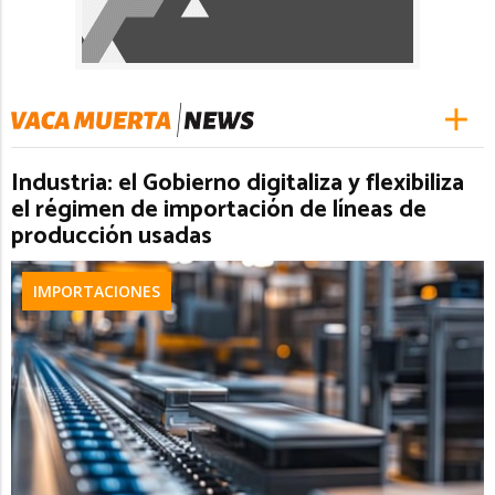
Industria: el Gobierno digitaliza y flexibiliza
el régimen de importación de líneas de
producción usadas
IMPORTACIONES