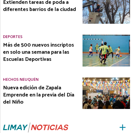
Extienden tareas de poda a
diferentes barrios de la ciudad
DEPORTES
Más de 500 nuevos inscriptos
en solo una semana para las
Escuelas Deportivas
HECHOS NEUQUÉN
Nueva edición de Zapala
Emprende en la previa del Día
del Niño