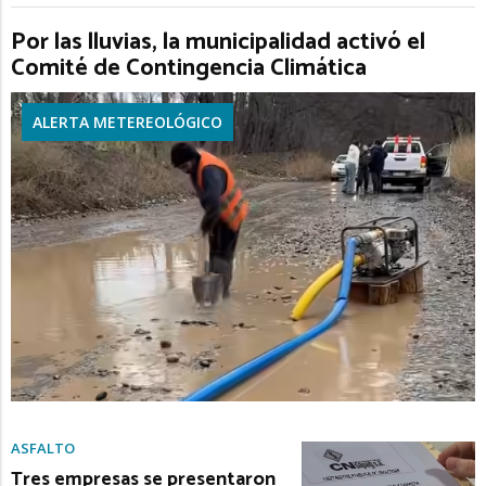
Por las lluvias, la municipalidad activó el
Comité de Contingencia Climática
ALERTA METEREOLÓGICO
ASFALTO
Tres empresas se presentaron