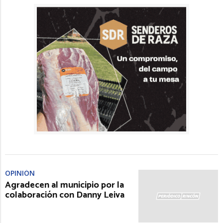
OPINIÓN
Agradecen al municipio por la
colaboración con Danny Leiva