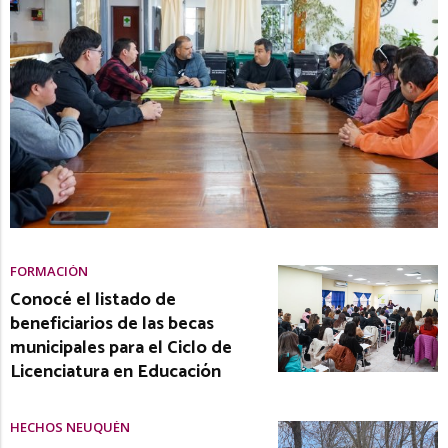
FORMACIÓN
Conocé el listado de
beneficiarios de las becas
municipales para el Ciclo de
Licenciatura en Educación
HECHOS NEUQUÉN