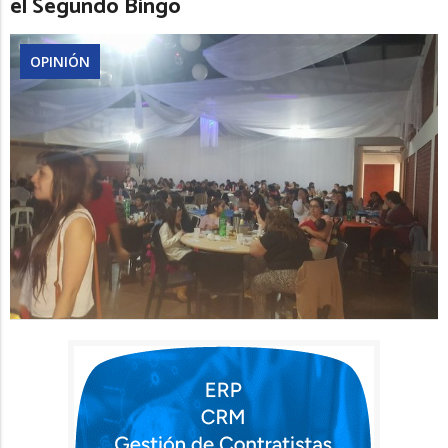
el Segundo Bingo
OPINIÓN