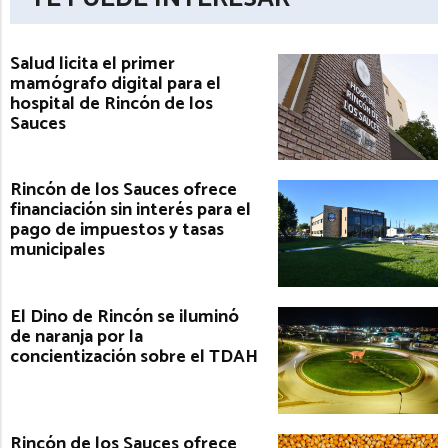
Salud licita el primer
mamógrafo digital para el
hospital de Rincón de los
Sauces
Rincón de los Sauces ofrece
financiación sin interés para el
pago de impuestos y tasas
municipales
El Dino de Rincón se iluminó
de naranja por la
concientización sobre el TDAH
Rincón de los Sauces ofrece