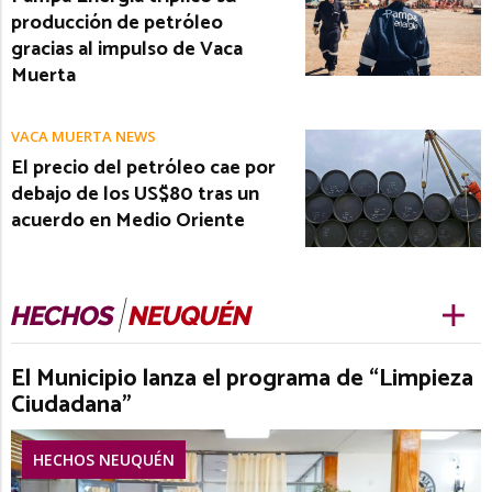
producción de petróleo
gracias al impulso de Vaca
Muerta
VACA MUERTA NEWS
El precio del petróleo cae por
debajo de los US$80 tras un
acuerdo en Medio Oriente
El Municipio lanza el programa de “Limpieza
Ciudadana”
HECHOS NEUQUÉN