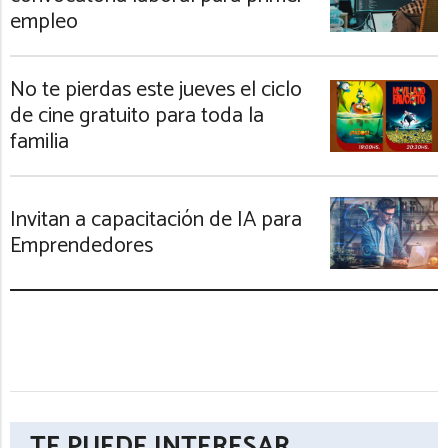
empleo
No te pierdas este jueves el ciclo
de cine gratuito para toda la
familia
Invitan a capacitación de IA para
Emprendedores
TE PUEDE INTERESAR