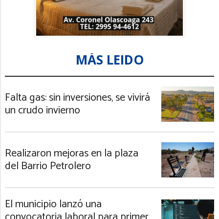
MÁS LEIDO
Falta gas: sin inversiones, se vivirá
un crudo invierno
Realizaron mejoras en la plaza
del Barrio Petrolero
El municipio lanzó una
convocatoria laboral para primer