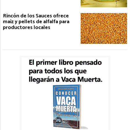
Rincón de los Sauces ofrece
maíz y pellets de alfalfa para
productores locales