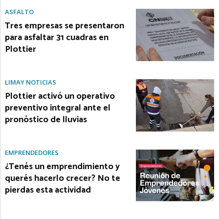
ASFALTO
Tres empresas se presentaron
para asfaltar 31 cuadras en
Plottier
LIMAY NOTICIAS
Plottier activó un operativo
preventivo integral ante el
pronóstico de lluvias
EMPRENDEDORES
¿Tenés un emprendimiento y
querés hacerlo crecer? No te
pierdas esta actividad