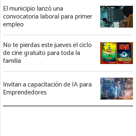
El municipio lanzó una
convocatoria laboral para primer
empleo
No te pierdas este jueves el ciclo
de cine gratuito para toda la
familia
Invitan a capacitación de IA para
Emprendedores