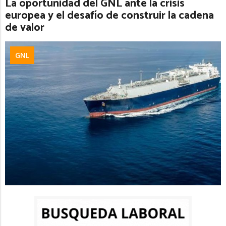
La oportunidad del GNL ante la crisis
europea y el desafío de construir la cadena
de valor
GNL