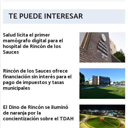
TE PUEDE INTERESAR
Salud licita el primer
mamógrafo digital para el
hospital de Rincón de los
Sauces
Rincón de los Sauces ofrece
financiación sin interés para el
pago de impuestos y tasas
municipales
El Dino de Rincón se iluminó
de naranja por la
concientización sobre el TDAH