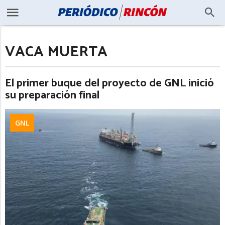
VACA MUERTA
El primer buque del proyecto de GNL inició
su preparación final
GNL