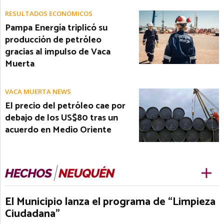
RESULTADOS ECONÓMICOS
Pampa Energía triplicó su
producción de petróleo
gracias al impulso de Vaca
Muerta
VACA MUERTA NEWS
El precio del petróleo cae por
debajo de los US$80 tras un
acuerdo en Medio Oriente
El Municipio lanza el programa de “Limpieza
Ciudadana”