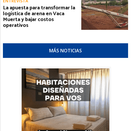
ENTREVISTA
La apuesta para transformar la
logística de arena en Vaca
Muerta y bajar costos
operativos
MÁS NOTICIAS