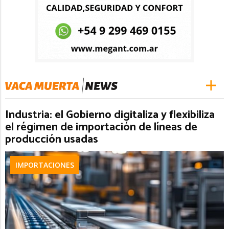
Industria: el Gobierno digitaliza y flexibiliza
el régimen de importación de líneas de
producción usadas
IMPORTACIONES