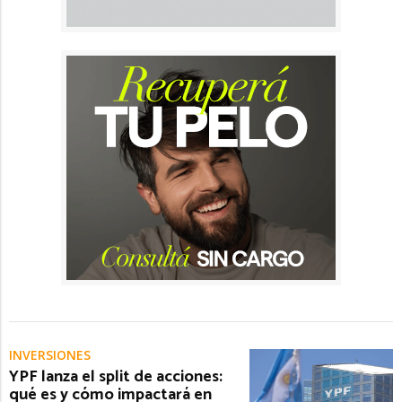
INVERSIONES
YPF lanza el split de acciones:
qué es y cómo impactará en