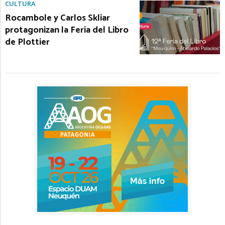
CULTURA
Rocambole y Carlos Skliar
protagonizan la Feria del Libro
de Plottier