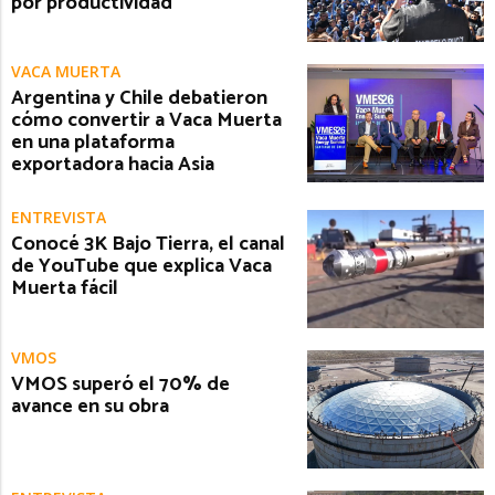
por productividad
VACA MUERTA
Argentina y Chile debatieron
cómo convertir a Vaca Muerta
en una plataforma
exportadora hacia Asia
ENTREVISTA
Conocé 3K Bajo Tierra, el canal
de YouTube que explica Vaca
Muerta fácil
VMOS
VMOS superó el 70% de
avance en su obra