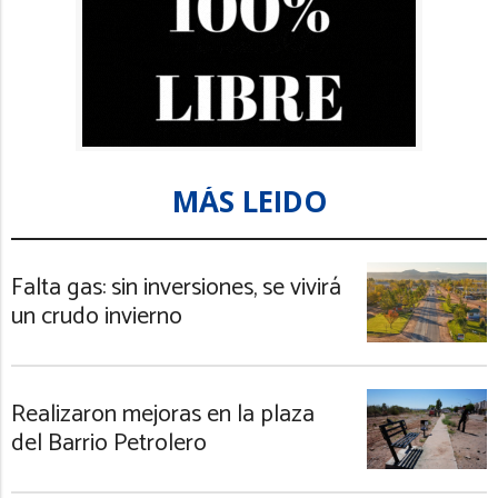
MÁS LEIDO
Falta gas: sin inversiones, se vivirá
un crudo invierno
Realizaron mejoras en la plaza
del Barrio Petrolero