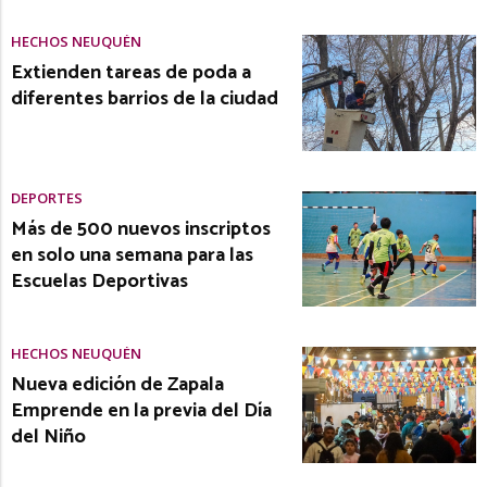
HECHOS NEUQUÉN
Extienden tareas de poda a
diferentes barrios de la ciudad
DEPORTES
Más de 500 nuevos inscriptos
en solo una semana para las
Escuelas Deportivas
HECHOS NEUQUÉN
Nueva edición de Zapala
Emprende en la previa del Día
del Niño