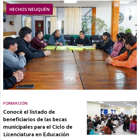
HECHOS NEUQUÉN
FORMACIÓN
Conocé el listado de
beneficiarios de las becas
municipales para el Ciclo de
Licenciatura en Educación