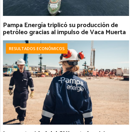
Pampa Energía triplicó su producción de
petróleo gracias al impulso de Vaca Muerta
RESULTADOS ECONÓMICOS