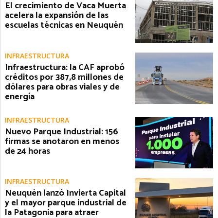
El crecimiento de Vaca Muerta
acelera la expansión de las
escuelas técnicas en Neuquén
INFRAESTRUCTURA
Infraestructura: la CAF aprobó
créditos por 387,8 millones de
dólares para obras viales y de
energía
INFRAESTRUCTURA
Nuevo Parque Industrial: 156
firmas se anotaron en menos
de 24 horas
INFRAESTRUCTURA
Neuquén lanzó Invierta Capital
y el mayor parque industrial de
la Patagonia para atraer