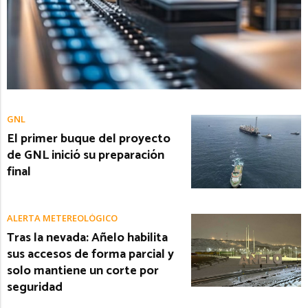
GNL
El primer buque del proyecto
de GNL inició su preparación
final
ALERTA METEREOLÓGICO
Tras la nevada: Añelo habilita
sus accesos de forma parcial y
solo mantiene un corte por
seguridad