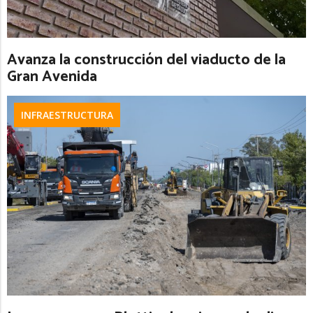
Avanza la construcción del viaducto de la
Gran Avenida
INFRAESTRUCTURA