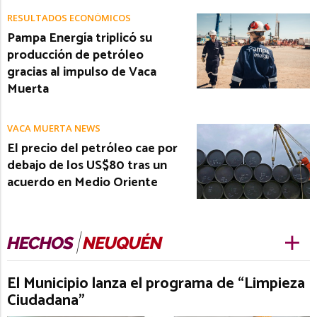
RESULTADOS ECONÓMICOS
Pampa Energía triplicó su
producción de petróleo
gracias al impulso de Vaca
Muerta
VACA MUERTA NEWS
El precio del petróleo cae por
debajo de los US$80 tras un
acuerdo en Medio Oriente
El Municipio lanza el programa de “Limpieza
Ciudadana”