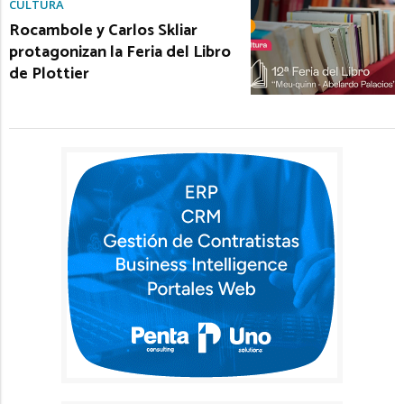
CULTURA
Rocambole y Carlos Skliar
protagonizan la Feria del Libro
de Plottier