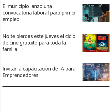
El municipio lanzó una
convocatoria laboral para primer
empleo
No te pierdas este jueves el ciclo
de cine gratuito para toda la
familia
Invitan a capacitación de IA para
Emprendedores