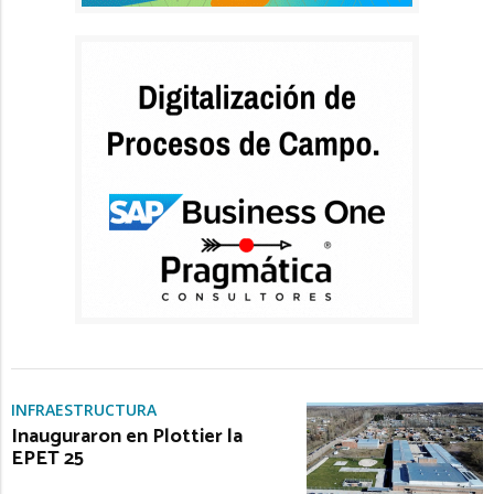
INFRAESTRUCTURA
Inauguraron en Plottier la
EPET 25