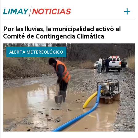
Por las lluvias, la municipalidad activó el
Comité de Contingencia Climática
ALERTA METEREOLÓGICO