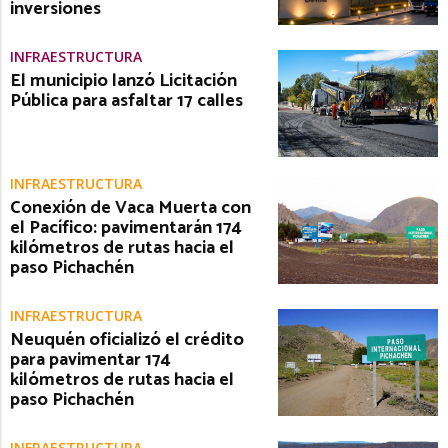
inversiones
INFRAESTRUCTURA
El municipio lanzó Licitación
Pública para asfaltar 17 calles
INFRAESTRUCTURA
Conexión de Vaca Muerta con
el Pacífico: pavimentarán 174
kilómetros de rutas hacia el
paso Pichachén
INFRAESTRUCTURA
Neuquén oficializó el crédito
para pavimentar 174
kilómetros de rutas hacia el
paso Pichachén
INFRAESTRUCTURA