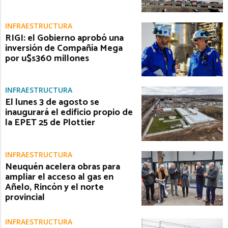
INFRAESTRUCTURA
RIGI: el Gobierno aprobó una
inversión de Compañía Mega
por u$s360 millones
INFRAESTRUCTURA
El lunes 3 de agosto se
inaugurará el edificio propio de
la EPET 25 de Plottier
INFRAESTRUCTURA
Neuquén acelera obras para
ampliar el acceso al gas en
Añelo, Rincón y el norte
provincial
INFRAESTRUCTURA