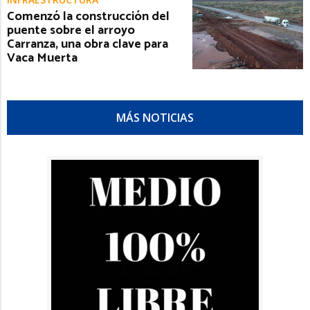
Comenzó la construcción del
puente sobre el arroyo
Carranza, una obra clave para
Vaca Muerta
MÁS NOTICIAS