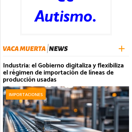
Industria: el Gobierno digitaliza y flexibiliza
el régimen de importación de líneas de
producción usadas
IMPORTACIONES