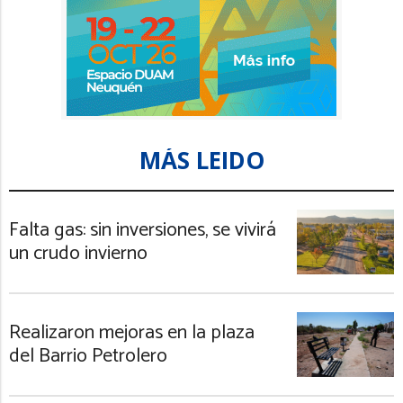
MÁS LEIDO
Falta gas: sin inversiones, se vivirá
un crudo invierno
Realizaron mejoras en la plaza
del Barrio Petrolero