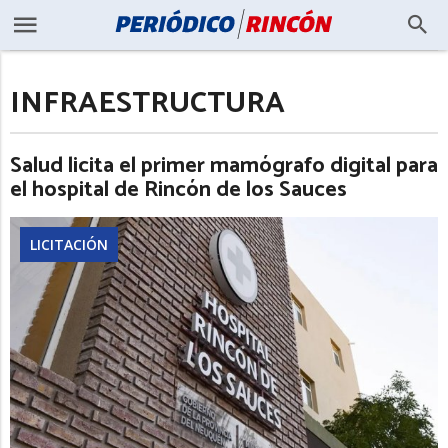
INFRAESTRUCTURA
Salud licita el primer mamógrafo digital para
el hospital de Rincón de los Sauces
LICITACIÓN