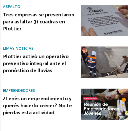
ASFALTO
Tres empresas se presentaron
para asfaltar 31 cuadras en
Plottier
LIMAY NOTICIAS
Plottier activó un operativo
preventivo integral ante el
pronóstico de lluvias
EMPRENDEDORES
¿Tenés un emprendimiento y
querés hacerlo crecer? No te
pierdas esta actividad