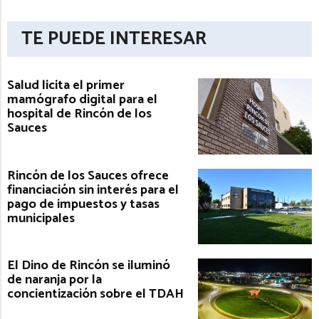
TE PUEDE INTERESAR
Salud licita el primer
mamógrafo digital para el
hospital de Rincón de los
Sauces
Rincón de los Sauces ofrece
financiación sin interés para el
pago de impuestos y tasas
municipales
El Dino de Rincón se iluminó
de naranja por la
concientización sobre el TDAH