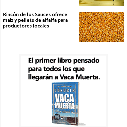
Rincón de los Sauces ofrece
maíz y pellets de alfalfa para
productores locales