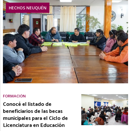
HECHOS NEUQUÉN
FORMACIÓN
Conocé el listado de
beneficiarios de las becas
municipales para el Ciclo de
Licenciatura en Educación