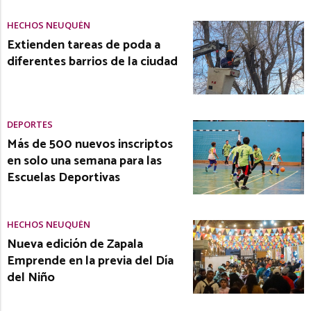
HECHOS NEUQUÉN
Extienden tareas de poda a
diferentes barrios de la ciudad
DEPORTES
Más de 500 nuevos inscriptos
en solo una semana para las
Escuelas Deportivas
HECHOS NEUQUÉN
Nueva edición de Zapala
Emprende en la previa del Día
del Niño