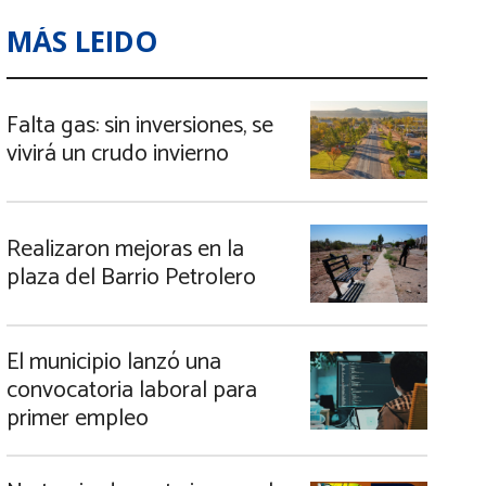
MÁS LEIDO
Falta gas: sin inversiones, se
vivirá un crudo invierno
Realizaron mejoras en la
plaza del Barrio Petrolero
El municipio lanzó una
convocatoria laboral para
primer empleo