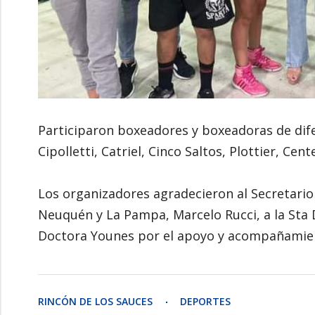
Participaron boxeadores y boxeadoras de dif
Cipolletti, Catriel, Cinco Saltos, Plottier, Ce
Los organizadores agradecieron al Secretario
Neuquén y La Pampa, Marcelo Rucci, a la Sta D
Doctora Younes por el apoyo y acompañamie
RINCÓN DE LOS SAUCES
DEPORTES