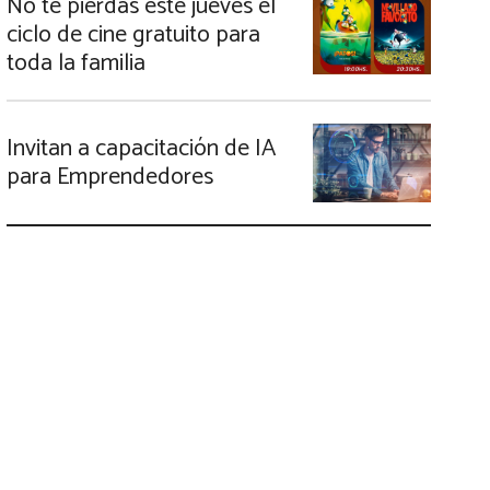
No te pierdas este jueves el
ciclo de cine gratuito para
toda la familia
Invitan a capacitación de IA
para Emprendedores