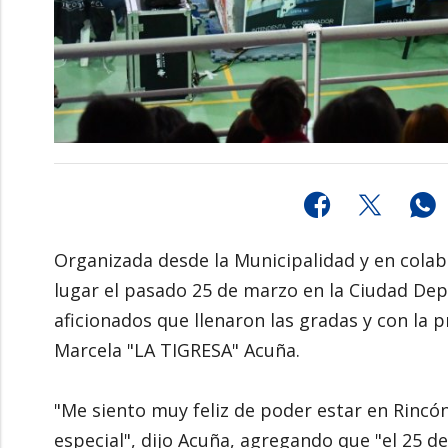
Organizada desde la Municipalidad y en colabo
lugar el pasado 25 de marzo en la Ciudad Dep
aficionados que llenaron las gradas y con la 
Marcela "LA TIGRESA" Acuña.
"Me siento muy feliz de poder estar en Rincó
especial", dijo Acuña, agregando que "el 25