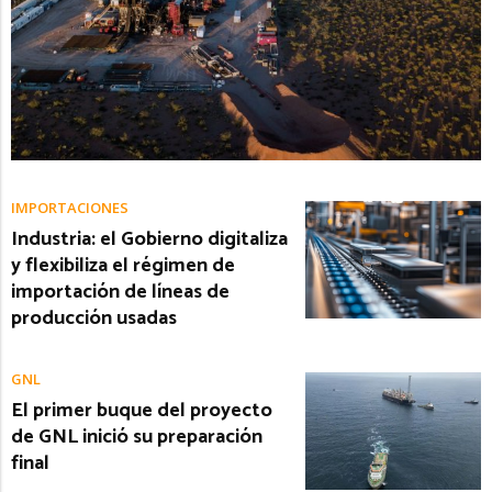
IMPORTACIONES
Industria: el Gobierno digitaliza
y flexibiliza el régimen de
importación de líneas de
producción usadas
GNL
El primer buque del proyecto
de GNL inició su preparación
final