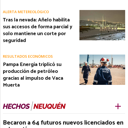
ALERTA METEREOLÓGICO
Tras la nevada: Añelo habilita
sus accesos de forma parcial y
solo mantiene un corte por
seguridad
RESULTADOS ECONÓMICOS
Pampa Energía triplicó su
producción de petróleo
gracias al impulso de Vaca
Muerta
Becaron a 64 futuros nuevos licenciados en