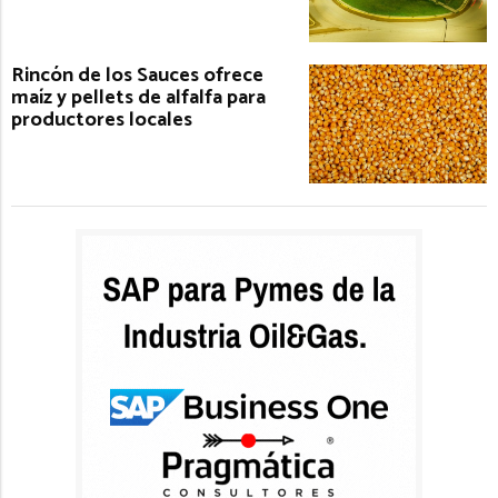
Rincón de los Sauces ofrece
maíz y pellets de alfalfa para
productores locales