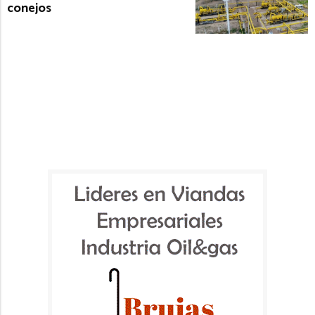
conejos