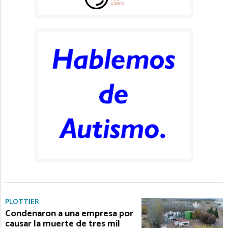
PLOTTIER
Condenaron a una empresa por
causar la muerte de tres mil