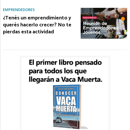
EMPRENDEDORES
¿Tenés un emprendimiento y
querés hacerlo crecer? No te
pierdas esta actividad