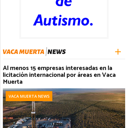
Al menos 15 empresas interesadas en la
licitación internacional por áreas en Vaca
Muerta
VACA MUERTA NEWS