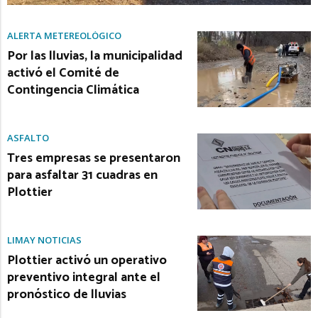
ALERTA METEREOLÓGICO
Por las lluvias, la municipalidad
activó el Comité de
Contingencia Climática
ASFALTO
Tres empresas se presentaron
para asfaltar 31 cuadras en
Plottier
LIMAY NOTICIAS
Plottier activó un operativo
preventivo integral ante el
pronóstico de lluvias