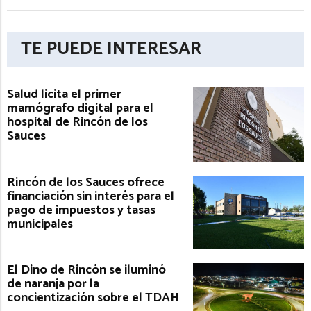
TE PUEDE INTERESAR
Salud licita el primer
mamógrafo digital para el
hospital de Rincón de los
Sauces
Rincón de los Sauces ofrece
financiación sin interés para el
pago de impuestos y tasas
municipales
El Dino de Rincón se iluminó
de naranja por la
concientización sobre el TDAH