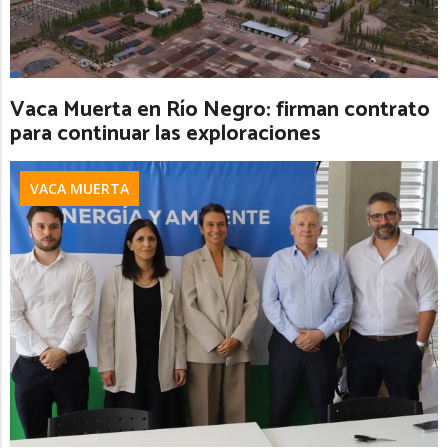
Vaca Muerta en Río Negro: firman contrato
para continuar las exploraciones
VACA MUERTA