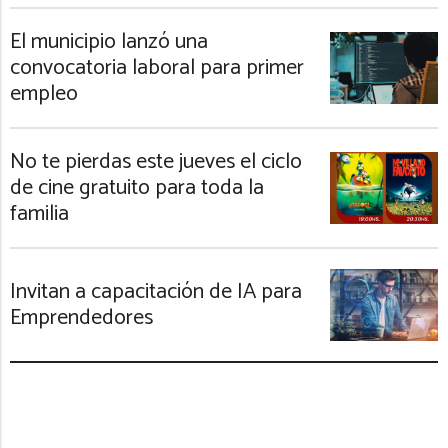
El municipio lanzó una
convocatoria laboral para primer
empleo
No te pierdas este jueves el ciclo
de cine gratuito para toda la
familia
Invitan a capacitación de IA para
Emprendedores