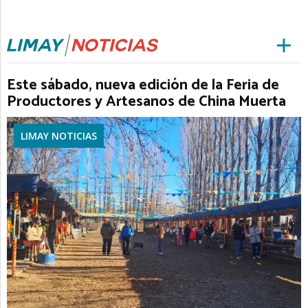
Este sábado, nueva edición de la Feria de
Productores y Artesanos de China Muerta
LIMAY NOTICIAS