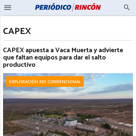
CAPEX
CAPEX apuesta a Vaca Muerta y advierte
que faltan equipos para dar el salto
productivo
EXPLORACIÓN NO CONVENCIONAL