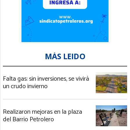
MÁS LEIDO
Falta gas: sin inversiones, se vivirá
un crudo invierno
Realizaron mejoras en la plaza
del Barrio Petrolero