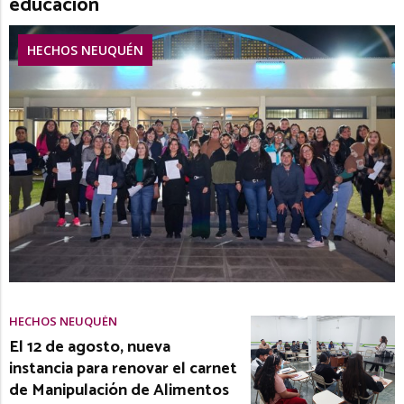
educación
HECHOS NEUQUÉN
HECHOS NEUQUÉN
El 12 de agosto, nueva
instancia para renovar el carnet
de Manipulación de Alimentos