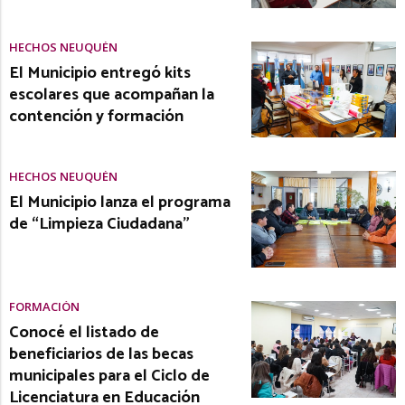
HECHOS NEUQUÉN
El Municipio entregó kits
escolares que acompañan la
contención y formación
HECHOS NEUQUÉN
El Municipio lanza el programa
de “Limpieza Ciudadana”
FORMACIÓN
Conocé el listado de
beneficiarios de las becas
municipales para el Ciclo de
Licenciatura en Educación