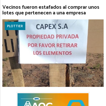
Vecinos fueron estafados al comprar unos
lotes que pertenecen a una empresa
PLOTTIER