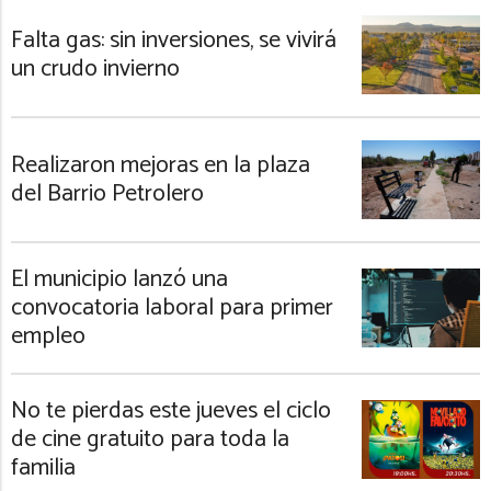
Falta gas: sin inversiones, se vivirá
un crudo invierno
Realizaron mejoras en la plaza
del Barrio Petrolero
El municipio lanzó una
convocatoria laboral para primer
empleo
No te pierdas este jueves el ciclo
de cine gratuito para toda la
familia