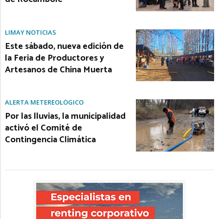
LIMAY NOTICIAS
Este sábado, nueva edición de
la Feria de Productores y
Artesanos de China Muerta
ALERTA METEREOLÓGICO
Por las lluvias, la municipalidad
activó el Comité de
Contingencia Climática