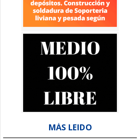
MÁS LEIDO