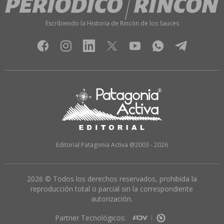
Escribiendo la Historia de Rincón de los Sauces
Editorial Patagonia Activa @2003 - 2026
2026 © Todos los derechos reservados, prohibida la
reproducción total o parcial sin la correspondiente
autorización.
Partner Tecnológicos: