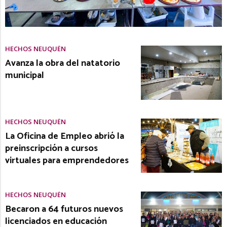
HECHOS NEUQUÉN
Avanza la obra del natatorio
municipal
HECHOS NEUQUÉN
La Oficina de Empleo abrió la
preinscripción a cursos
virtuales para emprendedores
HECHOS NEUQUÉN
Becaron a 64 futuros nuevos
licenciados en educación