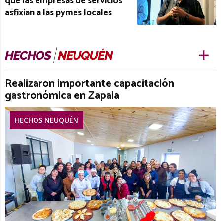
que las empresas de servicios
asfixian a las pymes locales
Realizaron importante capacitación
gastronómica en Zapala
HECHOS NEUQUÉN