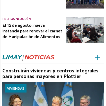
HECHOS NEUQUÉN
El 12 de agosto, nueva
instancia para renovar el carnet
de Manipulación de Alimentos
Construirán viviendas y centros integrales
para personas mayores en Plottier
VIVIENDAS