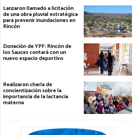
Lanzaron llamado a licitación
de una obra pluvial estratégica
para prevenir inundaciones en
Rincón
Donación de YPF: Rincón de
los Sauces contará con un
nuevo espacio deportivo
Realizaron charla de
concientización sobre la
importancia de la lactancia
materna