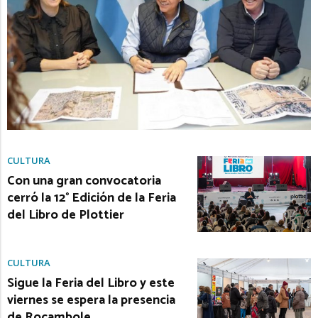
CULTURA
Con una gran convocatoria
cerró la 12° Edición de la Feria
del Libro de Plottier
CULTURA
Sigue la Feria del Libro y este
viernes se espera la presencia
de Rocambole