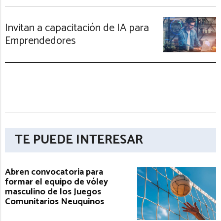
Invitan a capacitación de IA para
Emprendedores
TE PUEDE INTERESAR
Abren convocatoria para
formar el equipo de vóley
masculino de los Juegos
Comunitarios Neuquinos