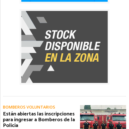
BOMBEROS VOLUNTARIOS
Están abiertas las inscripciones
para ingresar a Bomberos de la
Policía