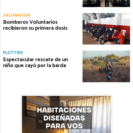
VACUNACIÓN
Bomberos Voluntarios
recibieron su primera dosis
PLOTTIER
Espectacular rescate de un
niño que cayó por la barda