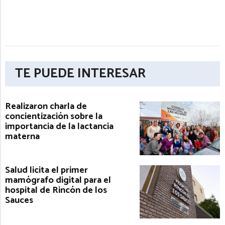
TE PUEDE INTERESAR
Realizaron charla de
concientización sobre la
importancia de la lactancia
materna
Salud licita el primer
mamógrafo digital para el
hospital de Rincón de los
Sauces