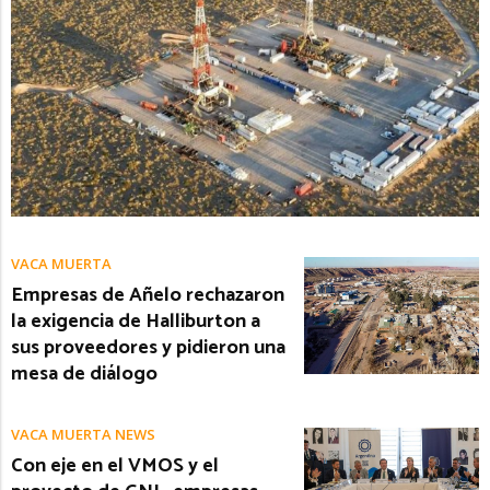
VACA MUERTA
Empresas de Añelo rechazaron
la exigencia de Halliburton a
sus proveedores y pidieron una
mesa de diálogo
VACA MUERTA NEWS
Con eje en el VMOS y el