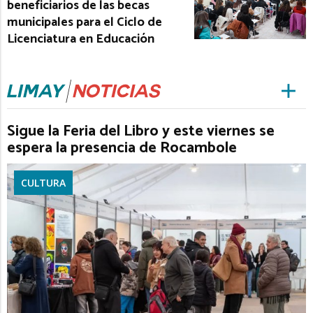
beneficiarios de las becas
municipales para el Ciclo de
Licenciatura en Educación
Sigue la Feria del Libro y este viernes se
espera la presencia de Rocambole
CULTURA