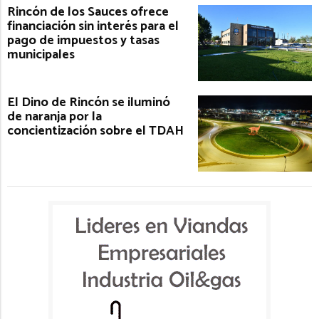
Rincón de los Sauces ofrece
financiación sin interés para el
pago de impuestos y tasas
municipales
El Dino de Rincón se iluminó
de naranja por la
concientización sobre el TDAH