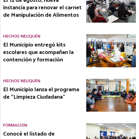
El 12 de agosto, nueva
instancia para renovar el carnet
de Manipulación de Alimentos
HECHOS NEUQUÉN
El Municipio entregó kits
escolares que acompañan la
contención y formación
HECHOS NEUQUÉN
El Municipio lanza el programa
de “Limpieza Ciudadana”
FORMACIÓN
Conocé el listado de