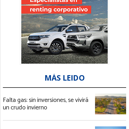
MÁS LEIDO
Falta gas: sin inversiones, se vivirá
un crudo invierno