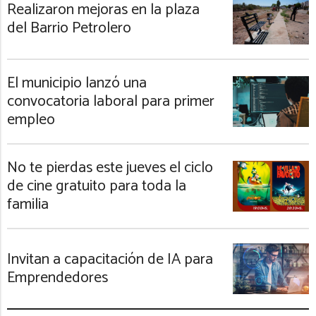
Realizaron mejoras en la plaza
del Barrio Petrolero
El municipio lanzó una
convocatoria laboral para primer
empleo
No te pierdas este jueves el ciclo
de cine gratuito para toda la
familia
Invitan a capacitación de IA para
Emprendedores