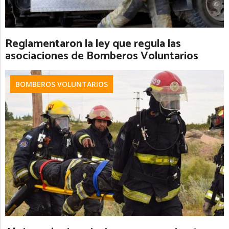
Reglamentaron la ley que regula las
asociaciones de Bomberos Voluntarios
BOMBEROS VOLUNTARIOS