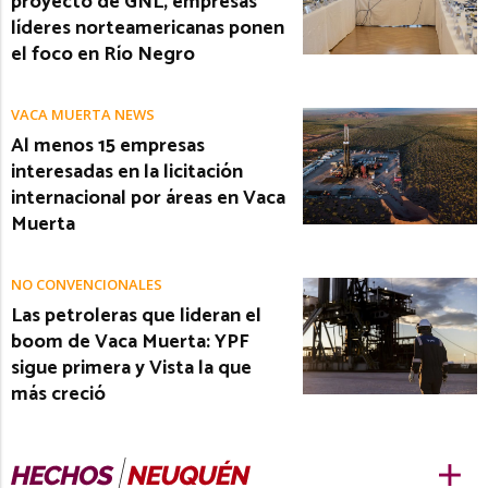
proyecto de GNL, empresas
líderes norteamericanas ponen
el foco en Río Negro
VACA MUERTA NEWS
Al menos 15 empresas
interesadas en la licitación
internacional por áreas en Vaca
Muerta
NO CONVENCIONALES
Las petroleras que lideran el
boom de Vaca Muerta: YPF
sigue primera y Vista la que
más creció