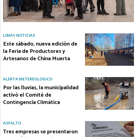
LIMAY NOTICIAS
Este sábado, nueva edición de
la Feria de Productores y
Artesanos de China Muerta
ALERTA METEREOLÓGICO
Por las lluvias, la municipalidad
activó el Comité de
Contingencia Climática
ASFALTO
Tres empresas se presentaron