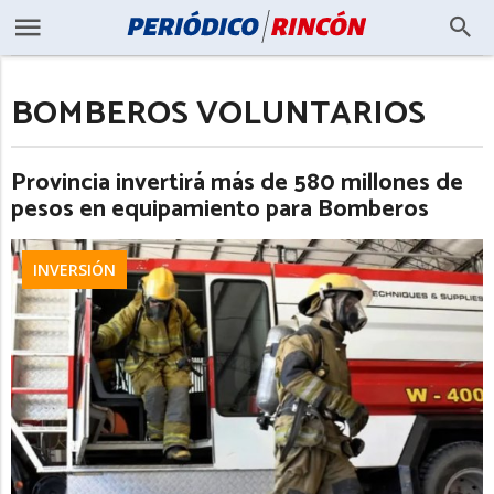
BOMBEROS VOLUNTARIOS
Provincia invertirá más de 580 millones de
pesos en equipamiento para Bomberos
INVERSIÓN