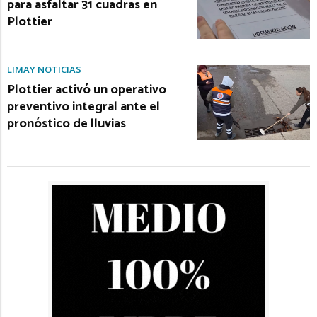
para asfaltar 31 cuadras en
Plottier
LIMAY NOTICIAS
Plottier activó un operativo
preventivo integral ante el
pronóstico de lluvias