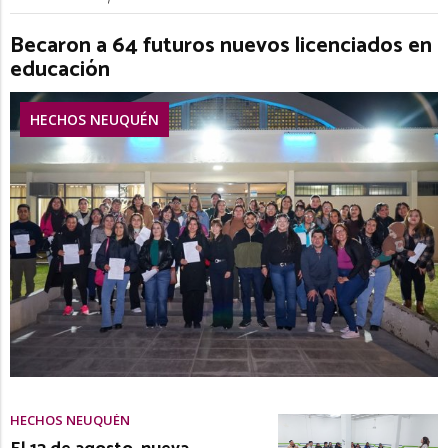
Becaron a 64 futuros nuevos licenciados en
educación
HECHOS NEUQUÉN
HECHOS NEUQUÉN