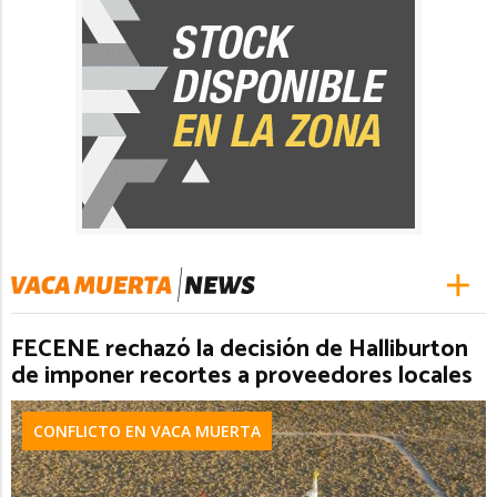
FECENE rechazó la decisión de Halliburton
de imponer recortes a proveedores locales
CONFLICTO EN VACA MUERTA