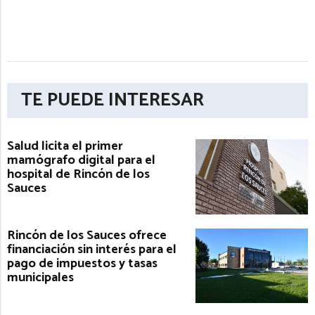
TE PUEDE INTERESAR
Salud licita el primer
mamógrafo digital para el
hospital de Rincón de los
Sauces
Rincón de los Sauces ofrece
financiación sin interés para el
pago de impuestos y tasas
municipales