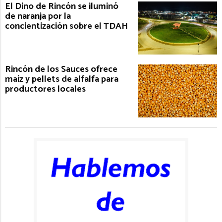
El Dino de Rincón se iluminó
de naranja por la
concientización sobre el TDAH
Rincón de los Sauces ofrece
maíz y pellets de alfalfa para
productores locales