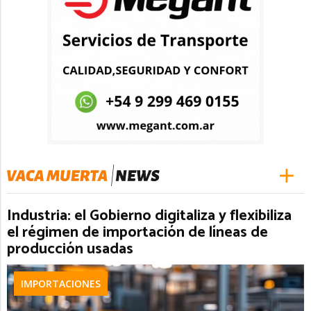
Industria: el Gobierno digitaliza y flexibiliza
el régimen de importación de líneas de
producción usadas
IMPORTACIONES