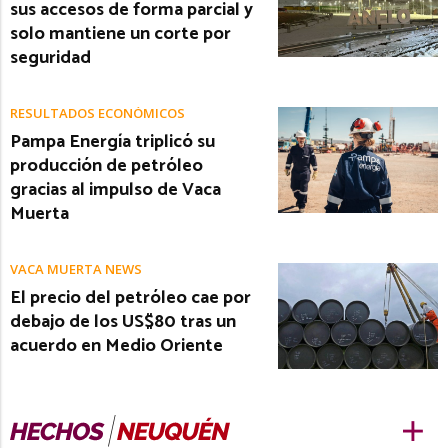
sus accesos de forma parcial y
solo mantiene un corte por
seguridad
RESULTADOS ECONÓMICOS
Pampa Energía triplicó su
producción de petróleo
gracias al impulso de Vaca
Muerta
VACA MUERTA NEWS
El precio del petróleo cae por
debajo de los US$80 tras un
acuerdo en Medio Oriente