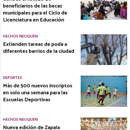
beneficiarios de las becas
municipales para el Ciclo de
Licenciatura en Educación
HECHOS NEUQUÉN
Extienden tareas de poda a
diferentes barrios de la ciudad
DEPORTES
Más de 500 nuevos inscriptos
en solo una semana para las
Escuelas Deportivas
HECHOS NEUQUÉN
Nueva edición de Zapala