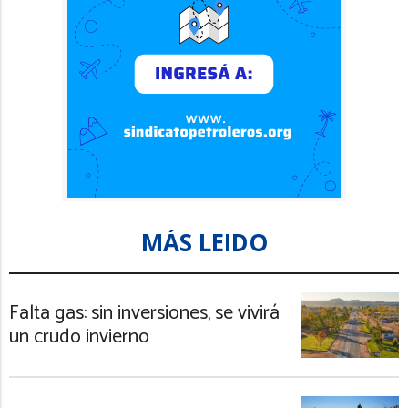
MÁS LEIDO
Falta gas: sin inversiones, se vivirá
un crudo invierno