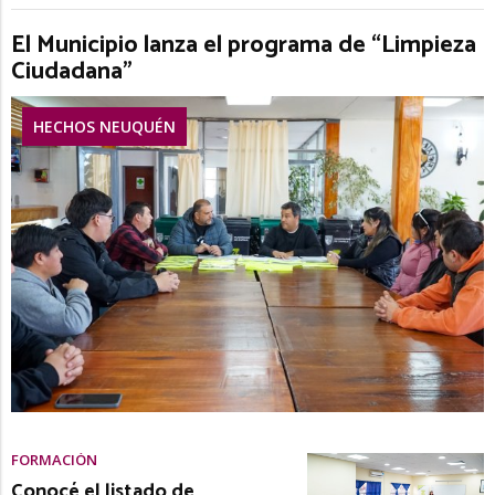
El Municipio lanza el programa de “Limpieza
Ciudadana”
HECHOS NEUQUÉN
FORMACIÓN
Conocé el listado de