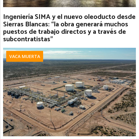
Ingeniería SIMA y el nuevo oleoducto desde
Sierras Blancas: “la obra generará muchos
puestos de trabajo directos y a través de
subcontratistas”
VACA MUERTA