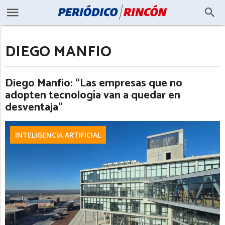
DIEGO MANFIO
Diego Manfio: “Las empresas que no
adopten tecnología van a quedar en
desventaja”
INTELIGENCIA ARTIFICIAL