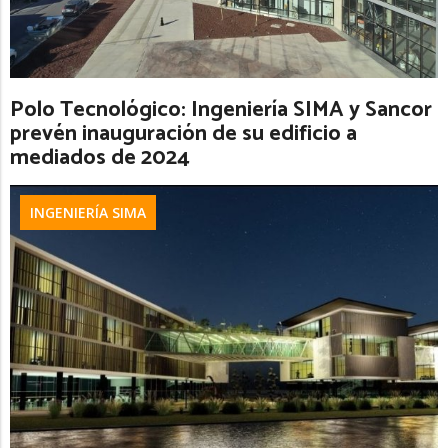
Polo Tecnológico: Ingeniería SIMA y Sancor
prevén inauguración de su edificio a
mediados de 2024
INGENIERÍA SIMA