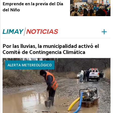
Emprende en la previa del Día
del Niño
Por las lluvias, la municipalidad activó el
Comité de Contingencia Climática
ALERTA METEREOLÓGICO