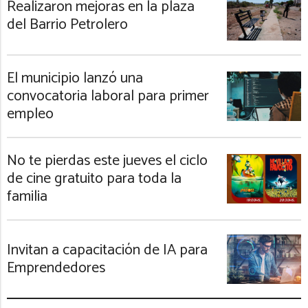
Realizaron mejoras en la plaza
del Barrio Petrolero
El municipio lanzó una
convocatoria laboral para primer
empleo
No te pierdas este jueves el ciclo
de cine gratuito para toda la
familia
Invitan a capacitación de IA para
Emprendedores