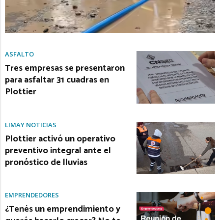
ASFALTO
Tres empresas se presentaron
para asfaltar 31 cuadras en
Plottier
LIMAY NOTICIAS
Plottier activó un operativo
preventivo integral ante el
pronóstico de lluvias
EMPRENDEDORES
¿Tenés un emprendimiento y