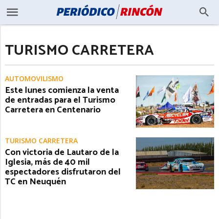
TURISMO CARRETERA
AUTOMOVILISMO
Este lunes comienza la venta
de entradas para el Turismo
Carretera en Centenario
TURISMO CARRETERA
Con victoria de Lautaro de la
Iglesia, más de 40 mil
espectadores disfrutaron del
TC en Neuquén