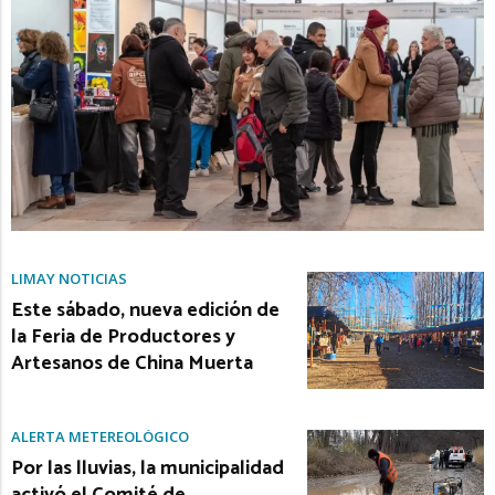
LIMAY NOTICIAS
Este sábado, nueva edición de
la Feria de Productores y
Artesanos de China Muerta
ALERTA METEREOLÓGICO
Por las lluvias, la municipalidad