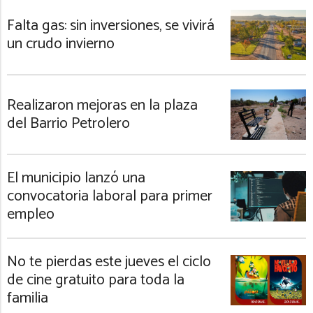
Falta gas: sin inversiones, se vivirá
un crudo invierno
Realizaron mejoras en la plaza
del Barrio Petrolero
El municipio lanzó una
convocatoria laboral para primer
empleo
No te pierdas este jueves el ciclo
de cine gratuito para toda la
familia