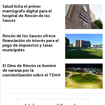
Salud licita el primer
mamógrafo digital para el
hospital de Rincón de los
Sauces
Rincón de los Sauces ofrece
financiación sin interés para el
pago de impuestos y tasas
municipales
El Dino de Rincón se iluminó
de naranja por la
concientización sobre el TDAH