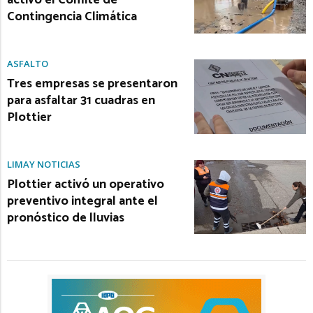
activó el Comité de
Contingencia Climática
ASFALTO
Tres empresas se presentaron
para asfaltar 31 cuadras en
Plottier
LIMAY NOTICIAS
Plottier activó un operativo
preventivo integral ante el
pronóstico de lluvias