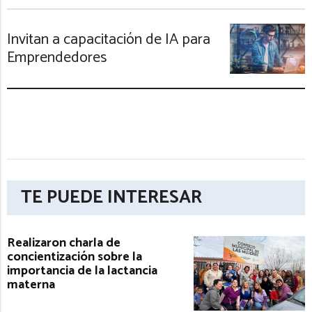
Invitan a capacitación de IA para
Emprendedores
TE PUEDE INTERESAR
Realizaron charla de
concientización sobre la
importancia de la lactancia
materna