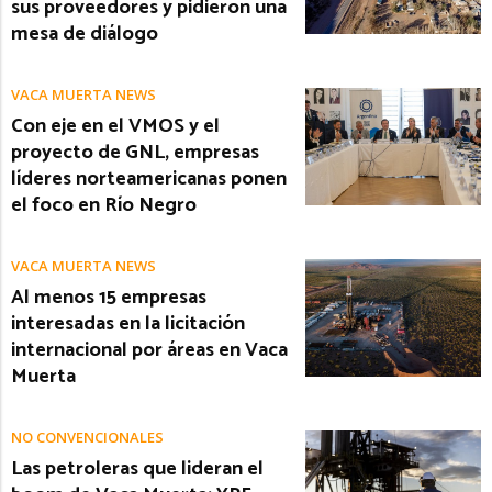
sus proveedores y pidieron una
mesa de diálogo
VACA MUERTA NEWS
Con eje en el VMOS y el
proyecto de GNL, empresas
líderes norteamericanas ponen
el foco en Río Negro
VACA MUERTA NEWS
Al menos 15 empresas
interesadas en la licitación
internacional por áreas en Vaca
Muerta
NO CONVENCIONALES
Las petroleras que lideran el