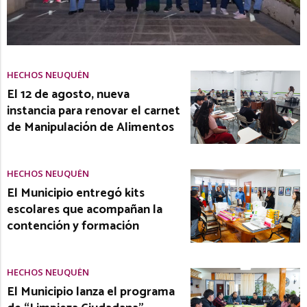
HECHOS NEUQUÉN
El 12 de agosto, nueva
instancia para renovar el carnet
de Manipulación de Alimentos
HECHOS NEUQUÉN
El Municipio entregó kits
escolares que acompañan la
contención y formación
HECHOS NEUQUÉN
El Municipio lanza el programa