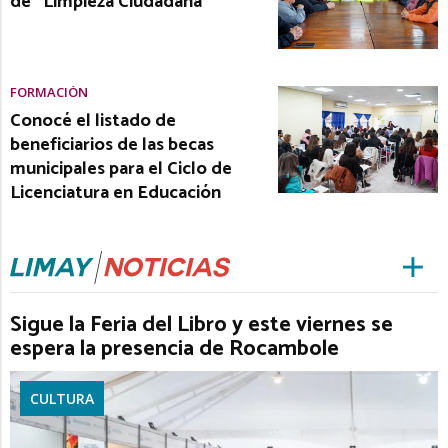
de “Limpieza Ciudadana”
FORMACIÓN
Conocé el listado de
beneficiarios de las becas
municipales para el Ciclo de
Licenciatura en Educación
Sigue la Feria del Libro y este viernes se
espera la presencia de Rocambole
CULTURA