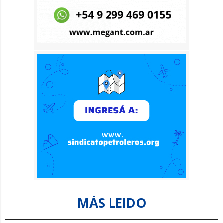
MÁS LEIDO