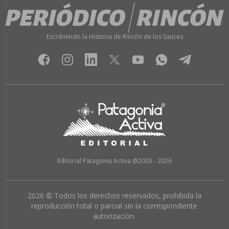
Escribiendo la Historia de Rincón de los Sauces
Editorial Patagonia Activa @2003 - 2026
2026 © Todos los derechos reservados, prohibida la
reproducción total o parcial sin la correspondiente
autorización.