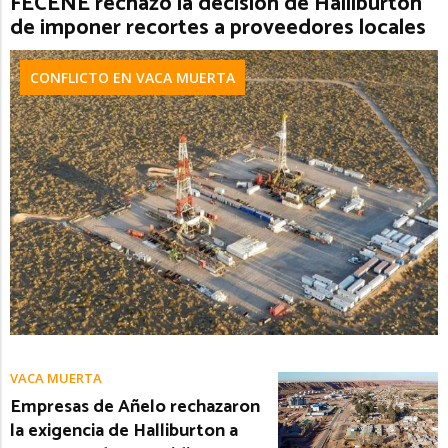
FECENE rechazó la decisión de Halliburton
de imponer recortes a proveedores locales
CONFLICTO EN VACA MUERTA
VACA MUERTA
Empresas de Añelo rechazaron
la exigencia de Halliburton a